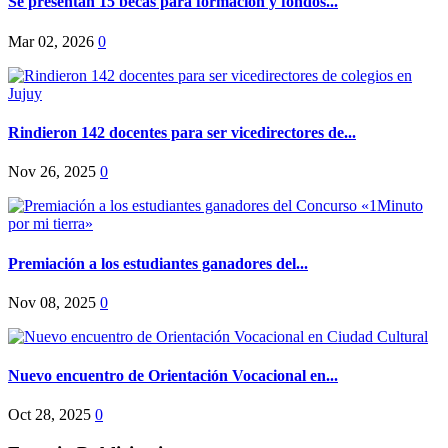
Se presentan 15 becas para formación y fondos...
Mar 02, 2026
0
Rindieron 142 docentes para ser vicedirectores de...
Nov 26, 2025
0
Premiación a los estudiantes ganadores del...
Nov 08, 2025
0
Nuevo encuentro de Orientación Vocacional en...
Oct 28, 2025
0