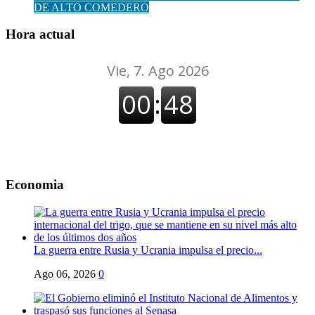
DE ALTO COMEDERO
Hora actual
Economia
La guerra entre Rusia y Ucrania impulsa el precio...
Ago 06, 2026
0