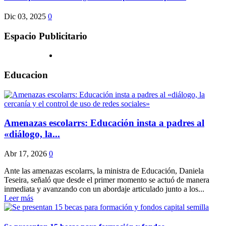
Dic 03, 2025
0
Espacio Publicitario
Educacion
Amenazas escolarrs: Educación insta a padres al
«diálogo, la...
Abr 17, 2026
0
Ante las amenazas escolarrs, la ministra de Educación, Daniela
Teseira, señaló que desde el primer momento se actuó de manera
inmediata y avanzando con un abordaje articulado junto a los...
Leer más