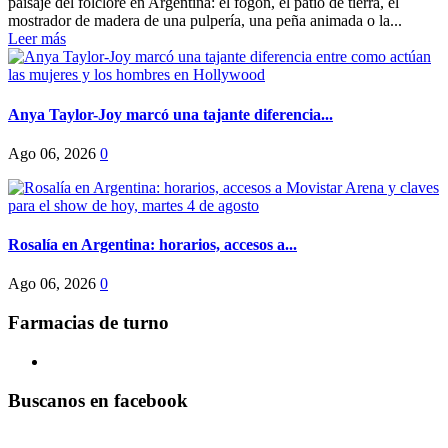
paisaje del folclore en Argentina: el fogón, el patio de tierra, el
mostrador de madera de una pulpería, una peña animada o la...
Leer más
Anya Taylor-Joy marcó una tajante diferencia...
Ago 06, 2026
0
Rosalía en Argentina: horarios, accesos a...
Ago 06, 2026
0
Farmacias de turno
Buscanos en facebook