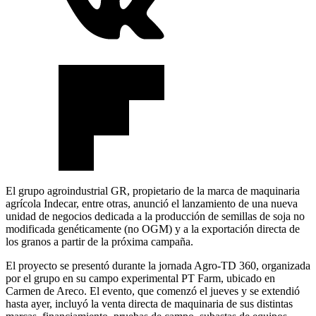
El grupo agroindustrial GR, propietario de la marca de maquinaria
agrícola Indecar, entre otras, anunció el lanzamiento de una nueva
unidad de negocios dedicada a la producción de semillas de soja no
modificada genéticamente (no OGM) y a la exportación directa de
los granos a partir de la próxima campaña.
El proyecto se presentó durante la jornada Agro-TD 360, organizada
por el grupo en su campo experimental PT Farm, ubicado en
Carmen de Areco. El evento, que comenzó el jueves y se extendió
hasta ayer, incluyó la venta directa de maquinaria de sus distintas