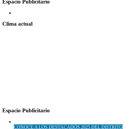
Espacio Publicitario
Clima actual
Espacio Publicitario
CONOCE A LOS DESTACADOS 2025 DEL DISTRITO