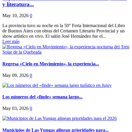
y literatura...
May 10, 2026
0
La provincia tuvo su noche en la 50° Feria Internacional del Libro
de Buenos Aires con obras del Certamen Literario Provincial y un
show artístico en vivo. El salón José Hernández fue el...
Leer más
Regresa «Cielo en Movimiento», la experiencia...
May 09, 2026
0
Los números del «finde» semana largo...
May 03, 2026
0
Municipios de Las Yungas alinean prioridades para...