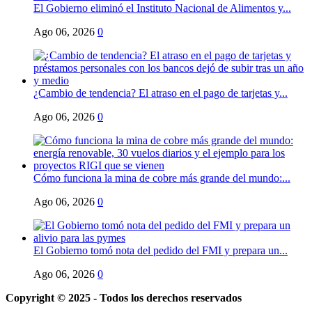
El Gobierno eliminó el Instituto Nacional de Alimentos y...
Ago 06, 2026
0
¿Cambio de tendencia? El atraso en el pago de tarjetas y...
Ago 06, 2026
0
Cómo funciona la mina de cobre más grande del mundo:...
Ago 06, 2026
0
El Gobierno tomó nota del pedido del FMI y prepara un...
Ago 06, 2026
0
Copyright © 2025 - Todos los derechos reservados