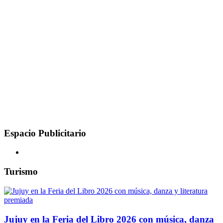
Espacio Publicitario
Turismo
Jujuy en la Feria del Libro 2026 con música, danza