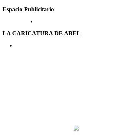
Espacio Publicitario
LA CARICATURA DE ABEL