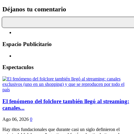
Déjanos tu comentario
Espacio Publicitario
Espectaculos
El fenómeno del folclore también llegó al streaming:
canales...
Ago 06, 2026
0
Hay ritos fundacionales que durante casi un siglo definieron el