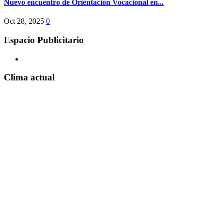
Nuevo encuentro de Orientación Vocacional en...
Oct 28, 2025
0
Espacio Publicitario
Clima actual