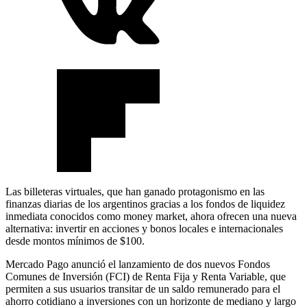
Las billeteras virtuales, que han ganado protagonismo en las
finanzas diarias de los argentinos gracias a los fondos de liquidez
inmediata conocidos como money market, ahora ofrecen una nueva
alternativa: invertir en acciones y bonos locales e internacionales
desde montos mínimos de $100.
Mercado Pago anunció el lanzamiento de dos nuevos Fondos
Comunes de Inversión (FCI) de Renta Fija y Renta Variable, que
permiten a sus usuarios transitar de un saldo remunerado para el
ahorro cotidiano a inversiones con un horizonte de mediano y largo