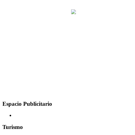
Espacio Publicitario
Turismo