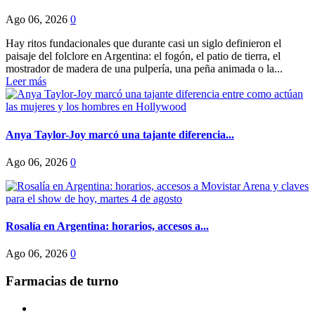
Ago 06, 2026
0
Hay ritos fundacionales que durante casi un siglo definieron el
paisaje del folclore en Argentina: el fogón, el patio de tierra, el
mostrador de madera de una pulpería, una peña animada o la...
Leer más
Anya Taylor-Joy marcó una tajante diferencia...
Ago 06, 2026
0
Rosalía en Argentina: horarios, accesos a...
Ago 06, 2026
0
Farmacias de turno