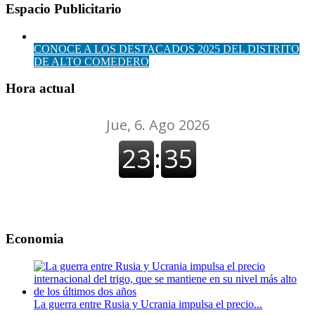
Espacio Publicitario
CONOCE A LOS DESTACADOS 2025 DEL DISTRITO
DE ALTO COMEDERO
Hora actual
Economia
La guerra entre Rusia y Ucrania impulsa el precio...