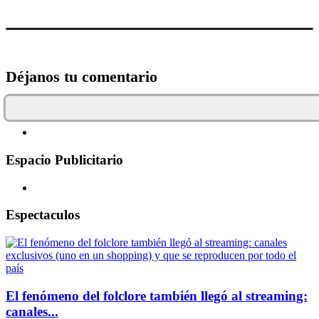
Déjanos tu comentario
Espacio Publicitario
Espectaculos
El fenómeno del folclore también llegó al streaming:
canales...