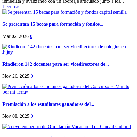
inmediata y avanzando con un abordaje articulado junto a los...
Leer más
Se presentan 15 becas para formación y fondos...
Mar 02, 2026
0
Rindieron 142 docentes para ser vicedirectores de...
Nov 26, 2025
0
Premiación a los estudiantes ganadores del...
Nov 08, 2025
0