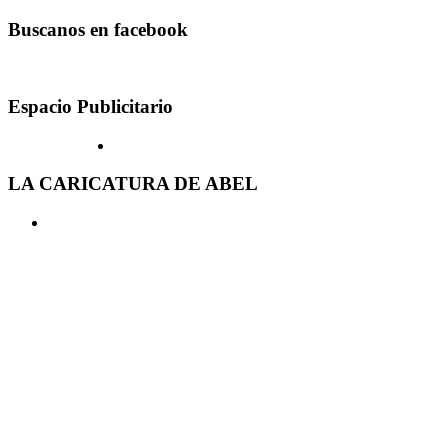
Buscanos en facebook
Espacio Publicitario
LA CARICATURA DE ABEL