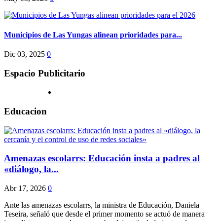
Municipios de Las Yungas alinean prioridades para...
Dic 03, 2025
0
Espacio Publicitario
Educacion
Amenazas escolarrs: Educación insta a padres al
«diálogo, la...
Abr 17, 2026
0
Ante las amenazas escolarrs, la ministra de Educación, Daniela
Teseira, señaló que desde el primer momento se actuó de manera