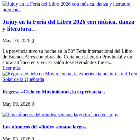
Jujuy en la Feria del Libro 2026 con música, danza
y literatura...
May 10, 2026
0
La provincia tuvo su noche en la 50° Feria Internacional del Libro
de Buenos Aires con obras del Certamen Literario Provincial y un
show artístico en vivo. El salón José Hernández fue el...
Leer más
Regresa «Cielo en Movimiento», la experiencia...
May 09, 2026
0
Los números del «finde» semana largo...
May 03, 2026
0