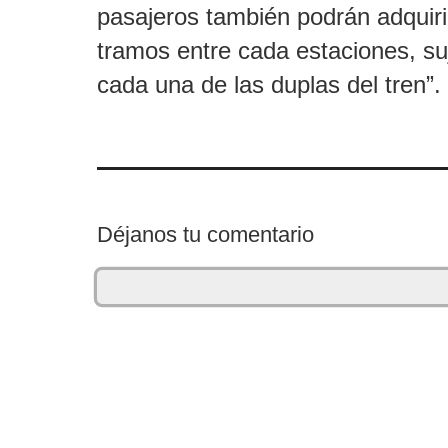
pasajeros también podrán adquiri
tramos entre cada estaciones, suj
cada una de las duplas del tren”.
Déjanos tu comentario