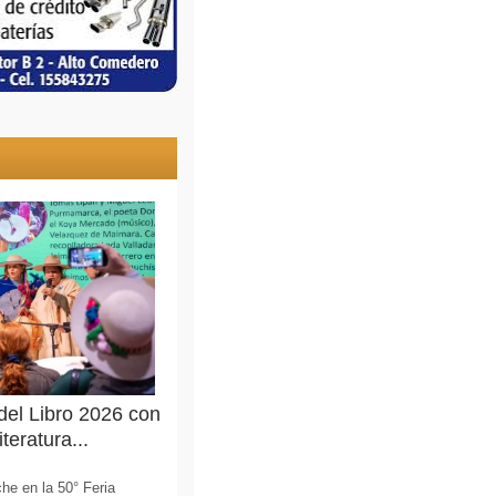
 del Libro 2026 con
teratura...
he en la 50° Feria