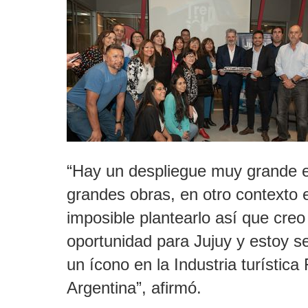
“Hay un despliegue muy grande en
grandes obras, en otro contexto 
imposible plantearlo así que cre
oportunidad para Jujuy y estoy 
un ícono en la Industria turística 
Argentina”, afirmó.