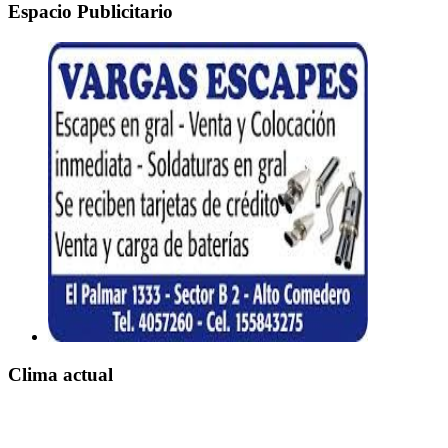
Espacio Publicitario
Clima actual