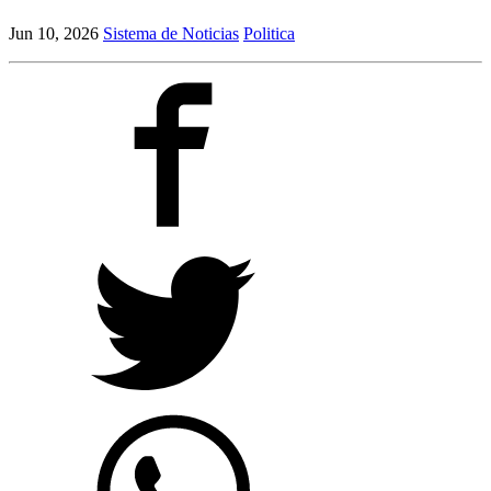
Jun 10, 2026
Sistema de Noticias
Politica