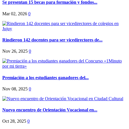
Se presentan 15 becas para formación y fondos...
Mar 02, 2026
0
Rindieron 142 docentes para ser vicedirectores de...
Nov 26, 2025
0
Premiación a los estudiantes ganadores del...
Nov 08, 2025
0
Nuevo encuentro de Orientación Vocacional en...
Oct 28, 2025
0