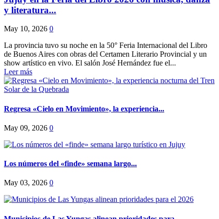
y literatura...
May 10, 2026
0
La provincia tuvo su noche en la 50° Feria Internacional del Libro
de Buenos Aires con obras del Certamen Literario Provincial y un
show artístico en vivo. El salón José Hernández fue el...
Leer más
Regresa «Cielo en Movimiento», la experiencia...
May 09, 2026
0
Los números del «finde» semana largo...
May 03, 2026
0
Municipios de Las Yungas alinean prioridades para...