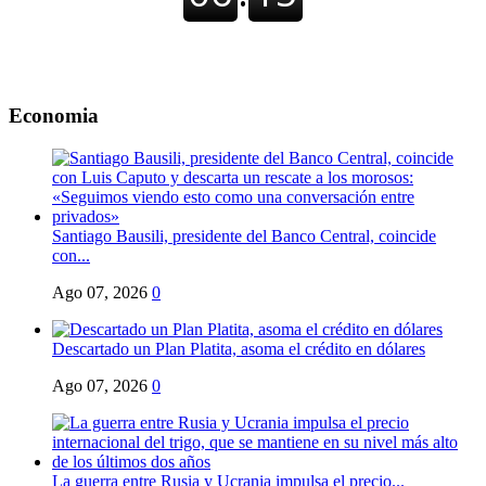
Economia
Santiago Bausili, presidente del Banco Central, coincide
con...
Ago 07, 2026
0
Descartado un Plan Platita, asoma el crédito en dólares
Ago 07, 2026
0
La guerra entre Rusia y Ucrania impulsa el precio...