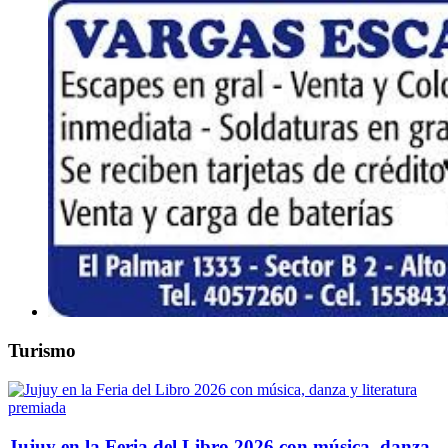
Turismo
Jujuy en la Feria del Libro 2026 con música, danza