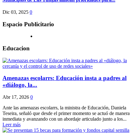
Dic 03, 2025
0
Espacio Publicitario
Educacion
Amenazas escolarrs: Educación insta a padres al
«diálogo, la...
Abr 17, 2026
0
Ante las amenazas escolarrs, la ministra de Educación, Daniela
Teseira, señaló que desde el primer momento se actuó de manera
inmediata y avanzando con un abordaje articulado junto a los...
Leer más