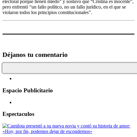
electoral porque tienen miedo” y sostuvo que “Cristina es inocente”,
pero enfrentó “un fallo político, no un fallo jurídico, en el que se
violaron todos los principios constitucionales”.
Déjanos tu comentario
Espacio Publicitario
Espectaculos