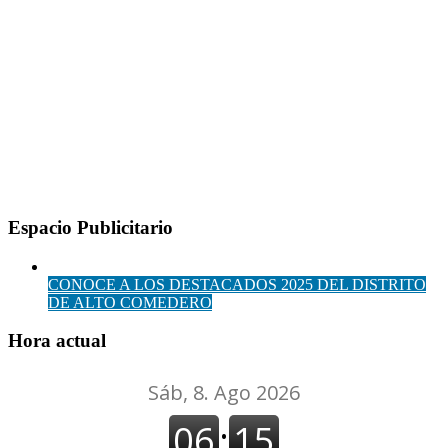
Espacio Publicitario
CONOCE A LOS DESTACADOS 2025 DEL DISTRITO
DE ALTO COMEDERO
Hora actual