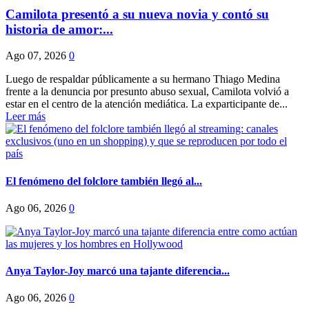
Camilota presentó a su nueva novia y contó su
historia de amor:...
Ago 07, 2026
0
Luego de respaldar públicamente a su hermano Thiago Medina
frente a la denuncia por presunto abuso sexual, Camilota volvió a
estar en el centro de la atención mediática. La exparticipante de...
Leer más
El fenómeno del folclore también llegó al...
Ago 06, 2026
0
Anya Taylor-Joy marcó una tajante diferencia...
Ago 06, 2026
0