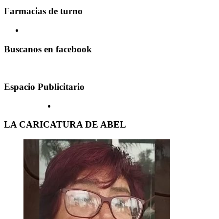
Farmacias de turno
Buscanos en facebook
Espacio Publicitario
LA CARICATURA DE ABEL