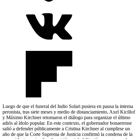
Luego de que el funeral del Indio Solari pusiera en pausa la interna
peronista, tras siete meses y medio de distanciamiento, Axel Kicillof
y Máximo Kirchner retomaron el diálogo para organizar el último
adiós al ídolo popular. En este contexto, el gobernador bonaerense
salió a defender públicamente a Cristina Kirchner al cumplirse un
año de que la Corte Suprema de Justicia confirmó la condena de la