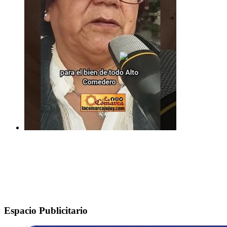
Espacio Publicitario