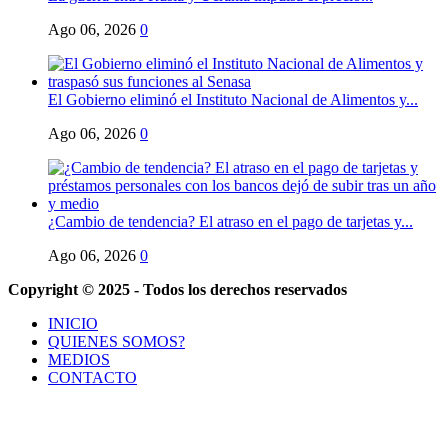
Ago 06, 2026
0
El Gobierno eliminó el Instituto Nacional de Alimentos y...
Ago 06, 2026
0
¿Cambio de tendencia? El atraso en el pago de tarjetas y...
Ago 06, 2026
0
Copyright © 2025 - Todos los derechos reservados
INICIO
QUIENES SOMOS?
MEDIOS
CONTACTO