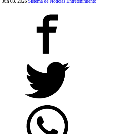
Jun 03, 2026
Sistema de Noticias
Entretenimiento