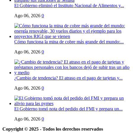
El Gobierno eliminó el Instituto Nacional de Alimentos y...
Ago 06, 2026
0
Cómo funciona la mina de cobre más grande del mundo:...
Ago 06, 2026
0
¿Cambio de tendencia? El atraso en el pago de tarjetas y...
Ago 06, 2026
0
El Gobierno tomó nota del pedido del FMI y prepara un...
Ago 06, 2026
0
Copyright © 2025 - Todos los derechos reservados