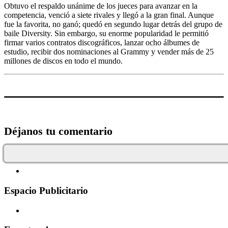
Obtuvo el respaldo unánime de los jueces para avanzar en la
competencia, venció a siete rivales y llegó a la gran final. Aunque
fue la favorita, no ganó; quedó en segundo lugar detrás del grupo de
baile Diversity. Sin embargo, su enorme popularidad le permitió
firmar varios contratos discográficos, lanzar ocho álbumes de
estudio, recibir dos nominaciones al Grammy y vender más de 25
millones de discos en todo el mundo.
Déjanos tu comentario
Espacio Publicitario