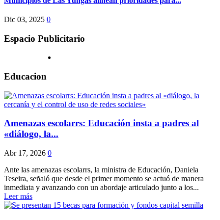
Municipios de Las Yungas alinean prioridades para...
Dic 03, 2025
0
Espacio Publicitario
Educacion
Amenazas escolarrs: Educación insta a padres al
«diálogo, la...
Abr 17, 2026
0
Ante las amenazas escolarrs, la ministra de Educación, Daniela
Teseira, señaló que desde el primer momento se actuó de manera
inmediata y avanzando con un abordaje articulado junto a los...
Leer más