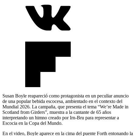
Susan Boyle reapareció como protagonista en un peculiar anuncio
de una popular bebida escocesa, ambientado en el contexto del
Mundial 2026. La campaña, que presenta el tema “We’re Made in
Scotland from Girders”, muestra a la cantante de 65 años
interpretando un himno creado por Irn-Bru para representar a
Escocia en la Copa del Mundo.
En el video, Boyle aparece en la cima del puente Forth entonando la