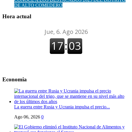
DE ALTO COMEDERO
Hora actual
Economia
La guerra entre Rusia y Ucrania impulsa el precio...
Ago 06, 2026
0