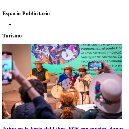
Espacio Publicitario
Turismo
Jujuy en la Feria del Libro 2026 con música, danza