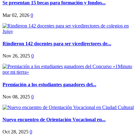
Se presentan 15 becas para formación y fondos...
Mar 02, 2026
0
Rindieron 142 docentes para ser vicedirectores de...
Nov 26, 2025
0
Premiación a los estudiantes ganadores del...
Nov 08, 2025
0
Nuevo encuentro de Orientación Vocacional en...
Oct 28, 2025
0