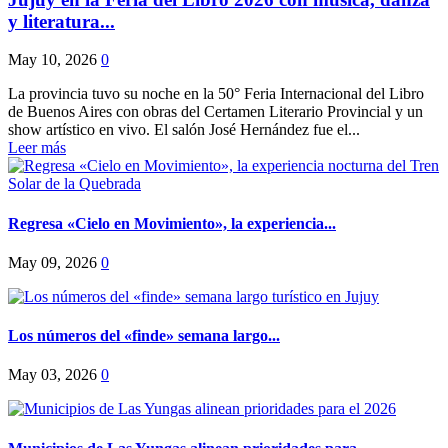
y literatura...
May 10, 2026
0
La provincia tuvo su noche en la 50° Feria Internacional del Libro
de Buenos Aires con obras del Certamen Literario Provincial y un
show artístico en vivo. El salón José Hernández fue el...
Leer más
Regresa «Cielo en Movimiento», la experiencia...
May 09, 2026
0
Los números del «finde» semana largo...
May 03, 2026
0