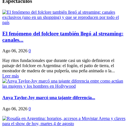
Espectaculos
El fenómeno del folclore también llegó al streaming:
canales...
Ago 06, 2026
0
Hay ritos fundacionales que durante casi un siglo definieron el
paisaje del folclore en Argentina: el fogón, el patio de tierra, el
mostrador de madera de una pulpería, una peña animada o la...
Leer más
Anya Taylor-Joy marcó una tajante diferencia...
Ago 06, 2026
0