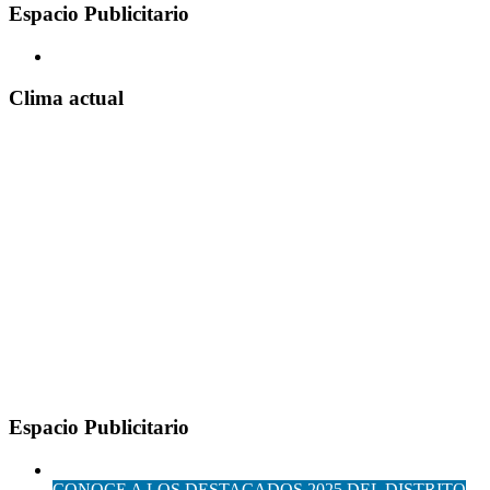
Espacio Publicitario
Clima actual
Espacio Publicitario
CONOCE A LOS DESTACADOS 2025 DEL DISTRITO