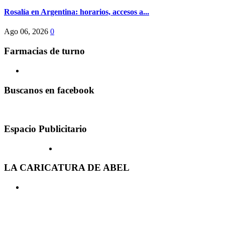
Rosalía en Argentina: horarios, accesos a...
Ago 06, 2026
0
Farmacias de turno
Buscanos en facebook
Espacio Publicitario
LA CARICATURA DE ABEL