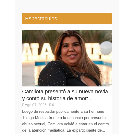
Espectaculos
Camilota presentó a su nueva novia
y contó su historia de amor:...
Ago 07, 2026
0
Luego de respaldar públicamente a su hermano
Thiago Medina frente a la denuncia por presunto
abuso sexual, Camilota volvió a estar en el centro
de la atención mediática. La exparticipante de...