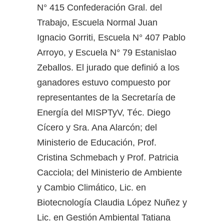
N° 415 Confederación Gral. del
Trabajo, Escuela Normal Juan
Ignacio Gorriti, Escuela N° 407 Pablo
Arroyo, y Escuela N° 79 Estanislao
Zeballos. El jurado que definió a los
ganadores estuvo compuesto por
representantes de la Secretaría de
Energía del MISPTyV, Téc. Diego
Cícero y Sra. Ana Alarcón; del
Ministerio de Educación, Prof.
Cristina Schmebach y Prof. Patricia
Cacciola; del Ministerio de Ambiente
y Cambio Climático, Lic. en
Biotecnología Claudia López Nuñez y
Lic. en Gestión Ambiental Tatiana