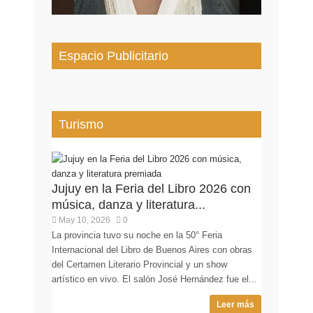
Espacio Publicitario
Turismo
Jujuy en la Feria del Libro 2026 con
música, danza y literatura...
May 10, 2026
0
La provincia tuvo su noche en la 50° Feria
Internacional del Libro de Buenos Aires con obras
del Certamen Literario Provincial y un show
artístico en vivo. El salón José Hernández fue el...
Leer más