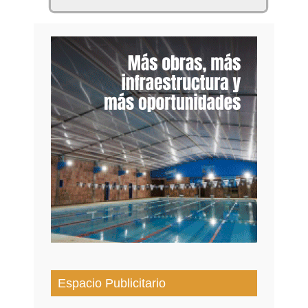
Espacio Publicitario