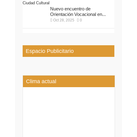
Nuevo encuentro de
Orientación Vocacional en...
Oct 28, 2025
0
Espacio Publicitario
Clima actual