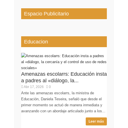
Espacio Publicitario
Educacion
Amenazas escolarrs: Educación insta
a padres al «diálogo, la...
Abr 17, 2026
0
Ante las amenazas escolarrs, la ministra de
Educación, Daniela Teseira, señaló que desde el
primer momento se actuó de manera inmediata y
avanzando con un abordaje articulado junto a los...
Leer más