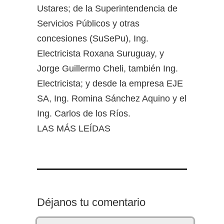
Ustares; de la Superintendencia de
Servicios Públicos y otras
concesiones (SuSePu), Ing.
Electricista Roxana Suruguay, y
Jorge Guillermo Cheli, también Ing.
Electricista; y desde la empresa EJE
SA, Ing. Romina Sánchez Aquino y el
Ing. Carlos de los Ríos.
LAS MÁS LEÍDAS
Déjanos tu comentario