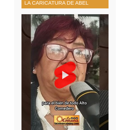
LA CARICATURA DE ABEL