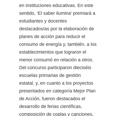
en instituciones educativas. En este
sentido, ‘El saber ilumina’ premiará a
estudiantes y docentes
destacados/as por la elaboración de
planes de acción para reducir el
consumo de energía y, también, a los
establecimientos que lograron el
menor consumó en relación a otros.
Del concurso participaron dieciséis
escuelas primarias de gestión
estatal, y, en cuanto a los proyectos
presentados en categoría Mejor Plan
de Acción, fueron destacados el
desarrollo de ferias científicas,
composición de coplas y canciones,