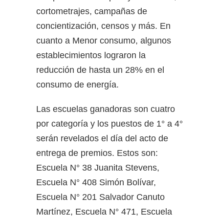
cortometrajes, campañas de
concientización, censos y más. En
cuanto a Menor consumo, algunos
establecimientos lograron la
reducción de hasta un 28% en el
consumo de energía.
Las escuelas ganadoras son cuatro
por categoría y los puestos de 1° a 4°
serán revelados el día del acto de
entrega de premios. Estos son:
Escuela N° 38 Juanita Stevens,
Escuela N° 408 Simón Bolívar,
Escuela N° 201 Salvador Canuto
Martínez, Escuela N° 471, Escuela