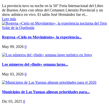
La provincia tuvo su noche en la 50° Feria Internacional del Libro
de Buenos Aires con obras del Certamen Literario Provincial y un
show artístico en vivo. El salón José Hernández fue el...
Leer más
Regresa «Cielo en Movimiento», la experiencia...
May 09, 2026
0
Los números del «finde» semana largo...
May 03, 2026
0
Municipios de Las Yungas alinean prioridades para...
Dic 03, 2025
0