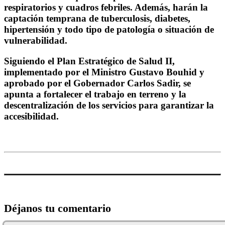
respiratorios y cuadros febriles. Además, harán la
captación temprana de tuberculosis, diabetes,
hipertensión y todo tipo de patología o situación de
vulnerabilidad.
Siguiendo el Plan Estratégico de Salud II,
implementado por el Ministro Gustavo Bouhid y
aprobado por el Gobernador Carlos Sadir, se
apunta a fortalecer el trabajo en terreno y la
descentralización de los servicios para garantizar la
accesibilidad.
Déjanos tu comentario