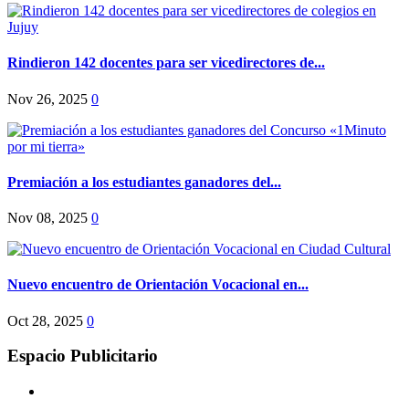
Rindieron 142 docentes para ser vicedirectores de...
Nov 26, 2025
0
Premiación a los estudiantes ganadores del...
Nov 08, 2025
0
Nuevo encuentro de Orientación Vocacional en...
Oct 28, 2025
0
Espacio Publicitario