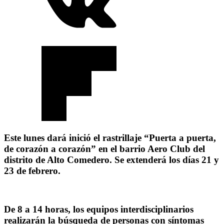
Este lunes dará inició el rastrillaje “Puerta a puerta,
de corazón a corazón” en el barrio Aero Club del
distrito de Alto Comedero. Se extenderá los días 21 y
23 de febrero.
De 8 a 14 horas, los equipos interdisciplinarios
realizarán la búsqueda de personas con síntomas