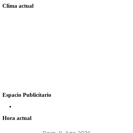
Clima actual
Espacio Publicitario
Hora actual