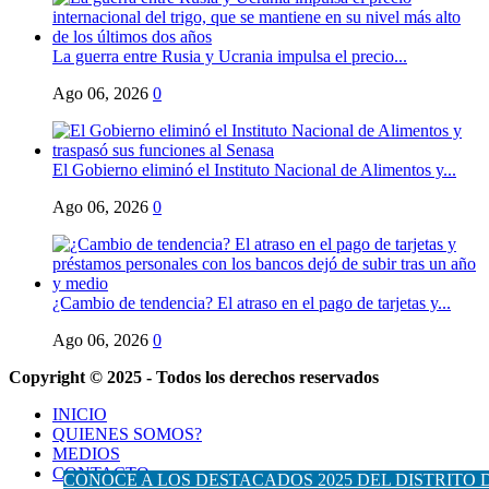
La guerra entre Rusia y Ucrania impulsa el precio...
Ago 06, 2026
0
El Gobierno eliminó el Instituto Nacional de Alimentos y...
Ago 06, 2026
0
¿Cambio de tendencia? El atraso en el pago de tarjetas y...
Ago 06, 2026
0
Copyright © 2025 - Todos los derechos reservados
INICIO
QUIENES SOMOS?
MEDIOS
CONTACTO
CONOCE A LOS DESTACADOS 2025 DEL DISTRITO