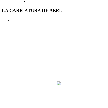
LA CARICATURA DE ABEL