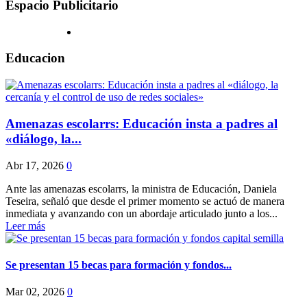
Espacio Publicitario
Educacion
Amenazas escolarrs: Educación insta a padres al
«diálogo, la...
Abr 17, 2026
0
Ante las amenazas escolarrs, la ministra de Educación, Daniela
Teseira, señaló que desde el primer momento se actuó de manera
inmediata y avanzando con un abordaje articulado junto a los...
Leer más
Se presentan 15 becas para formación y fondos...
Mar 02, 2026
0