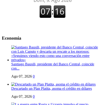
Economia
Santiago Bausili, presidente del Banco Central, coincide
con...
Ago 07, 2026
0
Descartado un Plan Platita, asoma el crédito en dólares
Ago 07, 2026
0