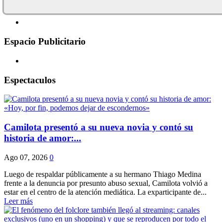
Espacio Publicitario
Espectaculos
Camilota presentó a su nueva novia y contó su
historia de amor:...
Ago 07, 2026
0
Luego de respaldar públicamente a su hermano Thiago Medina
frente a la denuncia por presunto abuso sexual, Camilota volvió a
estar en el centro de la atención mediática. La exparticipante de...
Leer más