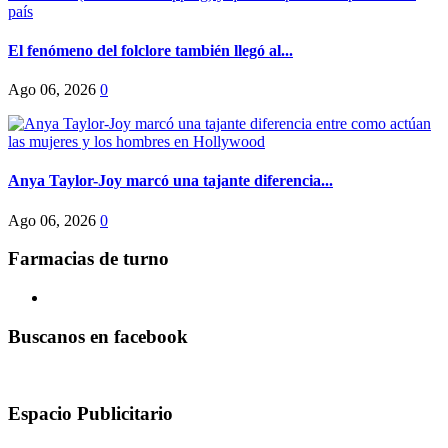
El fenómeno del folclore también llegó al...
Ago 06, 2026
0
Anya Taylor-Joy marcó una tajante diferencia...
Ago 06, 2026
0
Farmacias de turno
Buscanos en facebook
Espacio Publicitario