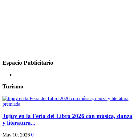
Espacio Publicitario
Turismo
Jujuy en la Feria del Libro 2026 con música, danza
y literatura...
May 10, 2026
0