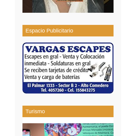
Espacio Publicitario
Turismo