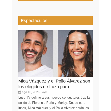
Espectaculos
Mica Vázquez y el Pollo Álvarez son
los elegidos de Luzu para...
Ago 10, 2026
0
Luzu TV definió a sus nuevos conductores tras la
salida de Florencia Peña y Marley. Desde este
lunes, Mica Vázquez y el Pollo Álvarez serán los