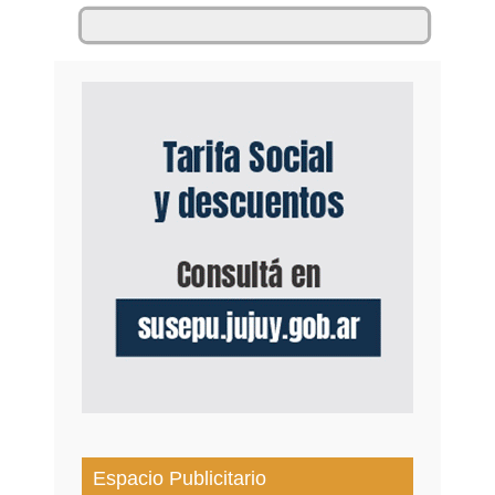
Espacio Publicitario