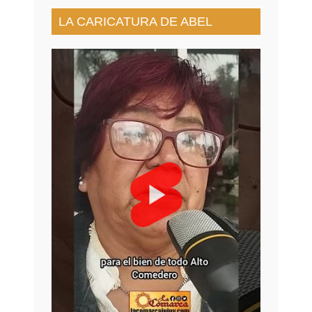
LA CARICATURA DE ABEL