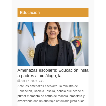
Educacion
Amenazas escolarrs: Educación insta
a padres al «diálogo, la...
Abr 17, 2026
0
Ante las amenazas escolarrs, la ministra de
Educación, Daniela Teseira, señaló que desde el
primer momento se actuó de manera inmediata y
avanzando con un abordaje articulado junto a los...