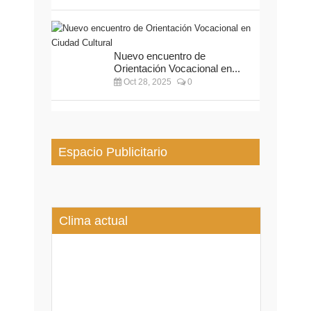
Nuevo encuentro de
Orientación Vocacional en...
Oct 28, 2025
0
Espacio Publicitario
Clima actual