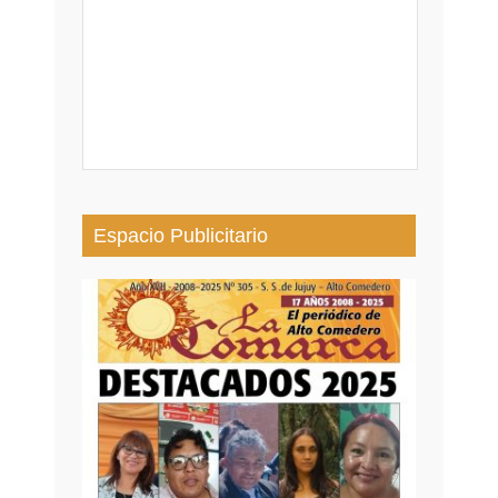
Espacio Publicitario