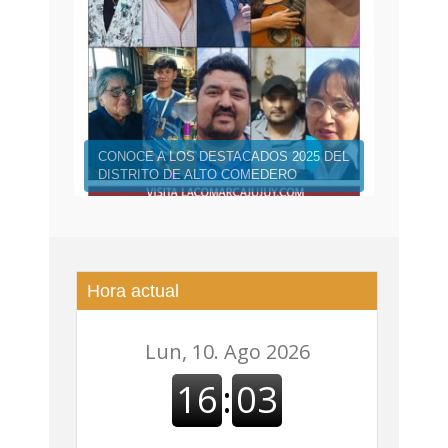
CONOCE A LOS DESTACADOS 2025 DEL
DISTRITO DE ALTO COMEDERO
Hora actual