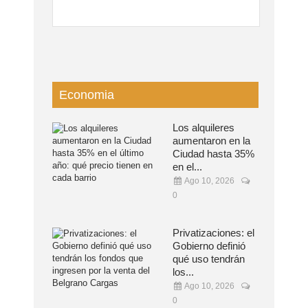
Economia
Los alquileres
aumentaron en la
Ciudad hasta 35%
en el...
Ago 10, 2026
0
Privatizaciones: el
Gobierno definió
qué uso tendrán
los...
Ago 10, 2026
0