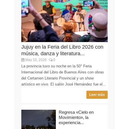
Jujuy en la Feria del Libro 2026 con
música, danza y literatura...
May 10, 2026
0
La provincia tuvo su noche en la 50° Feria
Internacional del Libro de Buenos Aires con obras
del Certamen Literario Provincial y un show
artístico en vivo. El salón José Hernández fue el...
Leer más
Regresa «Cielo en
Movimiento», la
experiencia...