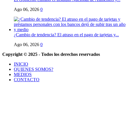
Ago 06, 2026
0
¿Cambio de tendencia? El atraso en el pago de tarjetas y...
Ago 06, 2026
0
Copyright © 2025 - Todos los derechos reservados
INICIO
QUIENES SOMOS?
MEDIOS
CONTACTO