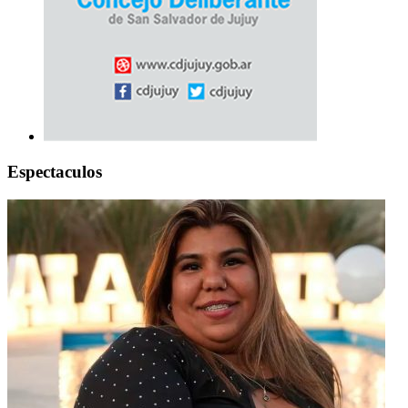
Espectaculos