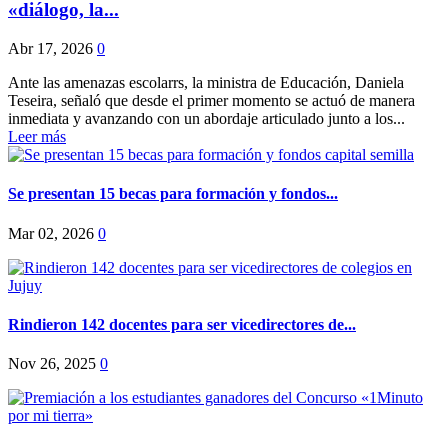
«diálogo, la...
Abr 17, 2026
0
Ante las amenazas escolarrs, la ministra de Educación, Daniela
Teseira, señaló que desde el primer momento se actuó de manera
inmediata y avanzando con un abordaje articulado junto a los...
Leer más
Se presentan 15 becas para formación y fondos...
Mar 02, 2026
0
Rindieron 142 docentes para ser vicedirectores de...
Nov 26, 2025
0