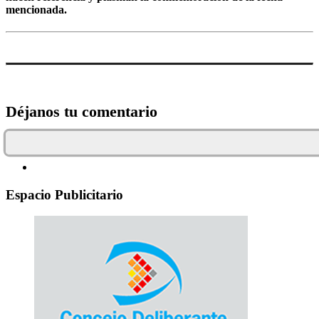
mencionada.
Déjanos tu comentario
Espacio Publicitario