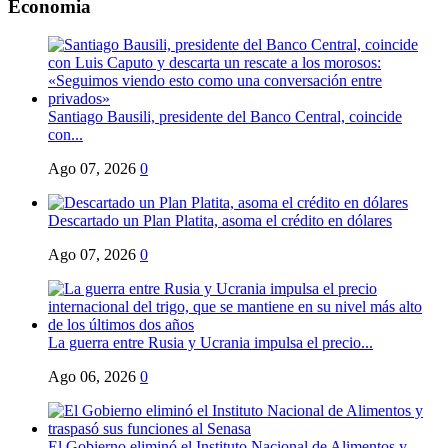
Economia
Santiago Bausili, presidente del Banco Central, coincide
con...
Ago 07, 2026
0
Descartado un Plan Platita, asoma el crédito en dólares
Ago 07, 2026
0
La guerra entre Rusia y Ucrania impulsa el precio...
Ago 06, 2026
0
El Gobierno eliminó el Instituto Nacional de Alimentos y...