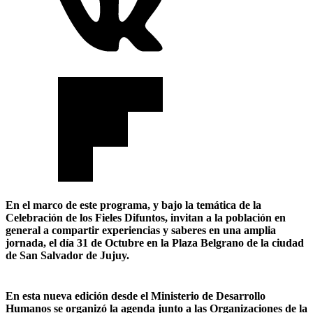
En el marco de este programa, y bajo la temática de la
Celebración de los Fieles Difuntos, invitan a la población en
general a compartir experiencias y saberes en una amplia
jornada, el día 31 de Octubre en la Plaza Belgrano de la ciudad
de San Salvador de Jujuy.
En esta nueva edición desde el Ministerio de Desarrollo
Humanos se organizó la agenda junto a las Organizaciones de la