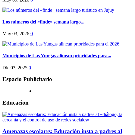
Los números del «finde» semana largo...
May 03, 2026
0
Municipios de Las Yungas alinean prioridades para...
Dic 03, 2025
0
Espacio Publicitario
Educacion
Amenazas escolarrs: Educación insta a padres al