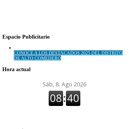
Espacio Publicitario
CONOCE A LOS DESTACADOS 2025 DEL DISTRITO
DE ALTO COMEDERO
Hora actual