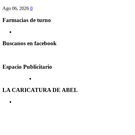
Ago 06, 2026
0
Farmacias de turno
Buscanos en facebook
Espacio Publicitario
LA CARICATURA DE ABEL