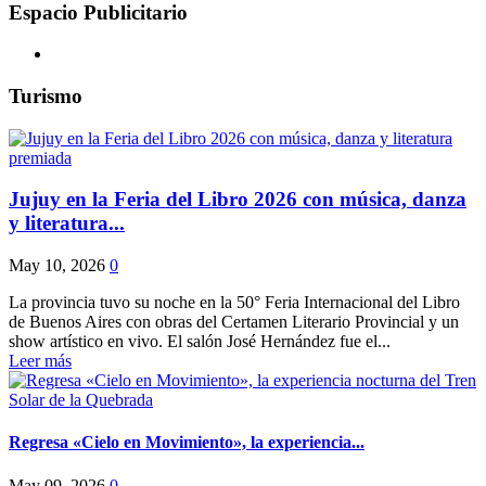
Espacio Publicitario
Turismo
Jujuy en la Feria del Libro 2026 con música, danza
y literatura...
May 10, 2026
0
La provincia tuvo su noche en la 50° Feria Internacional del Libro
de Buenos Aires con obras del Certamen Literario Provincial y un
show artístico en vivo. El salón José Hernández fue el...
Leer más
Regresa «Cielo en Movimiento», la experiencia...
May 09, 2026
0