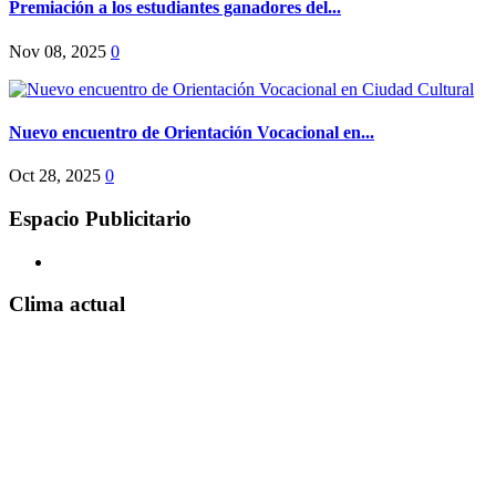
Premiación a los estudiantes ganadores del...
Nov 08, 2025
0
Nuevo encuentro de Orientación Vocacional en...
Oct 28, 2025
0
Espacio Publicitario
Clima actual