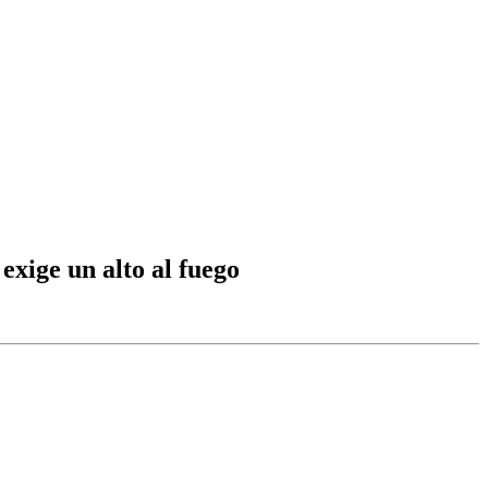
xige un alto al fuego