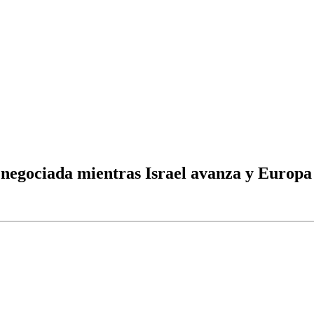
negociada mientras Israel avanza y Europa e