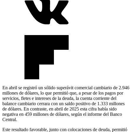
En abril se registró un sólido superávit comercial cambiario de 2.946
millones de dólares, lo que permitió que, a pesar de los pagos por
servicios, fletes e intereses de la deuda, la cuenta corriente del
balance cambiario cerrara con un saldo positivo de 1.333 millones
de dólares. En contraste, en abril de 2025 esta cifra había sido
negativa en 459 millones de dólares, según el informe del Banco
Central.
Este resultado favorable, junto con colocaciones de deuda, permitió