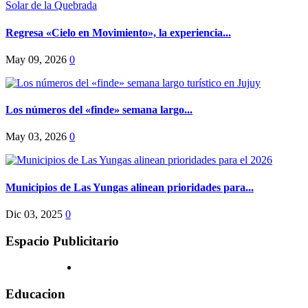
Regresa «Cielo en Movimiento», la experiencia...
May 09, 2026
0
Los números del «finde» semana largo...
May 03, 2026
0
Municipios de Las Yungas alinean prioridades para...
Dic 03, 2025
0
Espacio Publicitario
Educacion