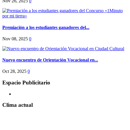
Nov 26, 2025
0
Premiación a los estudiantes ganadores del...
Nov 08, 2025
0
Nuevo encuentro de Orientación Vocacional en...
Oct 28, 2025
0
Espacio Publicitario
Clima actual