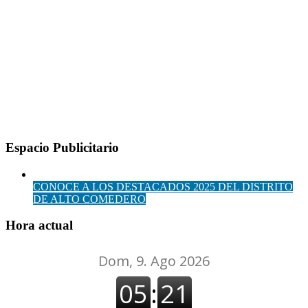
Espacio Publicitario
CONOCE A LOS DESTACADOS 2025 DEL DISTRITO
DE ALTO COMEDERO
Hora actual