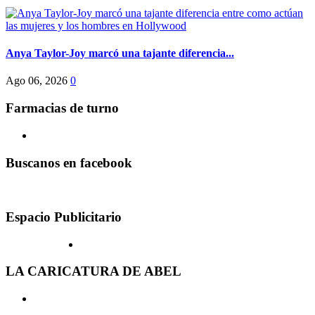
Anya Taylor-Joy marcó una tajante diferencia...
Ago 06, 2026
0
Farmacias de turno
Buscanos en facebook
Espacio Publicitario
LA CARICATURA DE ABEL