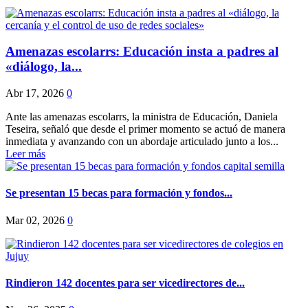
Amenazas escolarrs: Educación insta a padres al
«diálogo, la...
Abr 17, 2026
0
Ante las amenazas escolarrs, la ministra de Educación, Daniela
Teseira, señaló que desde el primer momento se actuó de manera
inmediata y avanzando con un abordaje articulado junto a los...
Leer más
Se presentan 15 becas para formación y fondos...
Mar 02, 2026
0
Rindieron 142 docentes para ser vicedirectores de...