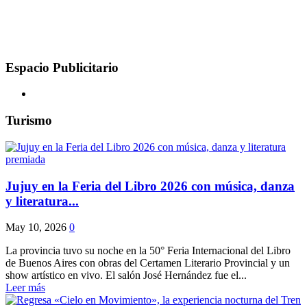
Espacio Publicitario
Turismo
Jujuy en la Feria del Libro 2026 con música, danza
y literatura...
May 10, 2026
0
La provincia tuvo su noche en la 50° Feria Internacional del Libro
de Buenos Aires con obras del Certamen Literario Provincial y un
show artístico en vivo. El salón José Hernández fue el...
Leer más