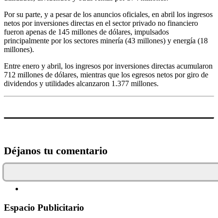
Por su parte, y a pesar de los anuncios oficiales, en abril los ingresos
netos por inversiones directas en el sector privado no financiero
fueron apenas de 145 millones de dólares, impulsados
principalmente por los sectores minería (43 millones) y energía (18
millones).
Entre enero y abril, los ingresos por inversiones directas acumularon
712 millones de dólares, mientras que los egresos netos por giro de
dividendos y utilidades alcanzaron 1.377 millones.
Déjanos tu comentario
Espacio Publicitario