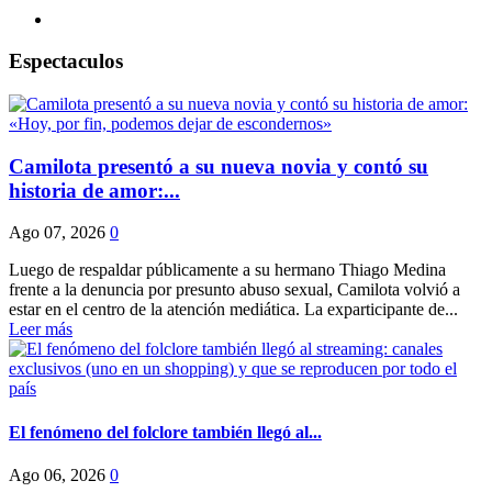
Espectaculos
Camilota presentó a su nueva novia y contó su
historia de amor:...
Ago 07, 2026
0
Luego de respaldar públicamente a su hermano Thiago Medina
frente a la denuncia por presunto abuso sexual, Camilota volvió a
estar en el centro de la atención mediática. La exparticipante de...
Leer más
El fenómeno del folclore también llegó al...
Ago 06, 2026
0