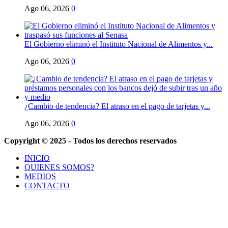
Ago 06, 2026
0
El Gobierno eliminó el Instituto Nacional de Alimentos y...
Ago 06, 2026
0
¿Cambio de tendencia? El atraso en el pago de tarjetas y...
Ago 06, 2026
0
Copyright © 2025 - Todos los derechos reservados
INICIO
QUIENES SOMOS?
MEDIOS
CONTACTO