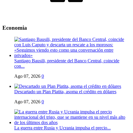
Economia
Santiago Bausili, presidente del Banco Central, coincide
con...
Ago 07, 2026
0
Descartado un Plan Platita, asoma el crédito en dólares
Ago 07, 2026
0
La guerra entre Rusia y Ucrania impulsa el precio...