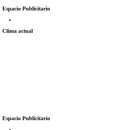
Espacio Publicitario
Clima actual
Espacio Publicitario