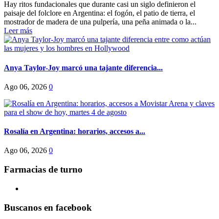
Hay ritos fundacionales que durante casi un siglo definieron el
paisaje del folclore en Argentina: el fogón, el patio de tierra, el
mostrador de madera de una pulpería, una peña animada o la...
Leer más
Anya Taylor-Joy marcó una tajante diferencia...
Ago 06, 2026
0
Rosalía en Argentina: horarios, accesos a...
Ago 06, 2026
0
Farmacias de turno
Buscanos en facebook