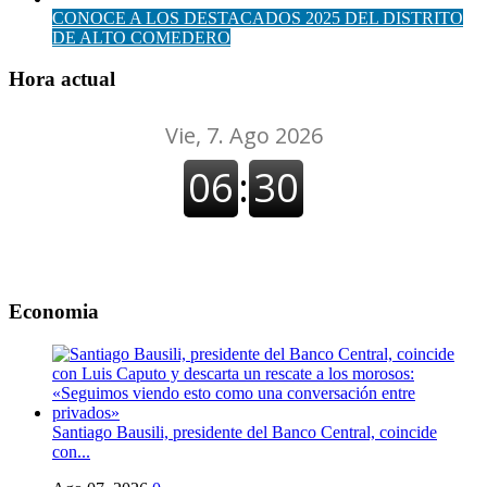
CONOCE A LOS DESTACADOS 2025 DEL DISTRITO
DE ALTO COMEDERO
Hora actual
Economia
Santiago Bausili, presidente del Banco Central, coincide
con...