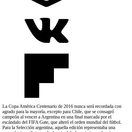
La Copa América Centenario de 2016 nunca será recordada con
agrado para la mayoría, excepto para Chile, que se consagró
campeón al vencer a Argentina en una final marcada por el
escándalo del FIFA Gate, que alteró el orden mundial del fútbol.
Para la Selección argentina, aquella edición representaba una