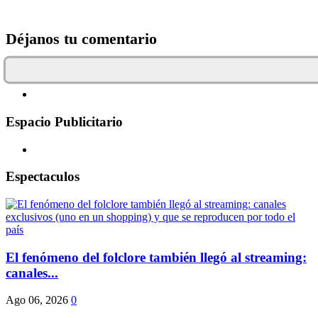
Déjanos tu comentario
Espacio Publicitario
Espectaculos
El fenómeno del folclore también llegó al streaming:
canales...
Ago 06, 2026
0