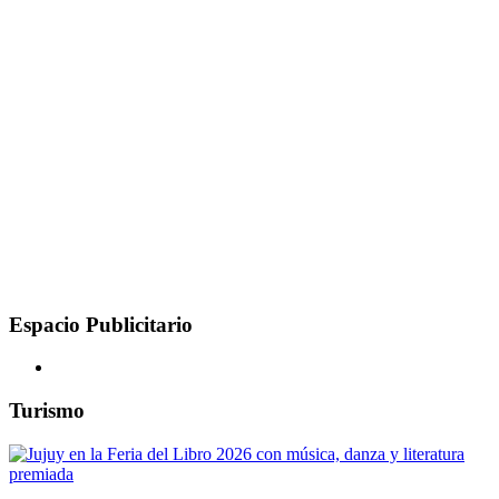
Espacio Publicitario
Turismo