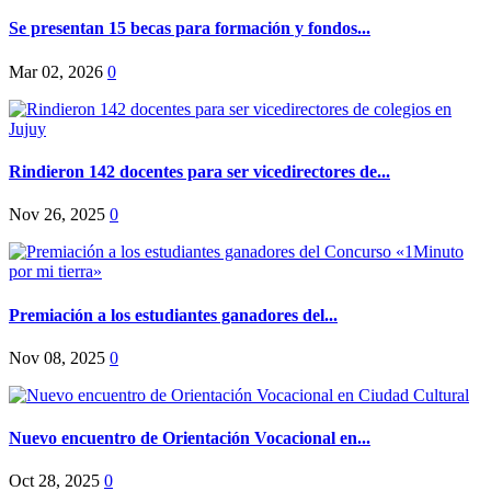
Se presentan 15 becas para formación y fondos...
Mar 02, 2026
0
Rindieron 142 docentes para ser vicedirectores de...
Nov 26, 2025
0
Premiación a los estudiantes ganadores del...
Nov 08, 2025
0
Nuevo encuentro de Orientación Vocacional en...
Oct 28, 2025
0