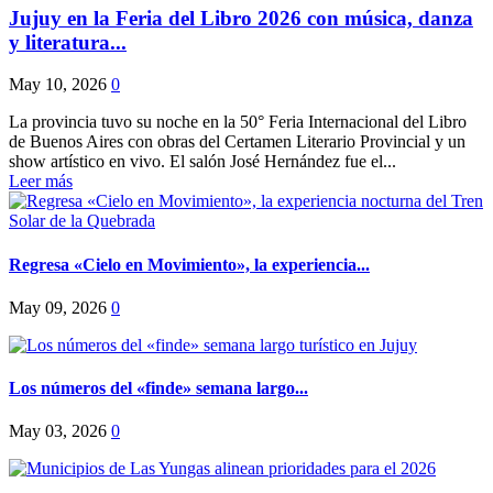
Jujuy en la Feria del Libro 2026 con música, danza
y literatura...
May 10, 2026
0
La provincia tuvo su noche en la 50° Feria Internacional del Libro
de Buenos Aires con obras del Certamen Literario Provincial y un
show artístico en vivo. El salón José Hernández fue el...
Leer más
Regresa «Cielo en Movimiento», la experiencia...
May 09, 2026
0
Los números del «finde» semana largo...
May 03, 2026
0