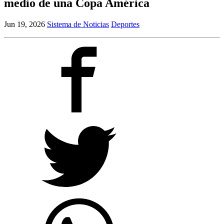
medio de una Copa América
Jun 19, 2026
Sistema de Noticias
Deportes