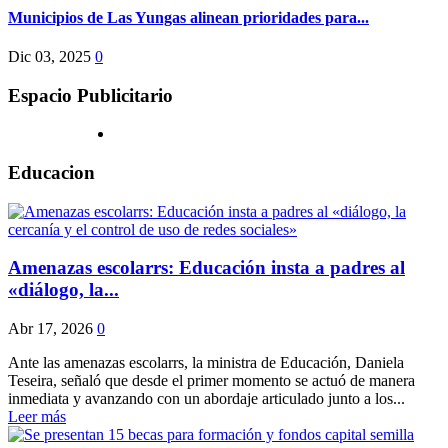
Municipios de Las Yungas alinean prioridades para...
Dic 03, 2025
0
Espacio Publicitario
Educacion
Amenazas escolarrs: Educación insta a padres al
«diálogo, la...
Abr 17, 2026
0
Ante las amenazas escolarrs, la ministra de Educación, Daniela
Teseira, señaló que desde el primer momento se actuó de manera
inmediata y avanzando con un abordaje articulado junto a los...
Leer más