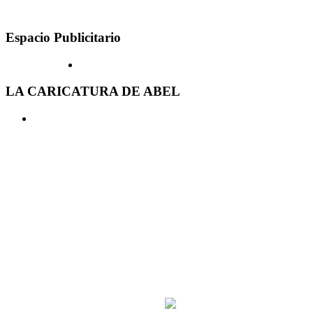
Espacio Publicitario
LA CARICATURA DE ABEL