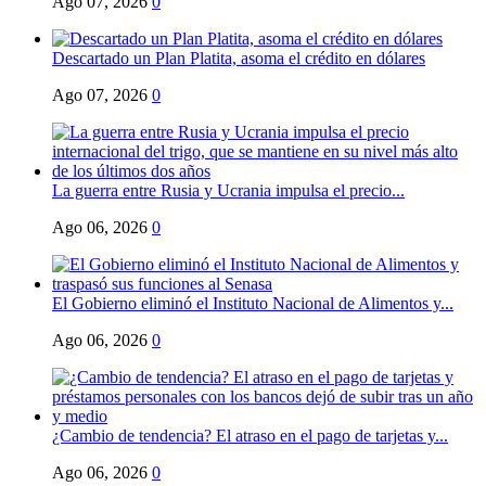
Ago 07, 2026
0
Descartado un Plan Platita, asoma el crédito en dólares
Ago 07, 2026
0
La guerra entre Rusia y Ucrania impulsa el precio...
Ago 06, 2026
0
El Gobierno eliminó el Instituto Nacional de Alimentos y...
Ago 06, 2026
0
¿Cambio de tendencia? El atraso en el pago de tarjetas y...
Ago 06, 2026
0