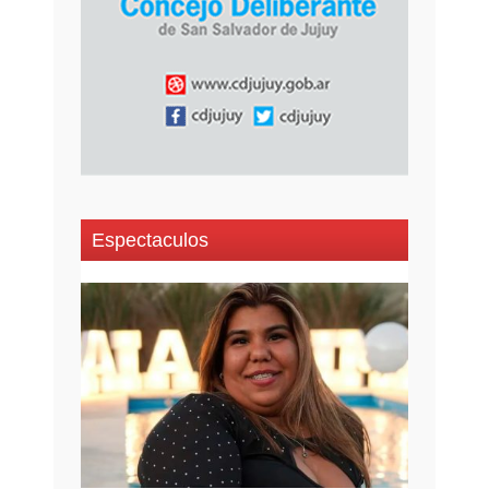
Espectaculos