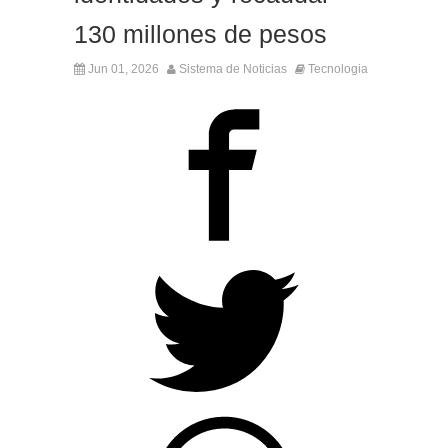
130 millones de pesos
Jun 01, 2026
Sistema de Noticias
Tecnologia