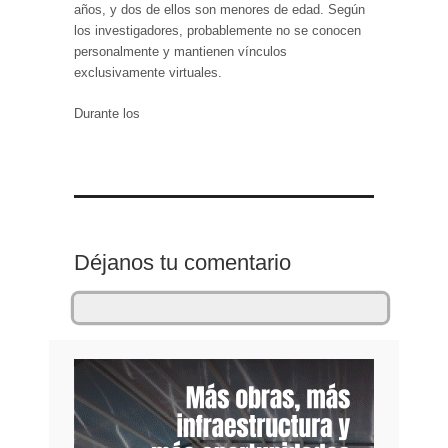
años, y dos de ellos son menores de edad. Según
los investigadores, probablemente no se conocen
personalmente y mantienen vínculos
exclusivamente virtuales.
Durante los
Déjanos tu comentario