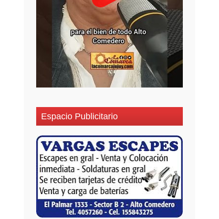
Espacio Publicitario