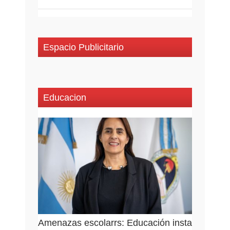
Espacio Publicitario
Educacion
Amenazas escolarrs: Educación insta