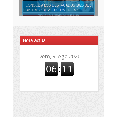
CONOCE A LOS DESTACADOS 2025 DEL
DISTRITO DE ALTO COMEDERO
Hora actual