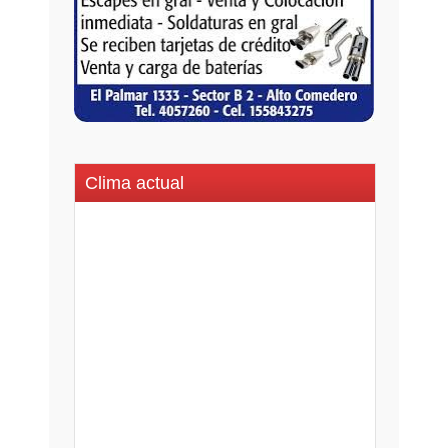
Clima actual