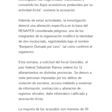
convertido los flujos económicos producidos por su
actividad ilícita”, sostiene la acusación.
Además de estas actividades, la investigación
detectó una alteración específica en la base del
RENAPER considerada peligrosa: uno de los
integrantes de la organización modificó la identidad
de otro involucrado, registrándola bajo el nombre
“Benjamín Domado por Lexx”, tal como confirmó el
organismo.
Esta semana, a solicitud del fiscal González, el
juez federal Sebastián Ramos ordenó los 11
allanamientos en distintas provincias. Se detuvo a
siete personas imputadas por los delitos de
violación de secretos, acceso indebido a sistemas
de información, sustracción y alteración de
registros oficiales, daño informático calificado y
asociación ilícita.
La mayoría de los acusados son menores de 30