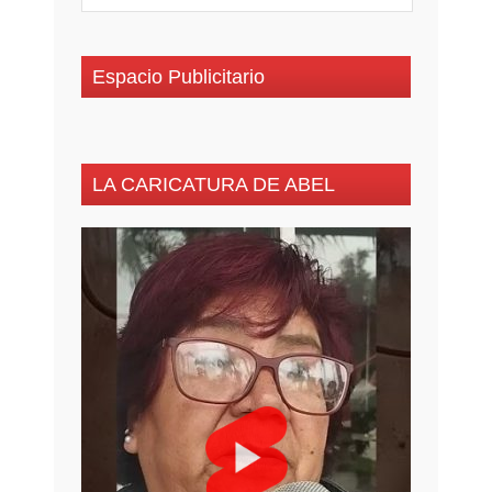
Espacio Publicitario
LA CARICATURA DE ABEL