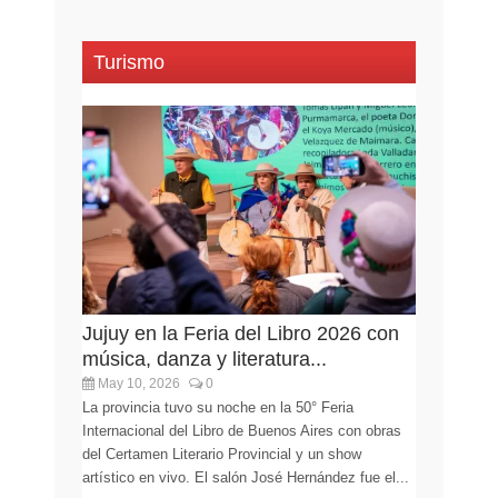
Turismo
Jujuy en la Feria del Libro 2026 con
música, danza y literatura...
May 10, 2026
0
La provincia tuvo su noche en la 50° Feria
Internacional del Libro de Buenos Aires con obras
del Certamen Literario Provincial y un show
artístico en vivo. El salón José Hernández fue el...