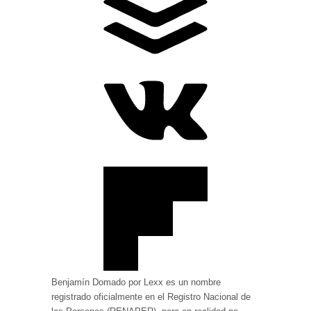
Benjamín Domado por Lexx es un nombre
registrado oficialmente en el Registro Nacional de