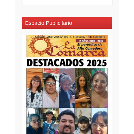
Espacio Publicitario