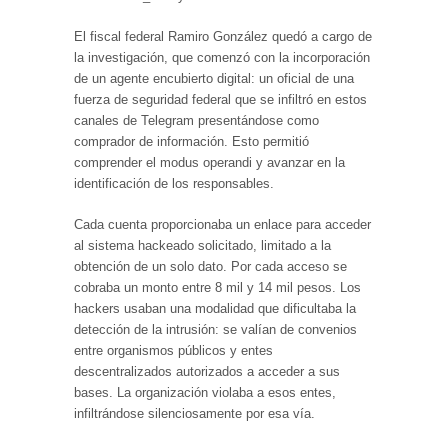
El fiscal federal Ramiro González quedó a cargo de
la investigación, que comenzó con la incorporación
de un agente encubierto digital: un oficial de una
fuerza de seguridad federal que se infiltró en estos
canales de Telegram presentándose como
comprador de información. Esto permitió
comprender el modus operandi y avanzar en la
identificación de los responsables.
Cada cuenta proporcionaba un enlace para acceder
al sistema hackeado solicitado, limitado a la
obtención de un solo dato. Por cada acceso se
cobraba un monto entre 8 mil y 14 mil pesos. Los
hackers usaban una modalidad que dificultaba la
detección de la intrusión: se valían de convenios
entre organismos públicos y entes
descentralizados autorizados a acceder a sus
bases. La organización violaba a esos entes,
infiltrándose silenciosamente por esa vía.