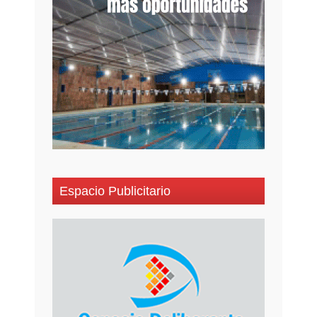
Espacio Publicitario