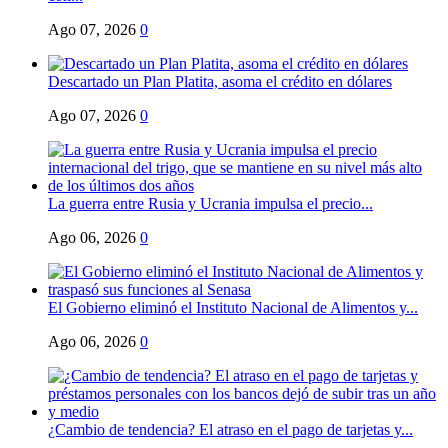
Ago 07, 2026
0
Descartado un Plan Platita, asoma el crédito en dólares
Ago 07, 2026
0
La guerra entre Rusia y Ucrania impulsa el precio...
Ago 06, 2026
0
El Gobierno eliminó el Instituto Nacional de Alimentos y...
Ago 06, 2026
0
¿Cambio de tendencia? El atraso en el pago de tarjetas y...