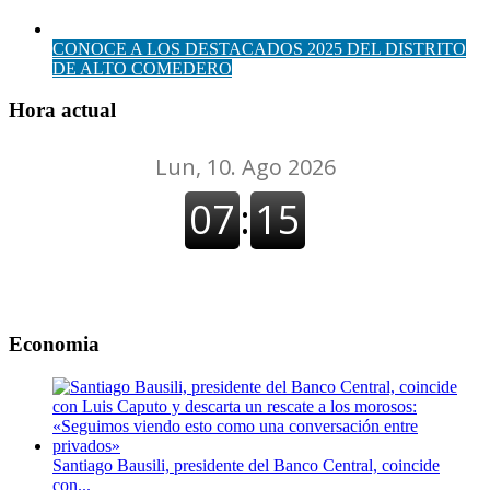
CONOCE A LOS DESTACADOS 2025 DEL DISTRITO
DE ALTO COMEDERO
Hora actual
Economia
Santiago Bausili, presidente del Banco Central, coincide
con...