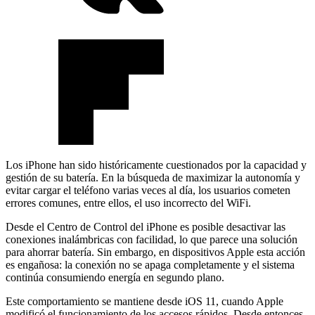
Los iPhone han sido históricamente cuestionados por la capacidad y
gestión de su batería. En la búsqueda de maximizar la autonomía y
evitar cargar el teléfono varias veces al día, los usuarios cometen
errores comunes, entre ellos, el uso incorrecto del WiFi.
Desde el Centro de Control del iPhone es posible desactivar las
conexiones inalámbricas con facilidad, lo que parece una solución
para ahorrar batería. Sin embargo, en dispositivos Apple esta acción
es engañosa: la conexión no se apaga completamente y el sistema
continúa consumiendo energía en segundo plano.
Este comportamiento se mantiene desde iOS 11, cuando Apple
modificó el funcionamiento de los accesos rápidos. Desde entonces,