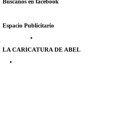
Buscanos en facebook
Espacio Publicitario
LA CARICATURA DE ABEL