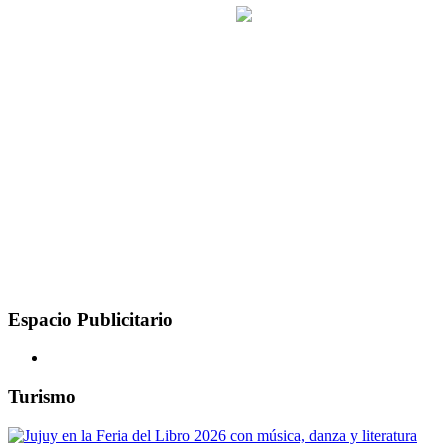
Espacio Publicitario
Turismo