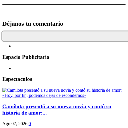
Déjanos tu comentario
Espacio Publicitario
Espectaculos
Camilota presentó a su nueva novia y contó su
historia de amor:...
Ago 07, 2026
0