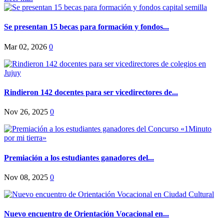
Se presentan 15 becas para formación y fondos...
Mar 02, 2026
0
Rindieron 142 docentes para ser vicedirectores de...
Nov 26, 2025
0
Premiación a los estudiantes ganadores del...
Nov 08, 2025
0
Nuevo encuentro de Orientación Vocacional en...