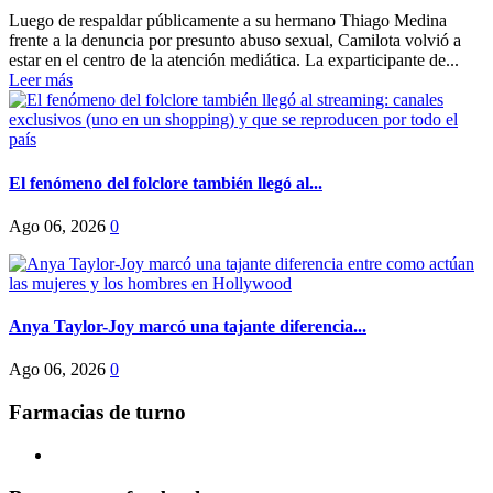
Luego de respaldar públicamente a su hermano Thiago Medina
frente a la denuncia por presunto abuso sexual, Camilota volvió a
estar en el centro de la atención mediática. La exparticipante de...
Leer más
El fenómeno del folclore también llegó al...
Ago 06, 2026
0
Anya Taylor-Joy marcó una tajante diferencia...
Ago 06, 2026
0
Farmacias de turno