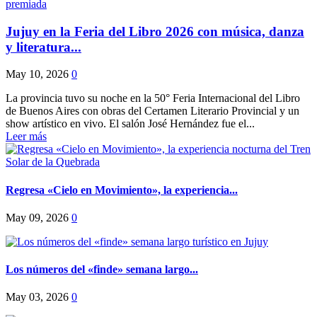
Jujuy en la Feria del Libro 2026 con música, danza
y literatura...
May 10, 2026
0
La provincia tuvo su noche en la 50° Feria Internacional del Libro
de Buenos Aires con obras del Certamen Literario Provincial y un
show artístico en vivo. El salón José Hernández fue el...
Leer más
Regresa «Cielo en Movimiento», la experiencia...
May 09, 2026
0
Los números del «finde» semana largo...
May 03, 2026
0