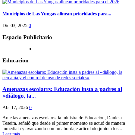
Municipios de Las Yungas alinean prioridades para...
Dic 03, 2025
0
Espacio Publicitario
Educacion
Amenazas escolarrs: Educación insta a padres al
«diálogo, la...
Abr 17, 2026
0
Ante las amenazas escolarrs, la ministra de Educación, Daniela
Teseira, señaló que desde el primer momento se actuó de manera
inmediata y avanzando con un abordaje articulado junto a los...
Leer más