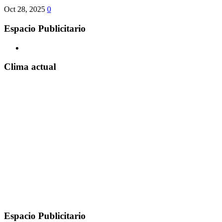
Oct 28, 2025
0
Espacio Publicitario
Clima actual
Espacio Publicitario