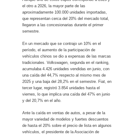
el otro a 2026, la mayor parte de las
aproximadamente 100.000 unidades importadas,
que representan cerca del 20% del mercado total,
llegaron a las concesionarias durante el primer
semestre.
En un mercado que se contrajo un 10% en el
período, el aumento de la participación de
vehículos chinos se dio a expensas de las marcas
tradicionales. Volkswagen, segunda en el ranking,
acumulaba 4.426 unidades vendidas en junio, con
una caída del 44,7% respecto al mismo mes de
2025 y una baja del 28,2% en el semestre. Fiat, en
tercer lugar, registró 3.854 unidades hasta el
viernes, lo que implica una caída del 47% en junio
y del 20,7% en el año.
Ante la caída en ventas de autos, a pesar de la
mayor variedad de modelos y fuertes descuentos
de hasta el 20% sobre el precio de lista en algunos
vehículos, el presidente de la Asociación de