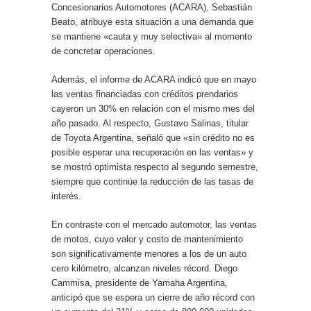
Concesionarios Automotores (ACARA), Sebastián
Beato, atribuye esta situación a una demanda que
se mantiene «cauta y muy selectiva» al momento
de concretar operaciones.
Además, el informe de ACARA indicó que en mayo
las ventas financiadas con créditos prendarios
cayeron un 30% en relación con el mismo mes del
año pasado. Al respecto, Gustavo Salinas, titular
de Toyota Argentina, señaló que «sin crédito no es
posible esperar una recuperación en las ventas» y
se mostró optimista respecto al segundo semestre,
siempre que continúe la reducción de las tasas de
interés.
En contraste con el mercado automotor, las ventas
de motos, cuyo valor y costo de mantenimiento
son significativamente menores a los de un auto
cero kilómetro, alcanzan niveles récord. Diego
Cammisa, presidente de Yamaha Argentina,
anticipó que se espera un cierre de año récord con