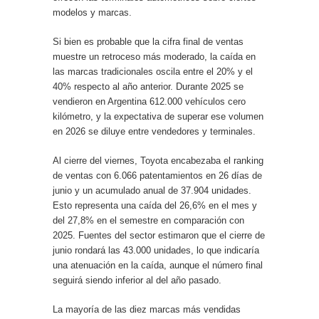
modelos y marcas.
Si bien es probable que la cifra final de ventas
muestre un retroceso más moderado, la caída en
las marcas tradicionales oscila entre el 20% y el
40% respecto al año anterior. Durante 2025 se
vendieron en Argentina 612.000 vehículos cero
kilómetro, y la expectativa de superar ese volumen
en 2026 se diluye entre vendedores y terminales.
Al cierre del viernes, Toyota encabezaba el ranking
de ventas con 6.066 patentamientos en 26 días de
junio y un acumulado anual de 37.904 unidades.
Esto representa una caída del 26,6% en el mes y
del 27,8% en el semestre en comparación con
2025. Fuentes del sector estimaron que el cierre de
junio rondará las 43.000 unidades, lo que indicaría
una atenuación en la caída, aunque el número final
seguirá siendo inferior al del año pasado.
La mayoría de las diez marcas más vendidas