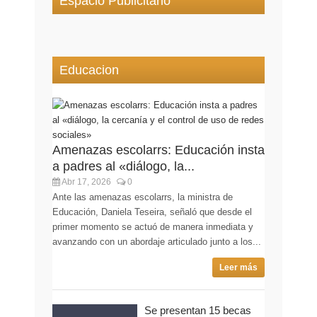
Espacio Publicitario
Educacion
Amenazas escolarrs: Educación insta
a padres al «diálogo, la...
Abr 17, 2026
0
Ante las amenazas escolarrs, la ministra de
Educación, Daniela Teseira, señaló que desde el
primer momento se actuó de manera inmediata y
avanzando con un abordaje articulado junto a los...
Leer más
Se presentan 15 becas