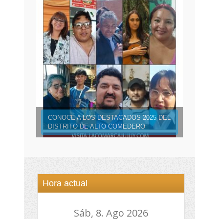
CONOCE A LOS DESTACADOS 2025 DEL
DISTRITO DE ALTO COMEDERO
Hora actual