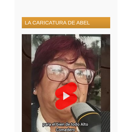
LA CARICATURA DE ABEL