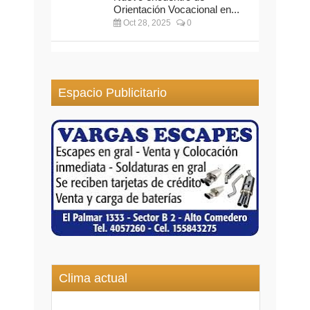
Orientación Vocacional en...
Oct 28, 2025
0
Espacio Publicitario
Clima actual