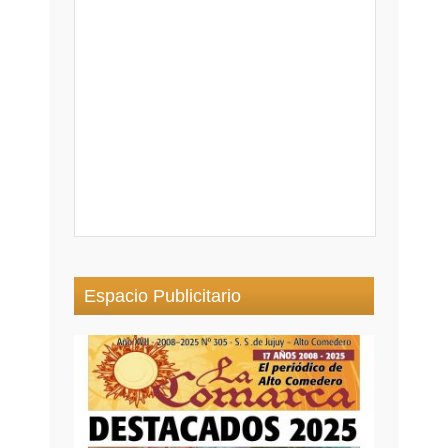
Espacio Publicitario