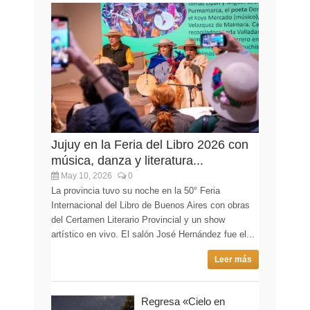
Jujuy en la Feria del Libro 2026 con
música, danza y literatura...
May 10, 2026
0
La provincia tuvo su noche en la 50° Feria
Internacional del Libro de Buenos Aires con obras
del Certamen Literario Provincial y un show
artístico en vivo. El salón José Hernández fue el...
Leer más
Regresa «Cielo en