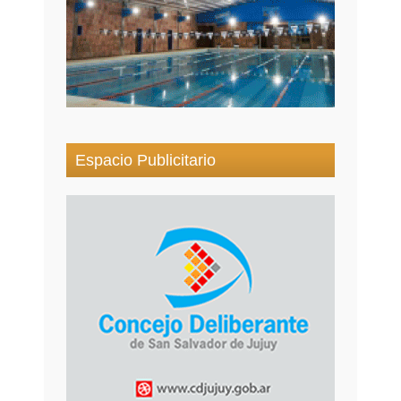
Espacio Publicitario