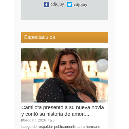
Espectaculos
Camilota presentó a su nueva novia
y contó su historia de amor:...
Ago 07, 2026
0
Luego de respaldar públicamente a su hermano