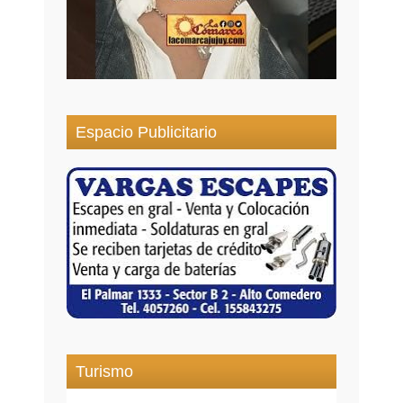
Espacio Publicitario
Turismo