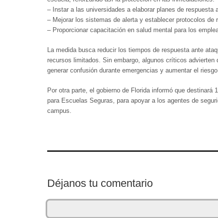
– Instar a las universidades a elaborar planes de respuesta 
– Mejorar los sistemas de alerta y establecer protocolos de 
– Proporcionar capacitación en salud mental para los emple
La medida busca reducir los tiempos de respuesta ante ataq
recursos limitados. Sin embargo, algunos críticos advierte
generar confusión durante emergencias y aumentar el riesgo
Por otra parte, el gobierno de Florida informó que destinará
para Escuelas Seguras, para apoyar a los agentes de segurida
campus.
Déjanos tu comentario