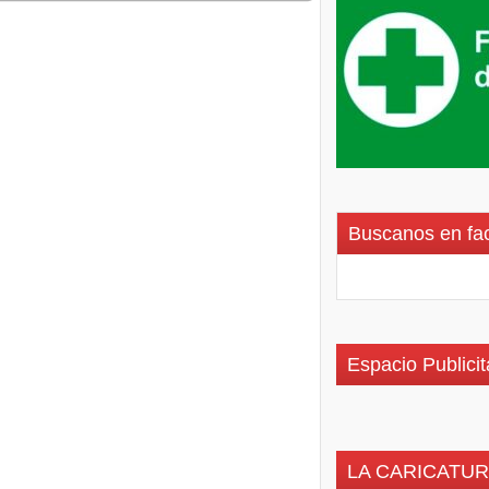
Buscanos en fa
Espacio Publicit
LA CARICATUR