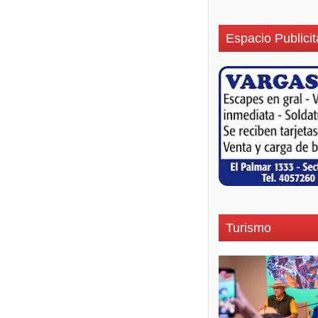
Espacio Publicit
Turismo