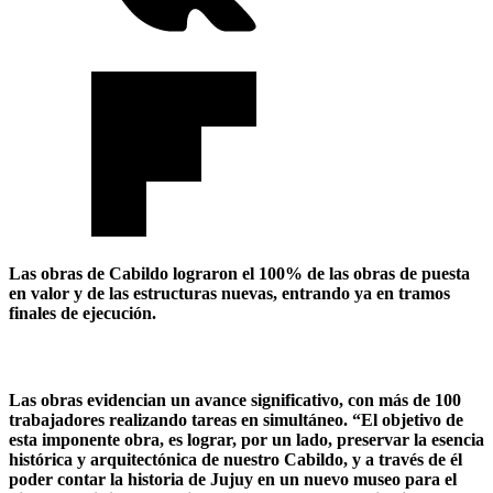
Las obras de Cabildo lograron el 100% de las obras de puesta
en valor y de las estructuras nuevas, entrando ya en tramos
finales de ejecución.
Las obras evidencian un avance significativo, con más de 100
trabajadores realizando tareas en simultáneo. “El objetivo de
esta imponente obra, es lograr, por un lado, preservar la esencia
histórica y arquitectónica de nuestro Cabildo, y a través de él
poder contar la historia de Jujuy en un nuevo museo para el