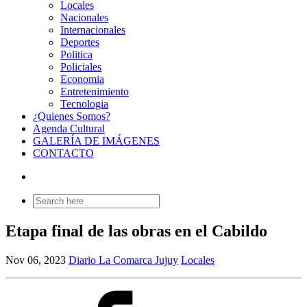
Locales
Nacionales
Internacionales
Deportes
Politica
Policiales
Economia
Entretenimiento
Tecnologia
¿Quienes Somos?
Agenda Cultural
GALERÍA DE IMÁGENES
CONTACTO
Search
for:
Etapa final de las obras en el Cabildo
Nov 06, 2023
Diario La Comarca Jujuy
Locales