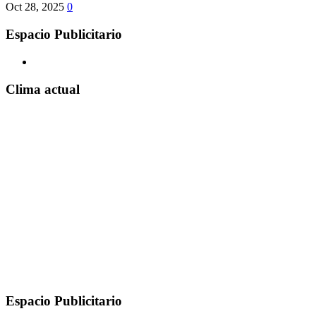
Oct 28, 2025
0
Espacio Publicitario
Clima actual
Espacio Publicitario