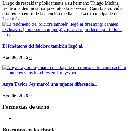
Luego de respaldar públicamente a su hermano Thiago Medina
frente a la denuncia por presunto abuso sexual, Camilota volvió a
estar en el centro de la atención mediática. La exparticipante de...
Leer más
El fenómeno del folclore también llegó al...
Ago 06, 2026
0
Anya Taylor-Joy marcó una tajante diferencia...
Ago 06, 2026
0
Farmacias de turno
Buscanos en facebook