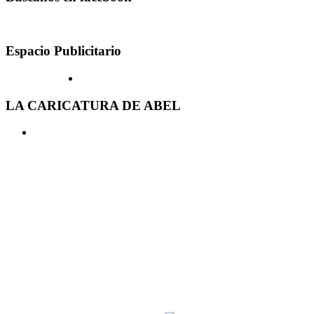
Espacio Publicitario
LA CARICATURA DE ABEL