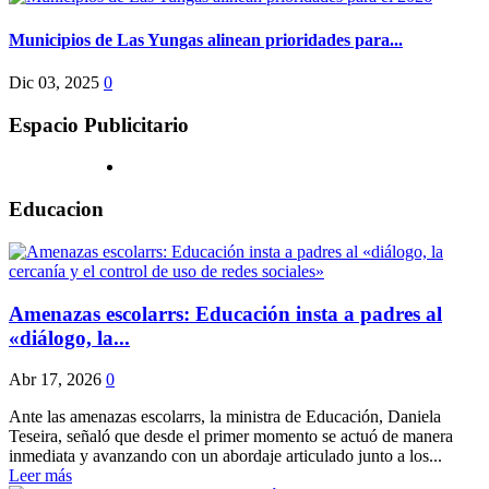
Municipios de Las Yungas alinean prioridades para...
Dic 03, 2025
0
Espacio Publicitario
Educacion
Amenazas escolarrs: Educación insta a padres al
«diálogo, la...
Abr 17, 2026
0
Ante las amenazas escolarrs, la ministra de Educación, Daniela
Teseira, señaló que desde el primer momento se actuó de manera
inmediata y avanzando con un abordaje articulado junto a los...
Leer más