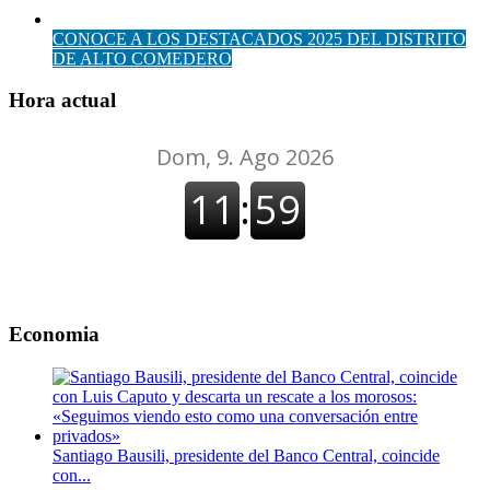
CONOCE A LOS DESTACADOS 2025 DEL DISTRITO
DE ALTO COMEDERO
Hora actual
Economia
Santiago Bausili, presidente del Banco Central, coincide
con...