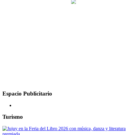
Espacio Publicitario
Turismo