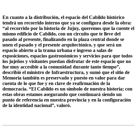
En cuanto a la distribución, el espacio del Cabildo histórico
tendrá un recorrido interno que ya se configura desde la obra:
“al recorrido por la historia de Jujuy, queremos que la cuente el
mismo edificio de Cabildo, con un circuito que te lleve del
pasado al presente, finalizando en la plaza central donde se
unen el pasado y el presente arquitectónico, y que será un
espacio abierto a la trama urbana e ingreso a salas de
exposiciones, espacios gastronómicos y servicios para que todos
los jujeños y visitantes puedan disfrutar de este espacio que no
fue muy accesible a la comunidad durante tanto tiempo”,
describió el ministro de Infraestructura, y sumó que el sitio de
Memoria también es preservado y puesto en valor para dar
cuenta de lo que fue y en clave de reafirmación de la
democracia. “El Cabildo es un símbolo de nuestra historia; con
estas obras estamos asegurando que continuará siendo un
punto de referencia en nuestra provincia y en la configuración
de la identidad nacional”, valoró.