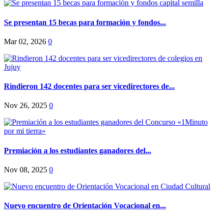
Se presentan 15 becas para formación y fondos...
Mar 02, 2026
0
Rindieron 142 docentes para ser vicedirectores de...
Nov 26, 2025
0
Premiación a los estudiantes ganadores del...
Nov 08, 2025
0
Nuevo encuentro de Orientación Vocacional en...