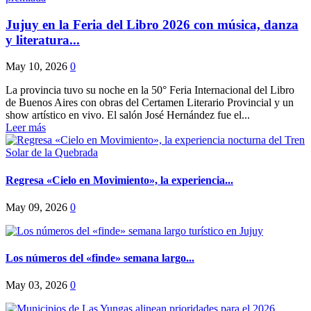
Jujuy en la Feria del Libro 2026 con música, danza
y literatura...
May 10, 2026
0
La provincia tuvo su noche en la 50° Feria Internacional del Libro
de Buenos Aires con obras del Certamen Literario Provincial y un
show artístico en vivo. El salón José Hernández fue el...
Leer más
Regresa «Cielo en Movimiento», la experiencia...
May 09, 2026
0
Los números del «finde» semana largo...
May 03, 2026
0