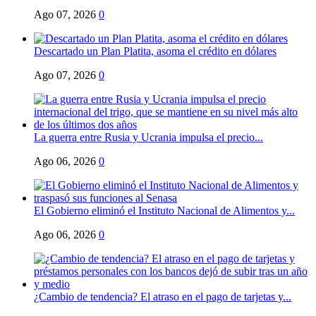
Ago 07, 2026
0
Descartado un Plan Platita, asoma el crédito en dólares
Ago 07, 2026
0
La guerra entre Rusia y Ucrania impulsa el precio...
Ago 06, 2026
0
El Gobierno eliminó el Instituto Nacional de Alimentos y...
Ago 06, 2026
0
¿Cambio de tendencia? El atraso en el pago de tarjetas y...