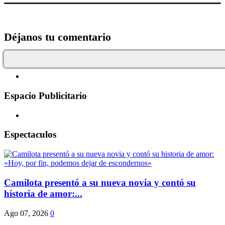
Déjanos tu comentario
Espacio Publicitario
Espectaculos
Camilota presentó a su nueva novia y contó su
historia de amor:...
Ago 07, 2026
0