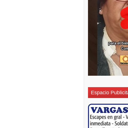
Espacio Publicit