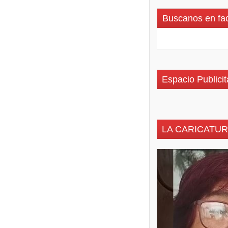
Buscanos en fa
Espacio Publicit
LA CARICATUR