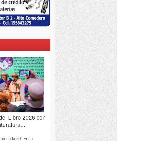
 del Libro 2026 con
teratura...
he en la 50° Feria