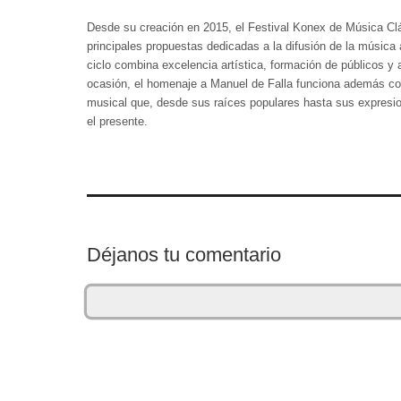
Desde su creación en 2015, el Festival Konex de Música Cl
principales propuestas dedicadas a la difusión de la música
ciclo combina excelencia artística, formación de públicos y
ocasión, el homenaje a Manuel de Falla funciona además com
musical que, desde sus raíces populares hasta sus expresi
el presente.
Déjanos tu comentario