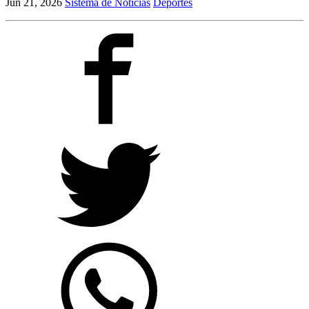
Jun 21, 2026
Sistema de Noticias
Deportes