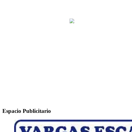
Espacio Publicitario