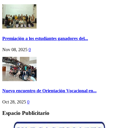
Premiación a los estudiantes ganadores del...
Nov 08, 2025
0
Nuevo encuentro de Orientación Vocacional en...
Oct 28, 2025
0
Espacio Publicitario