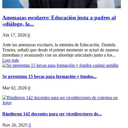
Amenazas escolarrs: Educación insta a padres al
«diálogo, la...
Abr 17, 2026
0
Ante las amenazas escolarrs, la ministra de Educación, Daniela
Teseira, señaló que desde el primer momento se actuó de manera
inmediata y avanzando con un abordaje articulado junto a los...
Leer más
Se presentan 15 becas para formación y fondos...
Mar 02, 2026
0
Rindieron 142 docentes para ser vicedirectores de...
Nov 26, 2025
0