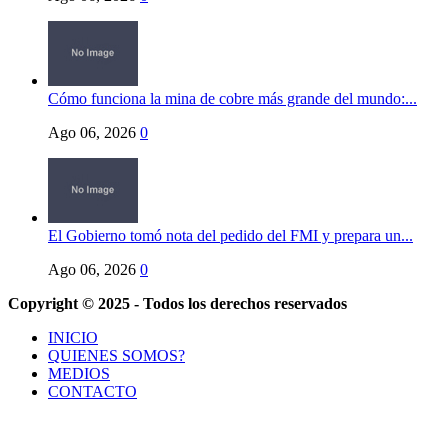
Cómo funciona la mina de cobre más grande del mundo:...
Ago 06, 2026
0
El Gobierno tomó nota del pedido del FMI y prepara un...
Ago 06, 2026
0
Copyright © 2025 - Todos los derechos reservados
INICIO
QUIENES SOMOS?
MEDIOS
CONTACTO