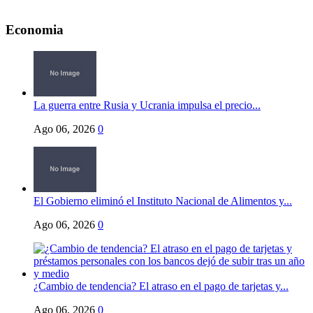
Economia
La guerra entre Rusia y Ucrania impulsa el precio...
Ago 06, 2026
0
El Gobierno eliminó el Instituto Nacional de Alimentos y...
Ago 06, 2026
0
¿Cambio de tendencia? El atraso en el pago de tarjetas y...
Ago 06, 2026
0