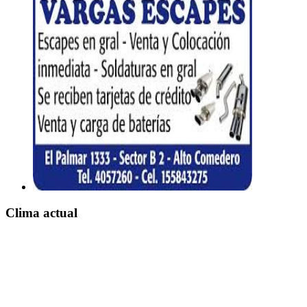
Clima actual