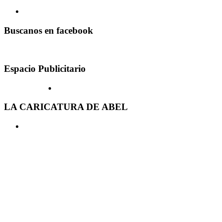
Buscanos en facebook
Espacio Publicitario
LA CARICATURA DE ABEL