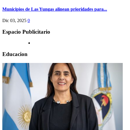
Municipios de Las Yungas alinean prioridades para...
Dic 03, 2025
0
Espacio Publicitario
Educacion