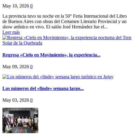
May 10, 2026
0
La provincia tuvo su noche en la 50° Feria Internacional del Libro
de Buenos Aires con obras del Certamen Literario Provincial y un
show artístico en vivo. El salón José Hernández fue el...
Leer más
Regresa «Cielo en Movimiento», la experiencia...
May 09, 2026
0
Los números del «finde» semana largo...
May 03, 2026
0