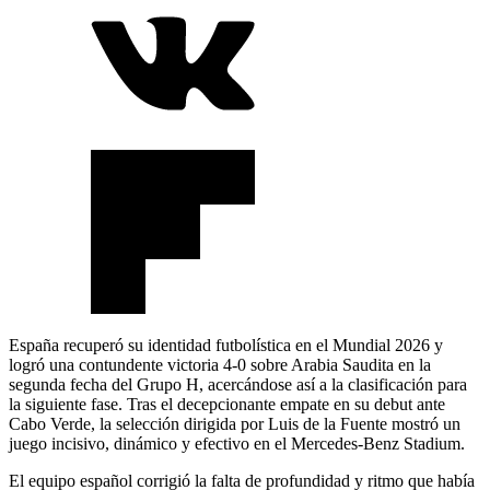
España recuperó su identidad futbolística en el Mundial 2026 y
logró una contundente victoria 4-0 sobre Arabia Saudita en la
segunda fecha del Grupo H, acercándose así a la clasificación para
la siguiente fase. Tras el decepcionante empate en su debut ante
Cabo Verde, la selección dirigida por Luis de la Fuente mostró un
juego incisivo, dinámico y efectivo en el Mercedes-Benz Stadium.
El equipo español corrigió la falta de profundidad y ritmo que había