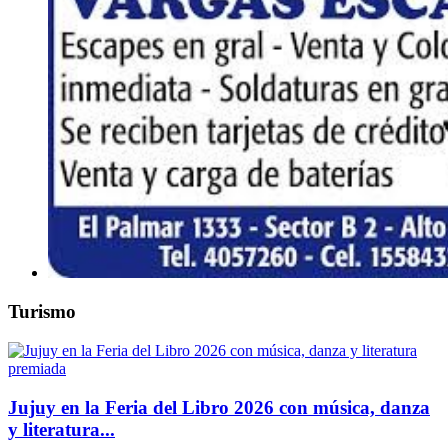
Turismo
Jujuy en la Feria del Libro 2026 con música, danza
y literatura...