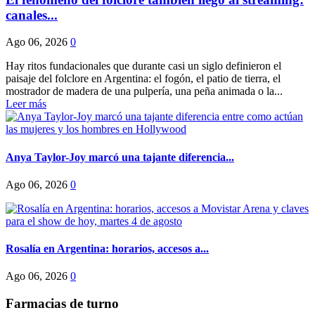
canales...
Ago 06, 2026
0
Hay ritos fundacionales que durante casi un siglo definieron el
paisaje del folclore en Argentina: el fogón, el patio de tierra, el
mostrador de madera de una pulpería, una peña animada o la...
Leer más
Anya Taylor-Joy marcó una tajante diferencia...
Ago 06, 2026
0
Rosalía en Argentina: horarios, accesos a...
Ago 06, 2026
0
Farmacias de turno