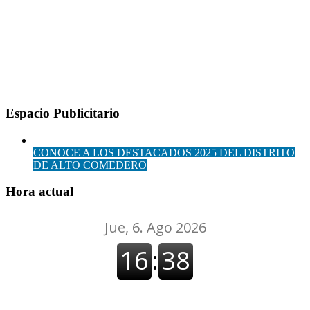
Espacio Publicitario
CONOCE A LOS DESTACADOS 2025 DEL DISTRITO
DE ALTO COMEDERO
Hora actual