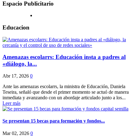
Espacio Publicitario
Educacion
Amenazas escolarrs: Educación insta a padres al
«diálogo, la...
Abr 17, 2026
0
Ante las amenazas escolarrs, la ministra de Educación, Daniela
Teseira, señaló que desde el primer momento se actuó de manera
inmediata y avanzando con un abordaje articulado junto a los...
Leer más
Se presentan 15 becas para formación y fondos...
Mar 02, 2026
0