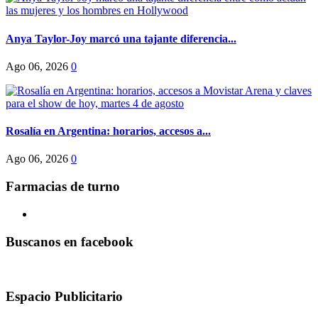
Anya Taylor-Joy marcó una tajante diferencia...
Ago 06, 2026
0
Rosalía en Argentina: horarios, accesos a...
Ago 06, 2026
0
Farmacias de turno
Buscanos en facebook
Espacio Publicitario