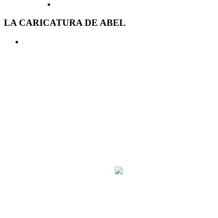
LA CARICATURA DE ABEL