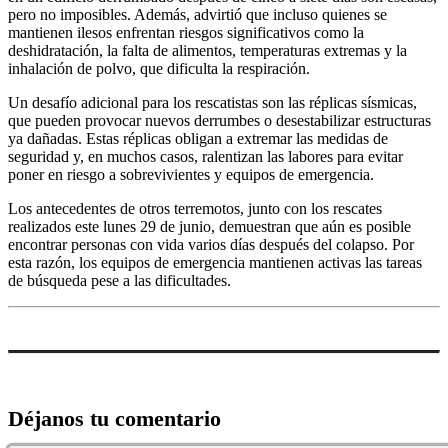
pero no imposibles. Además, advirtió que incluso quienes se
mantienen ilesos enfrentan riesgos significativos como la
deshidratación, la falta de alimentos, temperaturas extremas y la
inhalación de polvo, que dificulta la respiración.
Un desafío adicional para los rescatistas son las réplicas sísmicas,
que pueden provocar nuevos derrumbes o desestabilizar estructuras
ya dañadas. Estas réplicas obligan a extremar las medidas de
seguridad y, en muchos casos, ralentizan las labores para evitar
poner en riesgo a sobrevivientes y equipos de emergencia.
Los antecedentes de otros terremotos, junto con los rescates
realizados este lunes 29 de junio, demuestran que aún es posible
encontrar personas con vida varios días después del colapso. Por
esta razón, los equipos de emergencia mantienen activas las tareas
de búsqueda pese a las dificultades.
Déjanos tu comentario