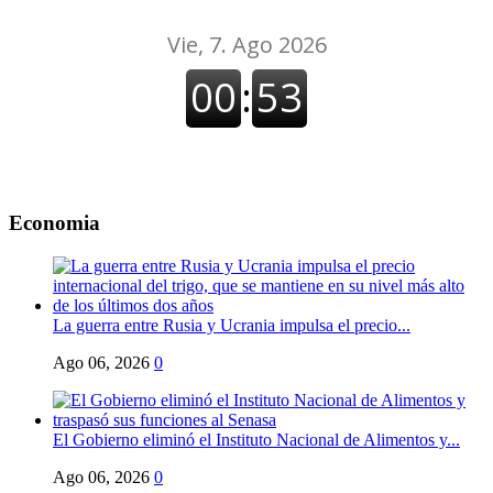
Economia
La guerra entre Rusia y Ucrania impulsa el precio...
Ago 06, 2026
0
El Gobierno eliminó el Instituto Nacional de Alimentos y...
Ago 06, 2026
0