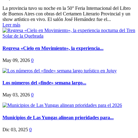
La provincia tuvo su noche en la 50° Feria Internacional del Libro
de Buenos Aires con obras del Certamen Literario Provincial y un
show artístico en vivo. El salón José Hernández fue el...
Leer más
Regresa «Cielo en Movimiento», la experiencia...
May 09, 2026
0
Los números del «finde» semana largo...
May 03, 2026
0
Municipios de Las Yungas alinean prioridades para...
Dic 03, 2025
0