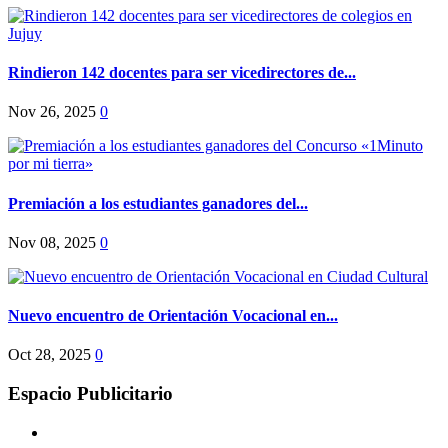
Rindieron 142 docentes para ser vicedirectores de...
Nov 26, 2025
0
Premiación a los estudiantes ganadores del...
Nov 08, 2025
0
Nuevo encuentro de Orientación Vocacional en...
Oct 28, 2025
0
Espacio Publicitario