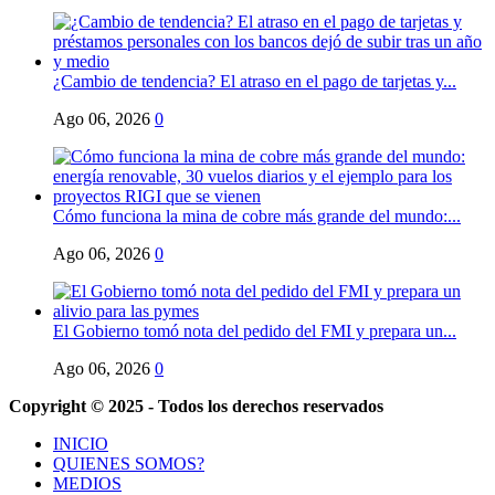
¿Cambio de tendencia? El atraso en el pago de tarjetas y...
Ago 06, 2026
0
Cómo funciona la mina de cobre más grande del mundo:...
Ago 06, 2026
0
El Gobierno tomó nota del pedido del FMI y prepara un...
Ago 06, 2026
0
Copyright © 2025 - Todos los derechos reservados
INICIO
QUIENES SOMOS?
MEDIOS