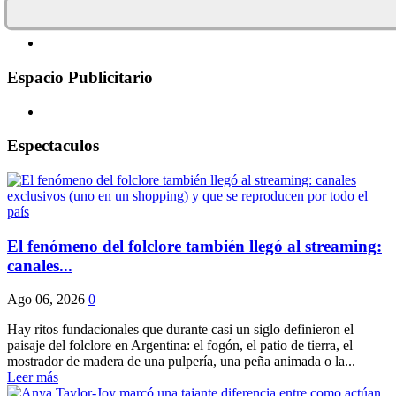
Espacio Publicitario
Espectaculos
El fenómeno del folclore también llegó al streaming:
canales...
Ago 06, 2026
0
Hay ritos fundacionales que durante casi un siglo definieron el
paisaje del folclore en Argentina: el fogón, el patio de tierra, el
mostrador de madera de una pulpería, una peña animada o la...
Leer más