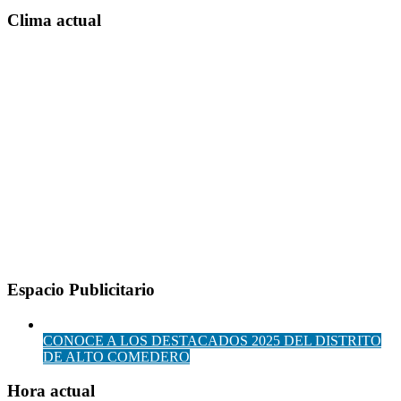
Clima actual
Espacio Publicitario
CONOCE A LOS DESTACADOS 2025 DEL DISTRITO
DE ALTO COMEDERO
Hora actual