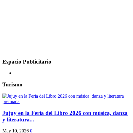
Espacio Publicitario
Turismo
Jujuy en la Feria del Libro 2026 con música, danza
y literatura...
May 10, 2026
0