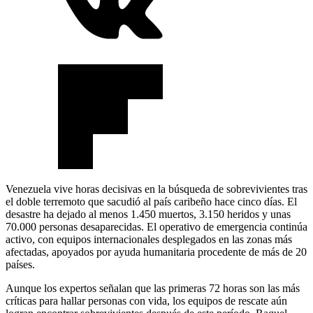
Venezuela vive horas decisivas en la búsqueda de sobrevivientes tras
el doble terremoto que sacudió al país caribeño hace cinco días. El
desastre ha dejado al menos 1.450 muertos, 3.150 heridos y unas
70.000 personas desaparecidas. El operativo de emergencia continúa
activo, con equipos internacionales desplegados en las zonas más
afectadas, apoyados por ayuda humanitaria procedente de más de 20
países.
Aunque los expertos señalan que las primeras 72 horas son las más
críticas para hallar personas con vida, los equipos de rescate aún