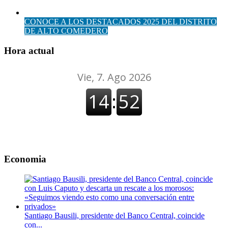
CONOCE A LOS DESTACADOS 2025 DEL DISTRITO
DE ALTO COMEDERO
Hora actual
Economia
Santiago Bausili, presidente del Banco Central, coincide
con...