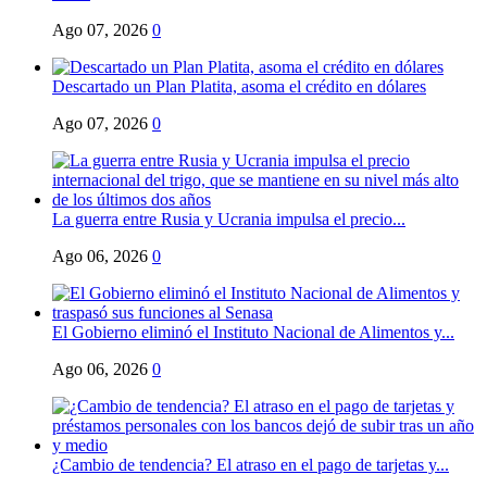
Ago 07, 2026
0
Descartado un Plan Platita, asoma el crédito en dólares
Ago 07, 2026
0
La guerra entre Rusia y Ucrania impulsa el precio...
Ago 06, 2026
0
El Gobierno eliminó el Instituto Nacional de Alimentos y...
Ago 06, 2026
0
¿Cambio de tendencia? El atraso en el pago de tarjetas y...