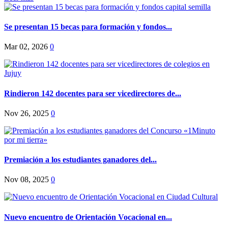
Se presentan 15 becas para formación y fondos...
Mar 02, 2026
0
Rindieron 142 docentes para ser vicedirectores de...
Nov 26, 2025
0
Premiación a los estudiantes ganadores del...
Nov 08, 2025
0
Nuevo encuentro de Orientación Vocacional en...