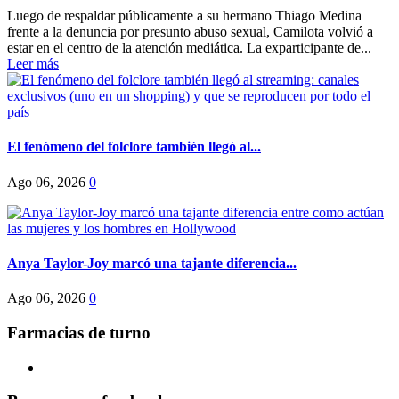
Luego de respaldar públicamente a su hermano Thiago Medina
frente a la denuncia por presunto abuso sexual, Camilota volvió a
estar en el centro de la atención mediática. La exparticipante de...
Leer más
El fenómeno del folclore también llegó al...
Ago 06, 2026
0
Anya Taylor-Joy marcó una tajante diferencia...
Ago 06, 2026
0
Farmacias de turno