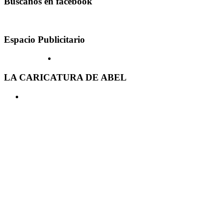
Buscanos en facebook
Espacio Publicitario
LA CARICATURA DE ABEL