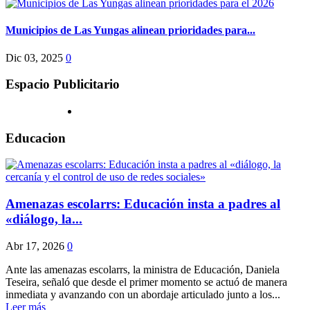
Municipios de Las Yungas alinean prioridades para...
Dic 03, 2025
0
Espacio Publicitario
Educacion
Amenazas escolarrs: Educación insta a padres al
«diálogo, la...
Abr 17, 2026
0
Ante las amenazas escolarrs, la ministra de Educación, Daniela
Teseira, señaló que desde el primer momento se actuó de manera
inmediata y avanzando con un abordaje articulado junto a los...
Leer más