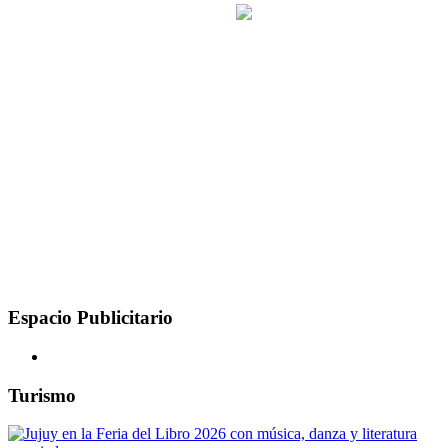
Espacio Publicitario
Turismo