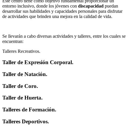
Este centro tiene como objetivo fundamental proporcionar un
entorno inclusivo, donde los jóvenes con
discapacidad
puedan
desarrollar sus habilidades y capacidades personales para disfrutar
de actividades que brinden una mejora en la calidad de vida.
Se llevarán a cabo diversas actividades y talleres, entre los cuales se
encuentran:
Talleres Recreativos.
Taller de Expresión Corporal.
Taller de Natación.
Taller de Coro.
Taller de Huerta.
Talleres de Formación.
Talleres Deportivos.