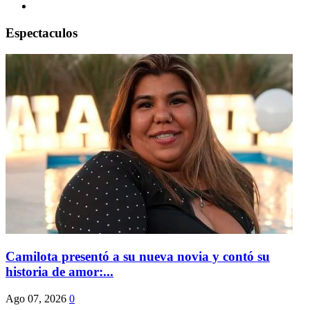
Espectaculos
Camilota presentó a su nueva novia y contó su
historia de amor:...
Ago 07, 2026
0