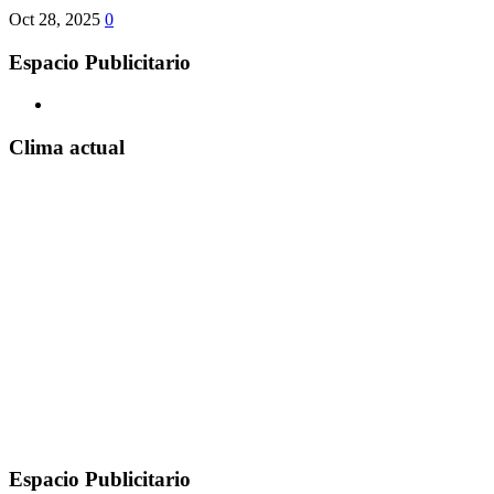
Oct 28, 2025
0
Espacio Publicitario
Clima actual
Espacio Publicitario