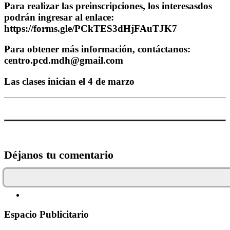
Para realizar las preinscripciones, los interesasdos
podrán ingresar al enlace:
https://forms.gle/PCkTES3dHjFAuTJK7
Para obtener más información, contáctanos:
centro.pcd.mdh@gmail.com
Las clases inician el 4 de marzo
Déjanos tu comentario
Espacio Publicitario