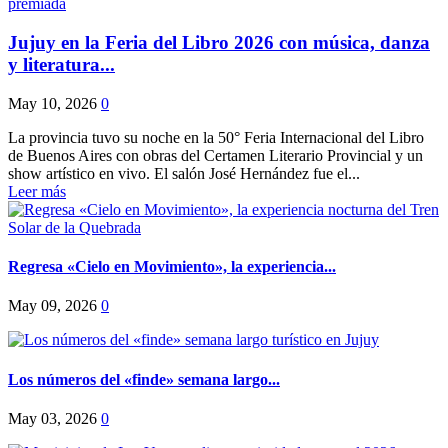
Jujuy en la Feria del Libro 2026 con música, danza
y literatura...
May 10, 2026
0
La provincia tuvo su noche en la 50° Feria Internacional del Libro
de Buenos Aires con obras del Certamen Literario Provincial y un
show artístico en vivo. El salón José Hernández fue el...
Leer más
Regresa «Cielo en Movimiento», la experiencia...
May 09, 2026
0
Los números del «finde» semana largo...
May 03, 2026
0