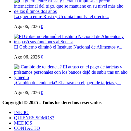
La guerra entre Rusia y Ucrania impulsa el precio...
Ago 06, 2026
0
El Gobierno eliminó el Instituto Nacional de Alimentos y...
Ago 06, 2026
0
¿Cambio de tendencia? El atraso en el pago de tarjetas y...
Ago 06, 2026
0
Copyright © 2025 - Todos los derechos reservados
INICIO
QUIENES SOMOS?
MEDIOS
CONTACTO