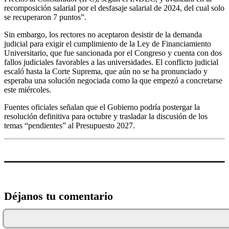
recomposición salarial por el desfasaje salarial de 2024, del cual solo
se recuperaron 7 puntos”.
Sin embargo, los rectores no aceptaron desistir de la demanda
judicial para exigir el cumplimiento de la Ley de Financiamiento
Universitario, que fue sancionada por el Congreso y cuenta con dos
fallos judiciales favorables a las universidades. El conflicto judicial
escaló hasta la Corte Suprema, que aún no se ha pronunciado y
esperaba una solución negociada como la que empezó a concretarse
este miércoles.
Fuentes oficiales señalan que el Gobierno podría postergar la
resolución definitiva para octubre y trasladar la discusión de los
temas “pendientes” al Presupuesto 2027.
Déjanos tu comentario