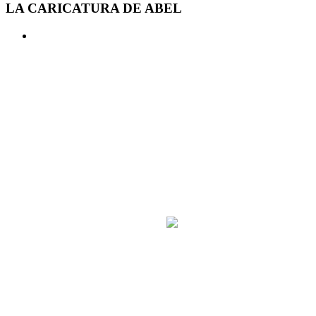
LA CARICATURA DE ABEL