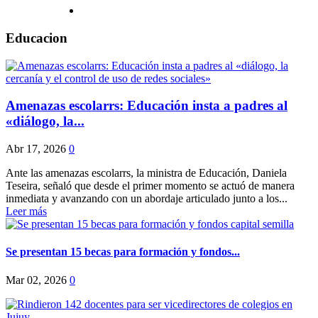
Educacion
Amenazas escolarrs: Educación insta a padres al
«diálogo, la...
Abr 17, 2026
0
Ante las amenazas escolarrs, la ministra de Educación, Daniela
Teseira, señaló que desde el primer momento se actuó de manera
inmediata y avanzando con un abordaje articulado junto a los...
Leer más
Se presentan 15 becas para formación y fondos...
Mar 02, 2026
0