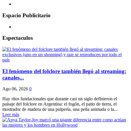
Espacio Publicitario
Espectaculos
El fenómeno del folclore también llegó al streaming:
canales...
Ago 06, 2026
0
Hay ritos fundacionales que durante casi un siglo definieron el
paisaje del folclore en Argentina: el fogón, el patio de tierra, el
mostrador de madera de una pulpería, una peña animada o la...
Leer más