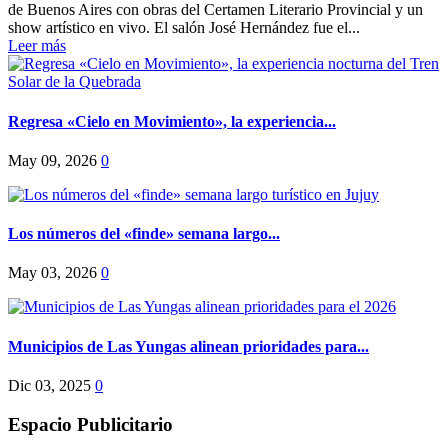
de Buenos Aires con obras del Certamen Literario Provincial y un
show artístico en vivo. El salón José Hernández fue el...
Leer más
Regresa «Cielo en Movimiento», la experiencia...
May 09, 2026
0
Los números del «finde» semana largo...
May 03, 2026
0
Municipios de Las Yungas alinean prioridades para...
Dic 03, 2025
0
Espacio Publicitario