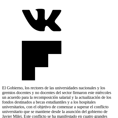
El Gobierno, los rectores de las universidades nacionales y los
gremios docentes y no docentes del sector firmaron este miércoles
un acuerdo para la recomposición salarial y la actualización de los
fondos destinados a becas estudiantiles y a los hospitales
universitarios, con el objetivo de comenzar a superar el conflicto
universitario que se mantiene desde la asunción del gobierno de
Javier Milei. Este conflicto se ha manifestado en cuatro grandes