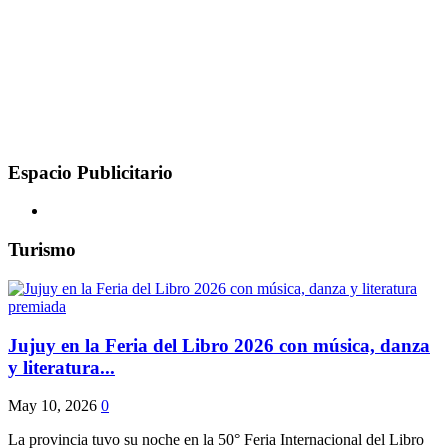
Espacio Publicitario
Turismo
Jujuy en la Feria del Libro 2026 con música, danza
y literatura...
May 10, 2026
0
La provincia tuvo su noche en la 50° Feria Internacional del Libro