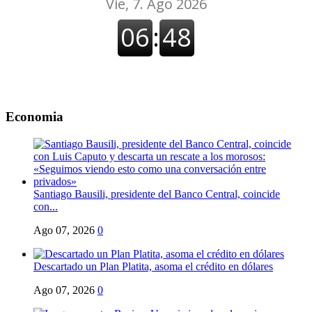
Economia
Santiago Bausili, presidente del Banco Central, coincide
con...
Ago 07, 2026
0
Descartado un Plan Platita, asoma el crédito en dólares
Ago 07, 2026
0