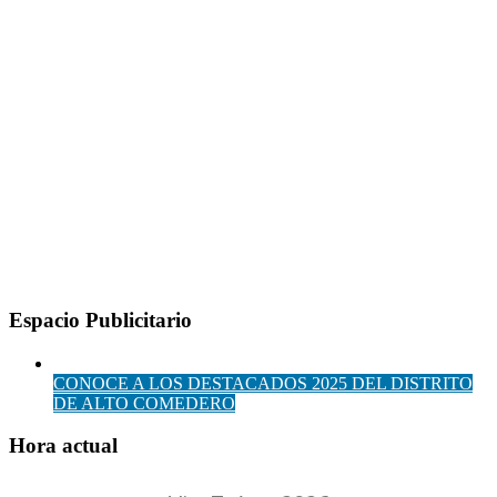
Espacio Publicitario
CONOCE A LOS DESTACADOS 2025 DEL DISTRITO
DE ALTO COMEDERO
Hora actual