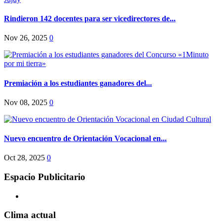
Rindieron 142 docentes para ser vicedirectores de...
Nov 26, 2025
0
Premiación a los estudiantes ganadores del...
Nov 08, 2025
0
Nuevo encuentro de Orientación Vocacional en...
Oct 28, 2025
0
Espacio Publicitario
Clima actual