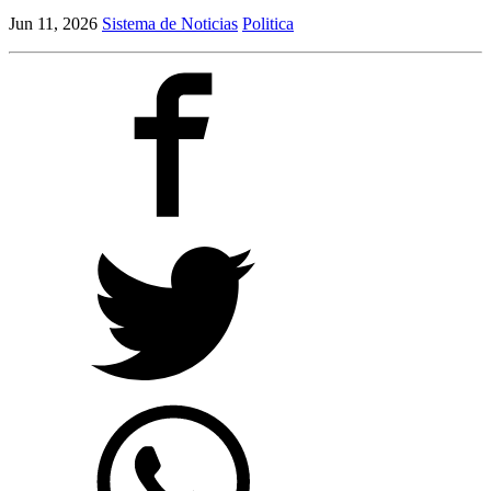
Jun 11, 2026
Sistema de Noticias
Politica