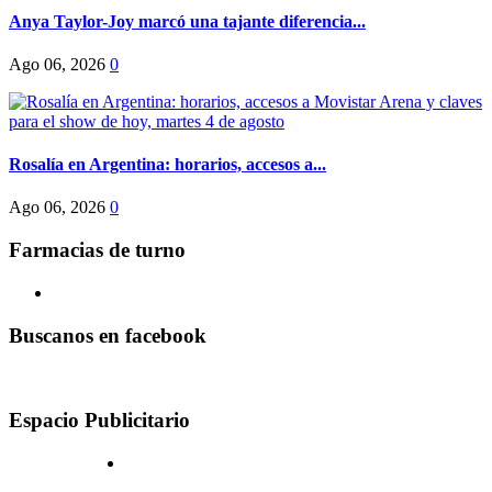
Anya Taylor-Joy marcó una tajante diferencia...
Ago 06, 2026
0
Rosalía en Argentina: horarios, accesos a...
Ago 06, 2026
0
Farmacias de turno
Buscanos en facebook
Espacio Publicitario