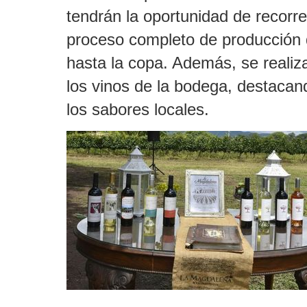
tendrán la oportunidad de recorre
proceso completo de producción d
hasta la copa. Además, se realiz
los vinos de la bodega, destacand
los sabores locales.