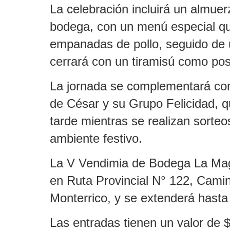
La celebración incluirá un almuer
bodega, con un menú especial q
empanadas de pollo, seguido de
cerrará con un tiramisú como pos
La jornada se complementará con
de César y su Grupo Felicidad, 
tarde mientras se realizan sorteo
ambiente festivo.
La V Vendimia de Bodega La Mag
en Ruta Provincial N° 122, Cami
Monterrico, y se extenderá hasta 
Las entradas tienen un valor de 