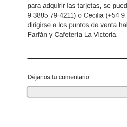
para adquirir las tarjetas, se pue
9 3885 79-4211) o Cecilia (+54 9
dirigirse a los puntos de venta hab
Farfán y Cafetería La Victoria.
Déjanos tu comentario