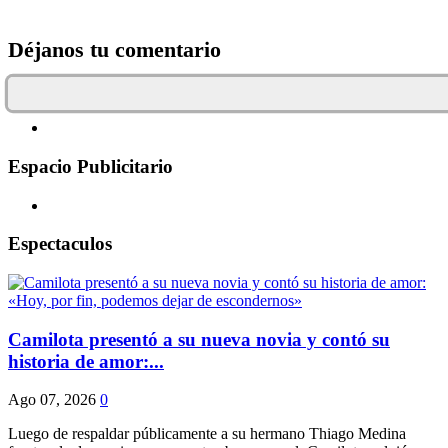
Déjanos tu comentario
Espacio Publicitario
Espectaculos
Camilota presentó a su nueva novia y contó su
historia de amor:...
Ago 07, 2026
0
Luego de respaldar públicamente a su hermano Thiago Medina