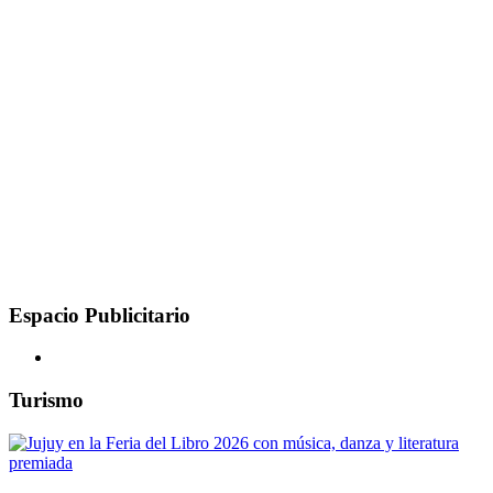
Espacio Publicitario
Turismo