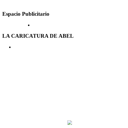
Espacio Publicitario
LA CARICATURA DE ABEL