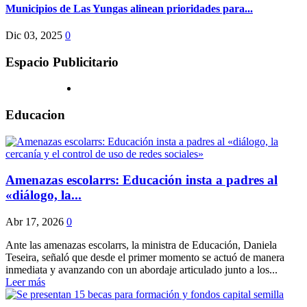
Municipios de Las Yungas alinean prioridades para...
Dic 03, 2025
0
Espacio Publicitario
Educacion
Amenazas escolarrs: Educación insta a padres al
«diálogo, la...
Abr 17, 2026
0
Ante las amenazas escolarrs, la ministra de Educación, Daniela
Teseira, señaló que desde el primer momento se actuó de manera
inmediata y avanzando con un abordaje articulado junto a los...
Leer más