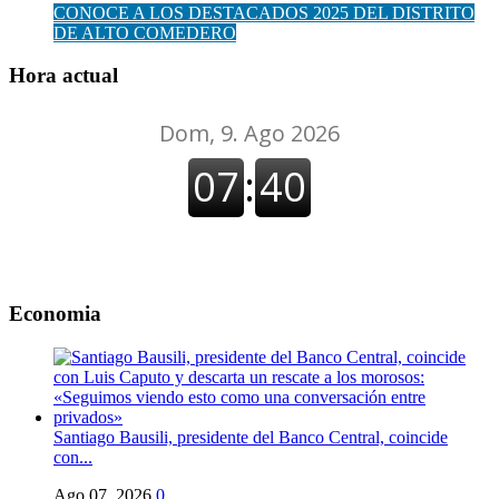
CONOCE A LOS DESTACADOS 2025 DEL DISTRITO
DE ALTO COMEDERO
Hora actual
Economia
Santiago Bausili, presidente del Banco Central, coincide
con...
Ago 07, 2026
0