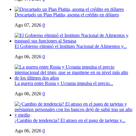
Descartado un Plan Platita, asoma el crédito en dólares
Ago 07, 2026
0
El Gobierno eliminó el Instituto Nacional de Alimentos y...
Ago 06, 2026
0
La guerra entre Rusia y Ucrania impulsa el precio...
Ago 06, 2026
0
¿Cambio de tendencia? El atraso en el pago de tarjetas y...
Ago 06, 2026
0