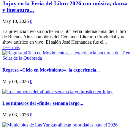
Jujuy en la Feria del Libro 2026 con música, danza
y literatura...
May 10, 2026
0
La provincia tuvo su noche en la 50° Feria Internacional del Libro
de Buenos Aires con obras del Certamen Literario Provincial y un
show artístico en vivo. El salón José Hernández fue el...
Leer más
Regresa «Cielo en Movimiento», la experiencia...
May 09, 2026
0
Los números del «finde» semana largo...
May 03, 2026
0