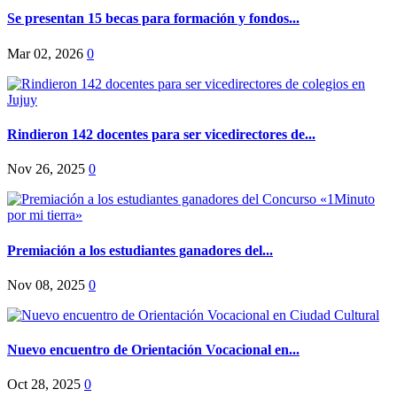
Se presentan 15 becas para formación y fondos...
Mar 02, 2026
0
Rindieron 142 docentes para ser vicedirectores de...
Nov 26, 2025
0
Premiación a los estudiantes ganadores del...
Nov 08, 2025
0
Nuevo encuentro de Orientación Vocacional en...
Oct 28, 2025
0