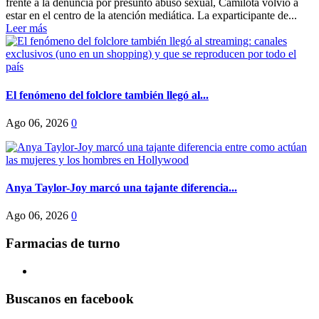
frente a la denuncia por presunto abuso sexual, Camilota volvió a
estar en el centro de la atención mediática. La exparticipante de...
Leer más
El fenómeno del folclore también llegó al...
Ago 06, 2026
0
Anya Taylor-Joy marcó una tajante diferencia...
Ago 06, 2026
0
Farmacias de turno
Buscanos en facebook