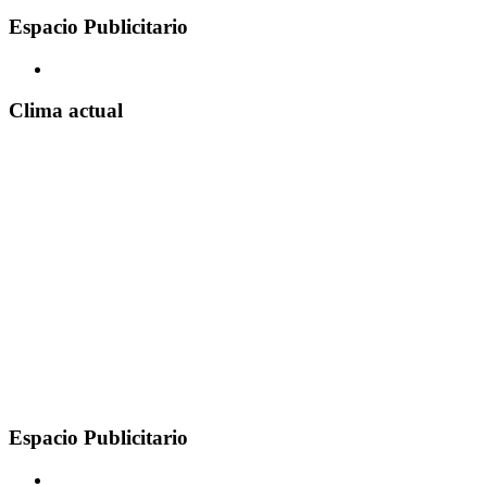
Espacio Publicitario
Clima actual
Espacio Publicitario