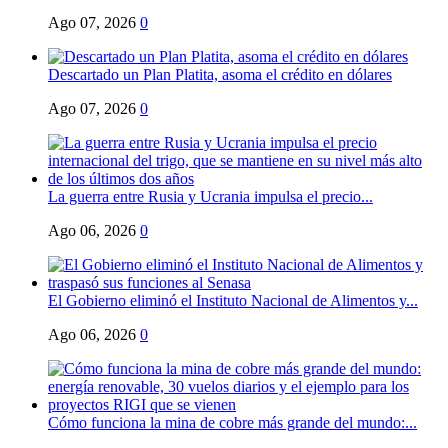
Ago 07, 2026
0
Descartado un Plan Platita, asoma el crédito en dólares
Ago 07, 2026
0
La guerra entre Rusia y Ucrania impulsa el precio...
Ago 06, 2026
0
El Gobierno eliminó el Instituto Nacional de Alimentos y...
Ago 06, 2026
0
Cómo funciona la mina de cobre más grande del mundo:...