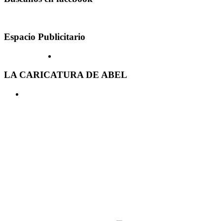
Espacio Publicitario
LA CARICATURA DE ABEL