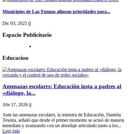
Municipios de Las Yungas alinean prioridades para...
Dic 03, 2025
0
Espacio Publicitario
Educacion
Amenazas escolarrs: Educación insta a padres al
«diálogo, la...
Abr 17, 2026
0
Ante las amenazas escolarrs, la ministra de Educación, Daniela
Teseira, señaló que desde el primer momento se actuó de manera
inmediata y avanzando con un abordaje articulado junto a los...
Leer más