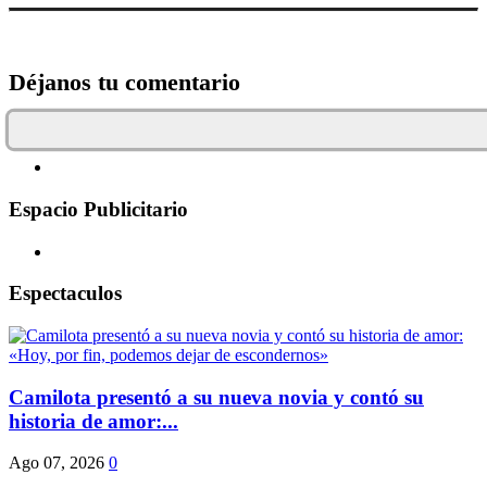
Déjanos tu comentario
Espacio Publicitario
Espectaculos
Camilota presentó a su nueva novia y contó su
historia de amor:...
Ago 07, 2026
0