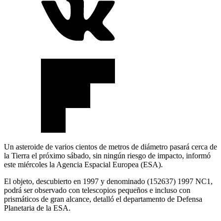
Un asteroide de varios cientos de metros de diámetro pasará cerca de
la Tierra el próximo sábado, sin ningún riesgo de impacto, informó
este miércoles la Agencia Espacial Europea (ESA).
El objeto, descubierto en 1997 y denominado (152637) 1997 NC1,
podrá ser observado con telescopios pequeños e incluso con
prismáticos de gran alcance, detalló el departamento de Defensa
Planetaria de la ESA.