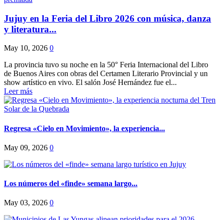
Jujuy en la Feria del Libro 2026 con música, danza
y literatura...
May 10, 2026
0
La provincia tuvo su noche en la 50° Feria Internacional del Libro
de Buenos Aires con obras del Certamen Literario Provincial y un
show artístico en vivo. El salón José Hernández fue el...
Leer más
Regresa «Cielo en Movimiento», la experiencia...
May 09, 2026
0
Los números del «finde» semana largo...
May 03, 2026
0