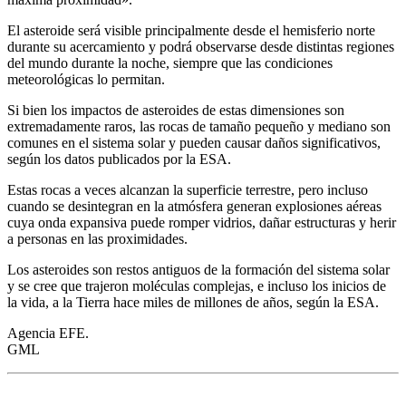
El asteroide será visible principalmente desde el hemisferio norte
durante su acercamiento y podrá observarse desde distintas regiones
del mundo durante la noche, siempre que las condiciones
meteorológicas lo permitan.
Si bien los impactos de asteroides de estas dimensiones son
extremadamente raros, las rocas de tamaño pequeño y mediano son
comunes en el sistema solar y pueden causar daños significativos,
según los datos publicados por la ESA.
Estas rocas a veces alcanzan la superficie terrestre, pero incluso
cuando se desintegran en la atmósfera generan explosiones aéreas
cuya onda expansiva puede romper vidrios, dañar estructuras y herir
a personas en las proximidades.
Los asteroides son restos antiguos de la formación del sistema solar
y se cree que trajeron moléculas complejas, e incluso los inicios de
la vida, a la Tierra hace miles de millones de años, según la ESA.
Agencia EFE.
GML