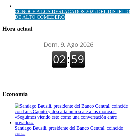
CONOCE A LOS DESTACADOS 2025 DEL DISTRITO
DE ALTO COMEDERO
Hora actual
Economia
Santiago Bausili, presidente del Banco Central, coincide
con...