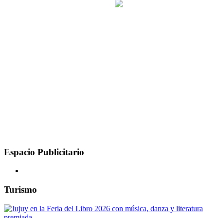
Espacio Publicitario
Turismo