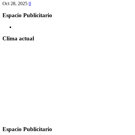
Oct 28, 2025
0
Espacio Publicitario
Clima actual
Espacio Publicitario