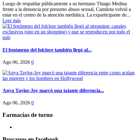
Luego de respaldar públicamente a su hermano Thiago Medina
frente a la denuncia por presunto abuso sexual, Camilota volvió a
estar en el centro de la atención mediática. La exparticipante de...
Leer más
El fenómeno del folclore también llegó al...
Ago 06, 2026
0
Anya Taylor-Joy marcó una tajante diferencia...
Ago 06, 2026
0
Farmacias de turno
Buscanos en facebook