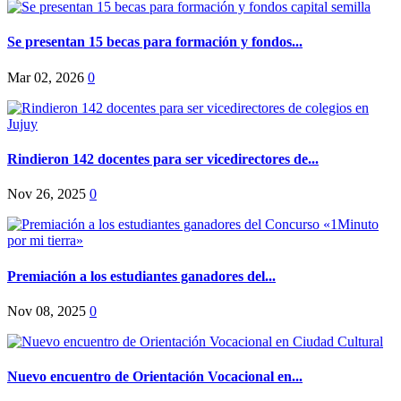
Se presentan 15 becas para formación y fondos...
Mar 02, 2026
0
Rindieron 142 docentes para ser vicedirectores de...
Nov 26, 2025
0
Premiación a los estudiantes ganadores del...
Nov 08, 2025
0
Nuevo encuentro de Orientación Vocacional en...