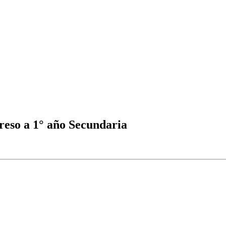
greso a 1° año Secundaria