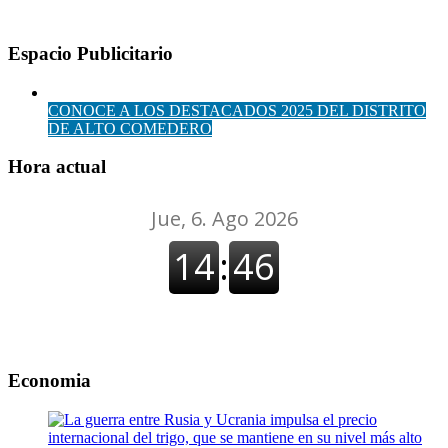
Espacio Publicitario
CONOCE A LOS DESTACADOS 2025 DEL DISTRITO
DE ALTO COMEDERO
Hora actual
Economia