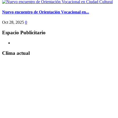
Nuevo encuentro de Orientación Vocacional en...
Oct 28, 2025
0
Espacio Publicitario
Clima actual