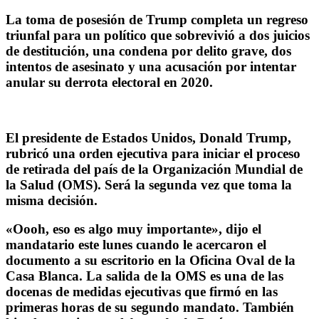
La toma de posesión de Trump completa un regreso
triunfal para un político que sobrevivió a dos juicios
de destitución, una condena por delito grave, dos
intentos de asesinato y una acusación por intentar
anular su derrota electoral en 2020.
El presidente de Estados Unidos, Donald Trump,
rubricó una orden ejecutiva para iniciar el proceso
de retirada del país de la Organización Mundial de
la Salud (OMS). Será la segunda vez que toma la
misma decisión.
«Oooh, eso es algo muy importante», dijo el
mandatario este lunes cuando le acercaron el
documento a su escritorio en la Oficina Oval de la
Casa Blanca. La salida de la OMS es una de las
docenas de medidas ejecutivas que firmó en las
primeras horas de su segundo mandato. También