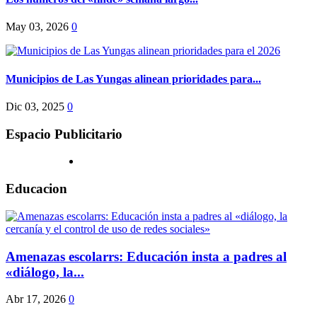
May 03, 2026
0
Municipios de Las Yungas alinean prioridades para...
Dic 03, 2025
0
Espacio Publicitario
Educacion
Amenazas escolarrs: Educación insta a padres al
«diálogo, la...
Abr 17, 2026
0