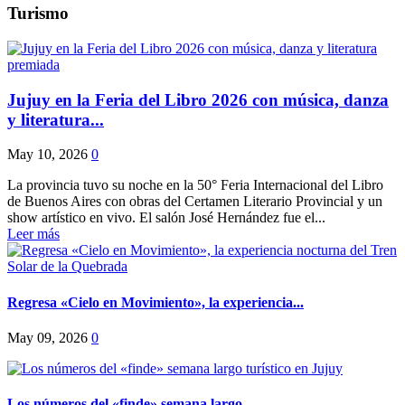
Turismo
Jujuy en la Feria del Libro 2026 con música, danza
y literatura...
May 10, 2026
0
La provincia tuvo su noche en la 50° Feria Internacional del Libro
de Buenos Aires con obras del Certamen Literario Provincial y un
show artístico en vivo. El salón José Hernández fue el...
Leer más
Regresa «Cielo en Movimiento», la experiencia...
May 09, 2026
0
Los números del «finde» semana largo...