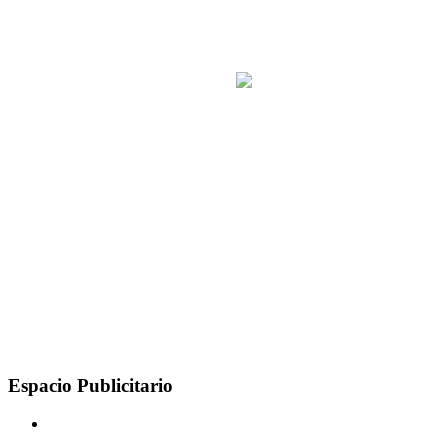
Espacio Publicitario