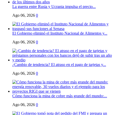
La guerra entre Rusia y Ucrania impulsa el precio...
Ago 06, 2026
0
El Gobierno eliminó el Instituto Nacional de Alimentos y...
Ago 06, 2026
0
¿Cambio de tendencia? El atraso en el pago de tarjetas y...
Ago 06, 2026
0
Cómo funciona la mina de cobre más grande del mundo:...
Ago 06, 2026
0