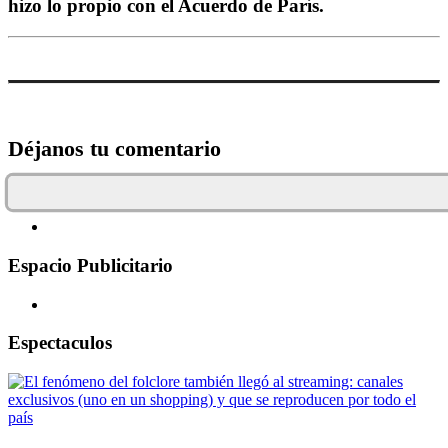
hizo lo propio con el Acuerdo de París.
Déjanos tu comentario
Espacio Publicitario
Espectaculos