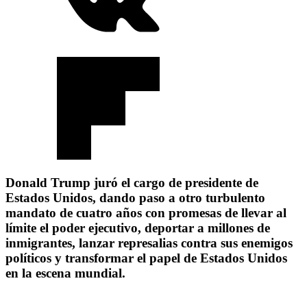
Donald Trump juró el cargo de presidente de
Estados Unidos, dando paso a otro turbulento
mandato de cuatro años con promesas de llevar al
límite el poder ejecutivo, deportar a millones de
inmigrantes, lanzar represalias contra sus enemigos
políticos y transformar el papel de Estados Unidos
en la escena mundial.