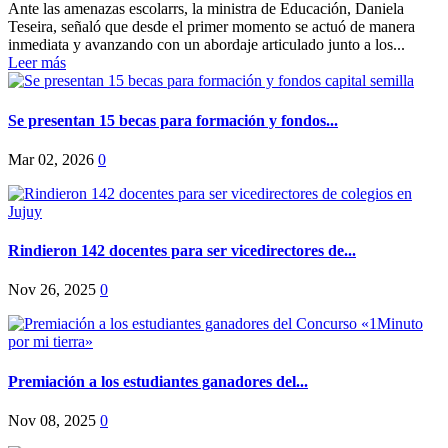
Ante las amenazas escolarrs, la ministra de Educación, Daniela
Teseira, señaló que desde el primer momento se actuó de manera
inmediata y avanzando con un abordaje articulado junto a los...
Leer más
Se presentan 15 becas para formación y fondos...
Mar 02, 2026
0
Rindieron 142 docentes para ser vicedirectores de...
Nov 26, 2025
0
Premiación a los estudiantes ganadores del...
Nov 08, 2025
0