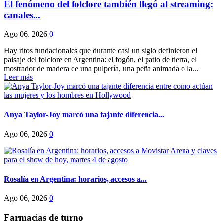
El fenómeno del folclore también llegó al streaming:
canales...
Ago 06, 2026
0
Hay ritos fundacionales que durante casi un siglo definieron el
paisaje del folclore en Argentina: el fogón, el patio de tierra, el
mostrador de madera de una pulpería, una peña animada o la...
Leer más
Anya Taylor-Joy marcó una tajante diferencia...
Ago 06, 2026
0
Rosalía en Argentina: horarios, accesos a...
Ago 06, 2026
0
Farmacias de turno