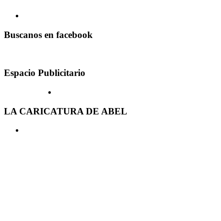
Buscanos en facebook
Espacio Publicitario
LA CARICATURA DE ABEL