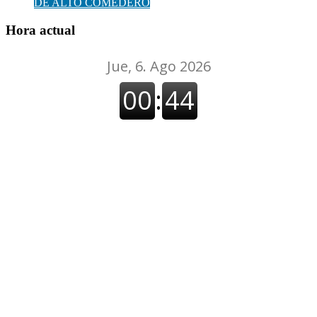
DE ALTO COMEDERO
Hora actual