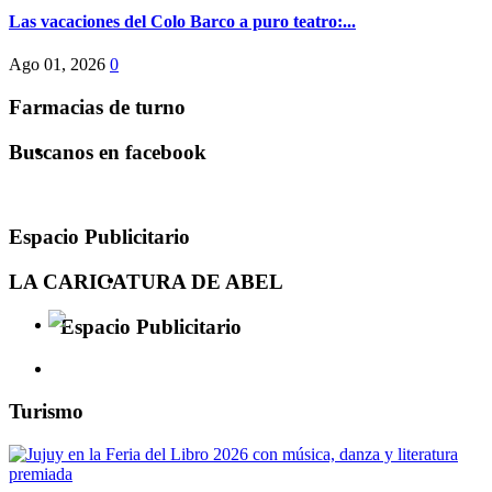
Las vacaciones del Colo Barco a puro teatro:...
Ago 01, 2026
0
Farmacias de turno
Buscanos en facebook
Espacio Publicitario
LA CARICATURA DE ABEL
Espacio Publicitario
Turismo