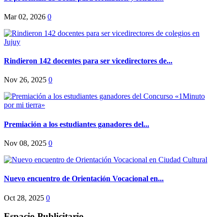
Mar 02, 2026
0
Rindieron 142 docentes para ser vicedirectores de...
Nov 26, 2025
0
Premiación a los estudiantes ganadores del...
Nov 08, 2025
0
Nuevo encuentro de Orientación Vocacional en...
Oct 28, 2025
0
Espacio Publicitario