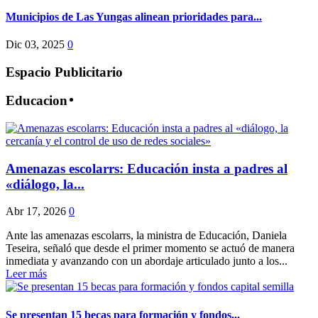
Municipios de Las Yungas alinean prioridades para...
Dic 03, 2025
0
Espacio Publicitario
Educacion
Amenazas escolarrs: Educación insta a padres al
«diálogo, la...
Abr 17, 2026
0
Ante las amenazas escolarrs, la ministra de Educación, Daniela
Teseira, señaló que desde el primer momento se actuó de manera
inmediata y avanzando con un abordaje articulado junto a los...
Leer más
Se presentan 15 becas para formación y fondos...