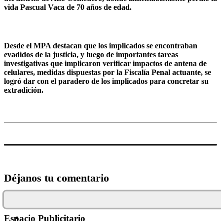
vida Pascual Vaca de 70 años de edad.
Desde el MPA destacan que los implicados se encontraban
evadidos de la justicia, y luego de importantes tareas
investigativas que implicaron verificar impactos de antena de
celulares, medidas dispuestas por la Fiscalía Penal actuante, se
logró dar con el paradero de los implicados para concretar su
extradición.
Déjanos tu comentario
Espacio Publicitario