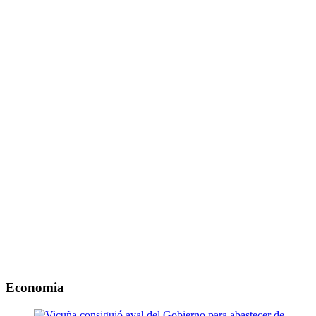
Economia