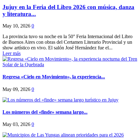
Jujuy en la Feria del Libro 2026 con música, danza
y literatura...
May 10, 2026
0
La provincia tuvo su noche en la 50° Feria Internacional del Libro
de Buenos Aires con obras del Certamen Literario Provincial y un
show artístico en vivo. El salón José Hernández fue el...
Leer más
Regresa «Cielo en Movimiento», la experiencia...
May 09, 2026
0
Los números del «finde» semana largo...
May 03, 2026
0