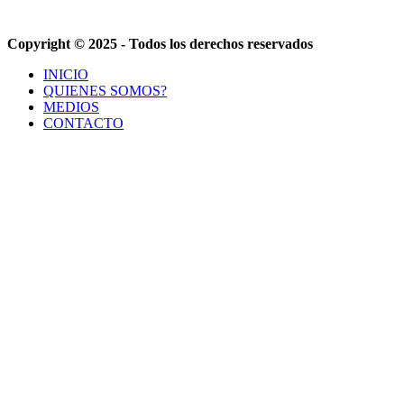
Copyright © 2025 - Todos los derechos reservados
INICIO
QUIENES SOMOS?
MEDIOS
CONTACTO