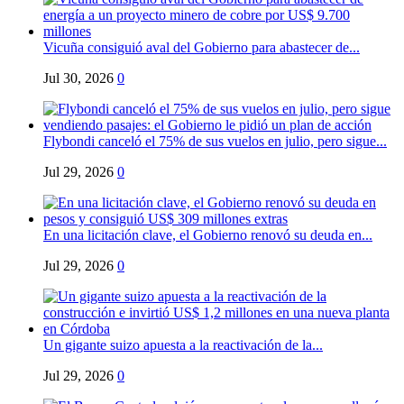
Vicuña consiguió aval del Gobierno para abastecer de...
Jul 30, 2026
0
Flybondi canceló el 75% de sus vuelos en julio, pero sigue...
Jul 29, 2026
0
En una licitación clave, el Gobierno renovó su deuda en...
Jul 29, 2026
0
Un gigante suizo apuesta a la reactivación de la...
Jul 29, 2026
0