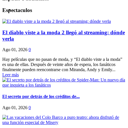
Espectaculos
El diablo viste a la moda 2 llegó al streaming: dónde
verla
Ago 01, 2026
0
Hay películas que no pasan de moda, y “El diablo viste a la moda”
es una de ellas. Después de veinte años de espera, los fanáticos
finalmente pueden reencontrarse con Miranda, Andy y Emily...
Leer más
El secreto por detrás de los créditos de...
Ago 01, 2026
0