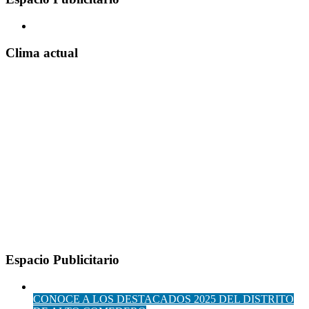
Clima actual
Espacio Publicitario
CONOCE A LOS DESTACADOS 2025 DEL DISTRITO