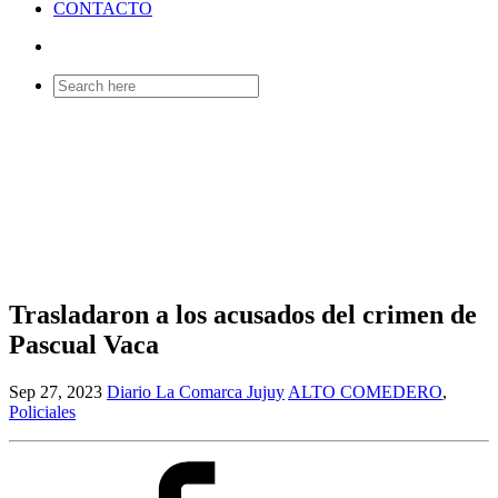
CONTACTO
Search
for:
Trasladaron a los acusados del crimen de
Pascual Vaca
Sep 27, 2023
Diario La Comarca Jujuy
ALTO COMEDERO
,
Policiales