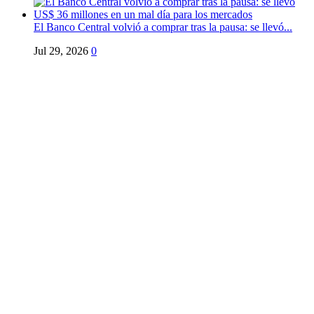
El Banco Central volvió a comprar tras la pausa: se llevó...
Jul 29, 2026
0