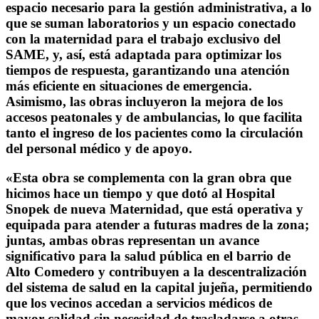
espacio necesario para la gestión administrativa, a lo
que se suman laboratorios y un espacio conectado
con la maternidad para el trabajo exclusivo del
SAME, y, así, está adaptada para optimizar los
tiempos de respuesta, garantizando una atención
más eficiente en situaciones de emergencia.
Asimismo, las obras incluyeron la mejora de los
accesos peatonales y de ambulancias, lo que facilita
tanto el ingreso de los pacientes como la circulación
del personal médico y de apoyo.
«Esta obra se complementa con la gran obra que
hicimos hace un tiempo y que dotó al Hospital
Snopek de nueva Maternidad, que está operativa y
equipada para atender a futuras madres de la zona;
juntas, ambas obras representan un avance
significativo para la salud pública en el barrio de
Alto Comedero y contribuyen a la descentralización
del sistema de salud en la capital jujeña, permitiendo
que los vecinos accedan a servicios médicos de
mayor calidad sin necesidad de trasladarse a otras