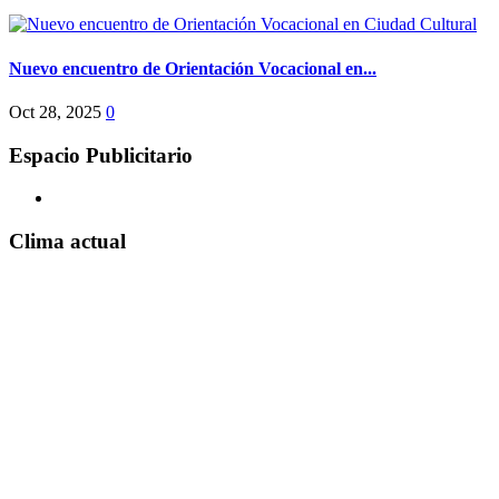
Nuevo encuentro de Orientación Vocacional en...
Oct 28, 2025
0
Espacio Publicitario
Clima actual