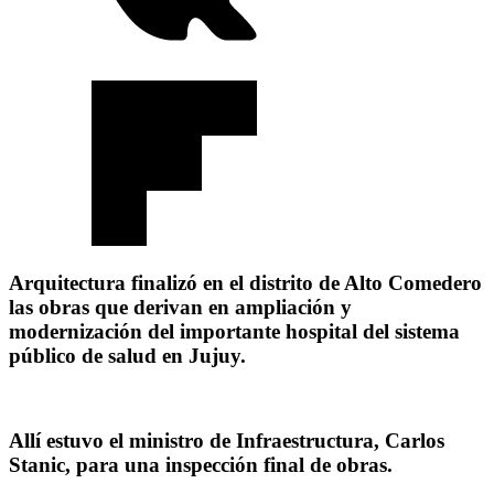
Arquitectura finalizó en el distrito de Alto Comedero
las obras que derivan en ampliación y
modernización del importante hospital del sistema
público de salud en Jujuy.
Allí estuvo el ministro de Infraestructura, Carlos
Stanic, para una inspección final de obras.