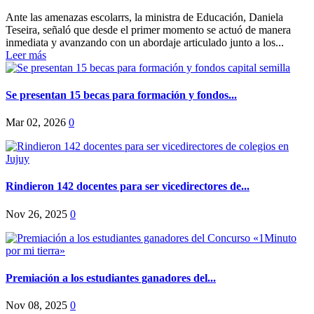
Ante las amenazas escolarrs, la ministra de Educación, Daniela
Teseira, señaló que desde el primer momento se actuó de manera
inmediata y avanzando con un abordaje articulado junto a los...
Leer más
Se presentan 15 becas para formación y fondos...
Mar 02, 2026
0
Rindieron 142 docentes para ser vicedirectores de...
Nov 26, 2025
0
Premiación a los estudiantes ganadores del...
Nov 08, 2025
0