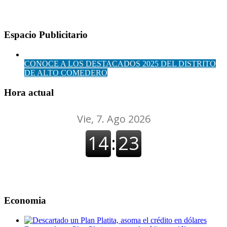
Espacio Publicitario
CONOCE A LOS DESTACADOS 2025 DEL DISTRITO
DE ALTO COMEDERO
Hora actual
Economia