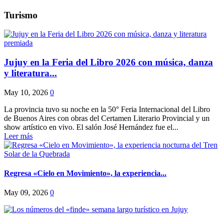
Turismo
Jujuy en la Feria del Libro 2026 con música, danza
y literatura...
May 10, 2026
0
La provincia tuvo su noche en la 50° Feria Internacional del Libro
de Buenos Aires con obras del Certamen Literario Provincial y un
show artístico en vivo. El salón José Hernández fue el...
Leer más
Regresa «Cielo en Movimiento», la experiencia...
May 09, 2026
0