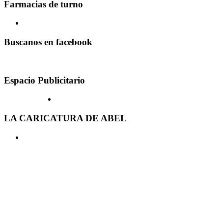
Farmacias de turno
Buscanos en facebook
Espacio Publicitario
LA CARICATURA DE ABEL