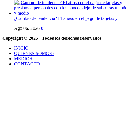
¿Cambio de tendencia? El atraso en el pago de tarjetas y...
Ago 06, 2026
0
Copyright © 2025 - Todos los derechos reservados
INICIO
QUIENES SOMOS?
MEDIOS
CONTACTO