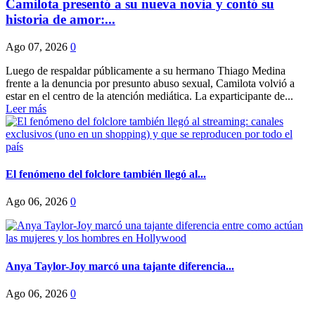
Camilota presentó a su nueva novia y contó su
historia de amor:...
Ago 07, 2026
0
Luego de respaldar públicamente a su hermano Thiago Medina
frente a la denuncia por presunto abuso sexual, Camilota volvió a
estar en el centro de la atención mediática. La exparticipante de...
Leer más
El fenómeno del folclore también llegó al...
Ago 06, 2026
0
Anya Taylor-Joy marcó una tajante diferencia...
Ago 06, 2026
0