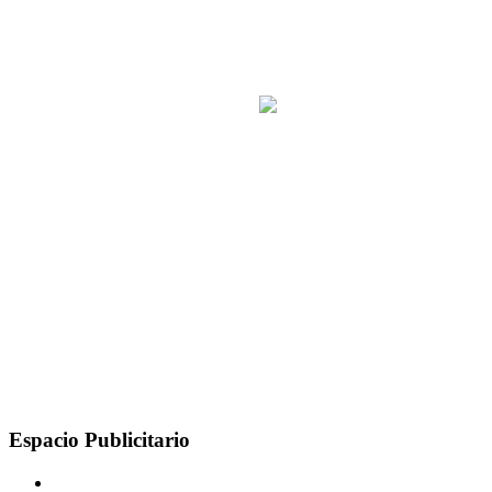
Espacio Publicitario