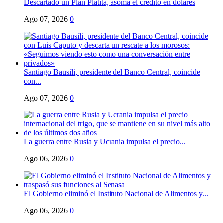
Descartado un Plan Platita, asoma el crédito en dólares
Ago 07, 2026
0
Santiago Bausili, presidente del Banco Central, coincide
con...
Ago 07, 2026
0
La guerra entre Rusia y Ucrania impulsa el precio...
Ago 06, 2026
0
El Gobierno eliminó el Instituto Nacional de Alimentos y...
Ago 06, 2026
0