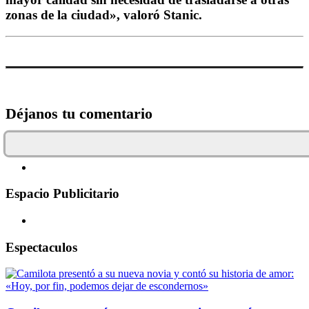
zonas de la ciudad», valoró Stanic.
Déjanos tu comentario
Espacio Publicitario
Espectaculos