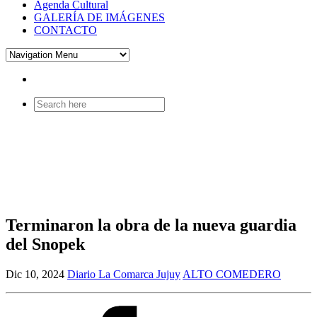
Agenda Cultural
GALERÍA DE IMÁGENES
CONTACTO
Search
for:
Terminaron la obra de la nueva guardia
del Snopek
Dic 10, 2024
Diario La Comarca Jujuy
ALTO COMEDERO