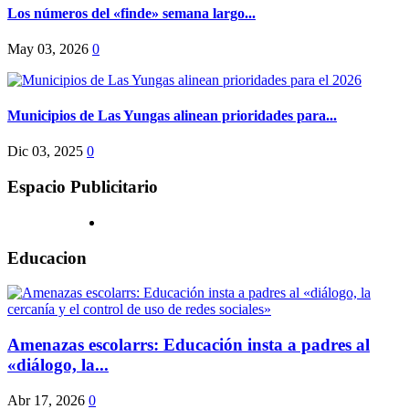
Los números del «finde» semana largo...
May 03, 2026
0
Municipios de Las Yungas alinean prioridades para...
Dic 03, 2025
0
Espacio Publicitario
Educacion
Amenazas escolarrs: Educación insta a padres al
«diálogo, la...
Abr 17, 2026
0