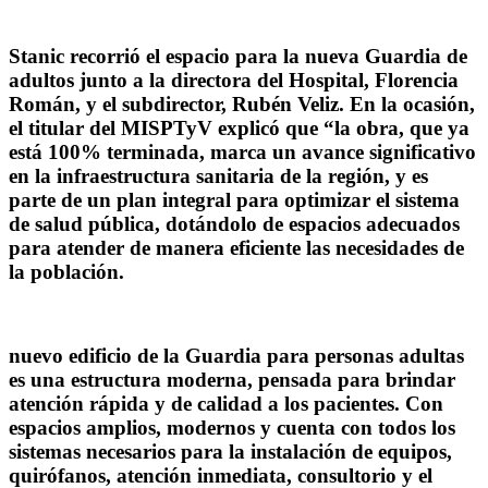
Stanic recorrió el espacio para la nueva Guardia de
adultos junto a la directora del Hospital, Florencia
Román, y el subdirector, Rubén Veliz. En la ocasión,
el titular del MISPTyV explicó que “la obra, que ya
está 100% terminada, marca un avance significativo
en la infraestructura sanitaria de la región, y es
parte de un plan integral para optimizar el sistema
de salud pública, dotándolo de espacios adecuados
para atender de manera eficiente las necesidades de
la población.
nuevo edificio de la Guardia para personas adultas
es una estructura moderna, pensada para brindar
atención rápida y de calidad a los pacientes. Con
espacios amplios, modernos y cuenta con todos los
sistemas necesarios para la instalación de equipos,
quirófanos, atención inmediata, consultorio y el