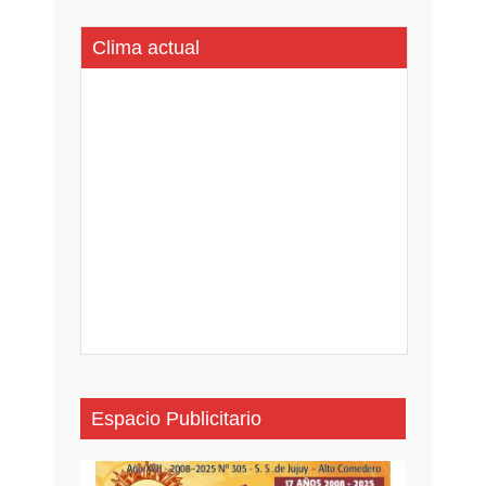
Clima actual
Espacio Publicitario