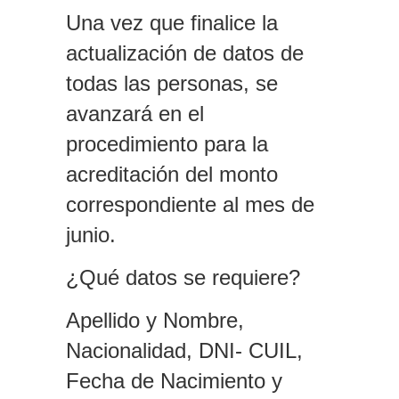
Una vez que finalice la
actualización de datos de
todas las personas, se
avanzará en el
procedimiento para la
acreditación del monto
correspondiente al mes de
junio.
¿Qué datos se requiere?
Apellido y Nombre,
Nacionalidad, DNI- CUIL,
Fecha de Nacimiento y