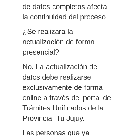
de datos completos afecta
la continuidad del proceso.
¿Se realizará la
actualización de forma
presencial?
No. La actualización de
datos debe realizarse
exclusivamente de forma
online a través del portal de
Trámites Unificados de la
Provincia: Tu Jujuy.
Las personas que ya