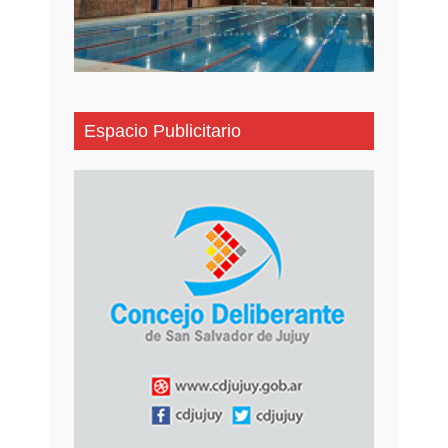
Espacio Publicitario