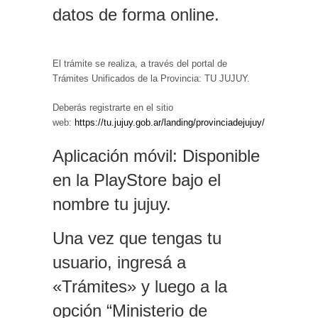
datos de forma online.
El trámite se realiza, a través del portal de
Trámites Unificados de la Provincia: TU JUJUY.
Deberás registrarte en el sitio
web:
https://tu.jujuy.gob.ar/landing/provinciadejujuy/
Aplicación móvil: Disponible
en la PlayStore bajo el
nombre tu jujuy.
Una vez que tengas tu
usuario, ingresá a
«Trámites» y luego a la
opción “Ministerio de