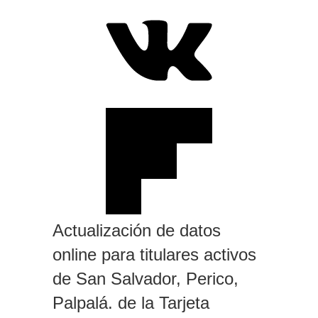
Actualización de datos
online para titulares activos
de San Salvador, Perico,
Palpalá. de la Tarjeta