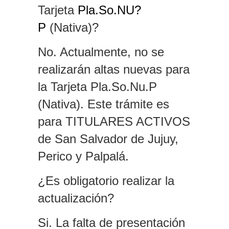
Tarjeta
Pla.So.NU?
P
(Nativa)?
No. Actualmente, no se
realizarán altas nuevas para
la Tarjeta Pla.So.Nu.P
(Nativa). Este trámite es
para TITULARES ACTIVOS
de San Salvador de Jujuy,
Perico y Palpalá.
¿Es obligatorio realizar la
actualización?
Si. La falta de presentación