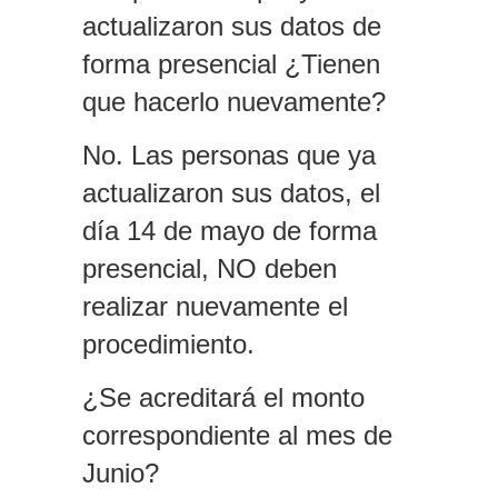
actualizaron sus datos de
forma presencial ¿Tienen
que hacerlo nuevamente?
No. Las personas que ya
actualizaron sus datos, el
día 14 de mayo de forma
presencial, NO deben
realizar nuevamente el
procedimiento.
¿Se acreditará el monto
correspondiente al mes de
Junio?