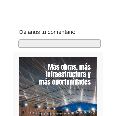
Déjanos tu comentario