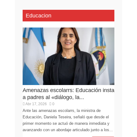
Educacion
Amenazas escolarrs: Educación insta
a padres al «diálogo, la...
Abr 17, 2026
0
Ante las amenazas escolarrs, la ministra de
Educación, Daniela Teseira, señaló que desde el
primer momento se actuó de manera inmediata y
avanzando con un abordaje articulado junto a los...