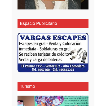
Espacio Publicitario
Turismo