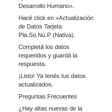
Desarrollo Humano».
Hacé click en «Actualización
de Datos Tarjeta
Pla.So.Nu.P (Nativa).
Completá los datos
requeridos y guardá la
respuesta.
¡Listo! Ya tenés tus datos
actualizados.
Preguntas Frecuentes
¿Hay altas nuevas de la