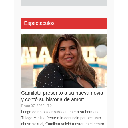
Espectaculos
Camilota presentó a su nueva novia
y contó su historia de amor:...
Ago 07, 2026
0
Luego de respaldar públicamente a su hermano
Thiago Medina frente a la denuncia por presunto
abuso sexual, Camilota volvió a estar en el centro