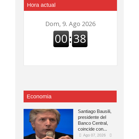
Hora actual
Economia
Santiago Bausili,
presidente del
Banco Central,
coincide con...
Ago 07, 2026