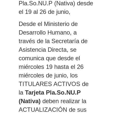
Pla.So.NU.P (Nativa) desde
el 19 al 26 de junio,
Desde el Ministerio de
Desarrollo Humano, a
través de la Secretaría de
Asistencia Directa, se
comunica que desde el
miércoles 19 hasta el 26
miércoles de junio, los
TITULARES ACTIVOS de
la
Tarjeta Pla.So.NU.P
(Nativa)
deben realizar la
ACTUALIZACIÓN de sus