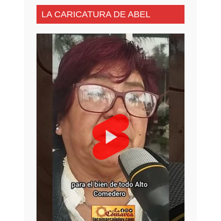
LA CARICATURA DE ABEL