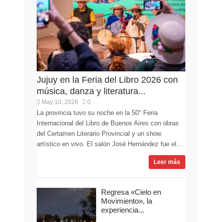
Jujuy en la Feria del Libro 2026 con
música, danza y literatura...
May 10, 2026
0
La provincia tuvo su noche en la 50° Feria
Internacional del Libro de Buenos Aires con obras
del Certamen Literario Provincial y un show
artístico en vivo. El salón José Hernández fue el...
Leer más
Regresa «Cielo en
Movimiento», la
experiencia...