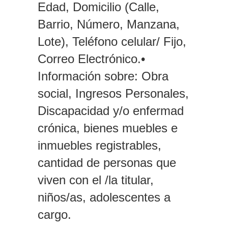
Edad, Domicilio (Calle,
Barrio, Número, Manzana,
Lote), Teléfono celular/ Fijo,
Correo Electrónico.•
Información sobre: Obra
social, Ingresos Personales,
Discapacidad y/o enfermad
crónica, bienes muebles e
inmuebles registrables,
cantidad de personas que
viven con el /la titular,
niños/as, adolescentes a
cargo.