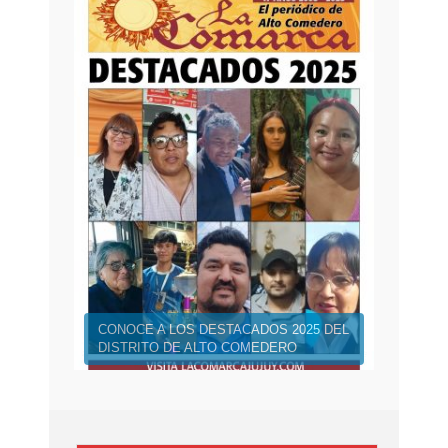
CONOCE A LOS DESTACADOS 2025 DEL
DISTRITO DE ALTO COMEDERO