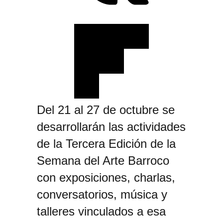
Del 21 al 27 de octubre se
desarrollarán las actividades
de la Tercera Edición de la
Semana del Arte Barroco
con exposiciones, charlas,
conversatorios, música y
talleres vinculados a esa