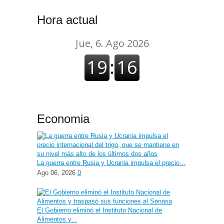
Hora actual
Economia
La guerra entre Rusia y Ucrania impulsa el precio...
Ago 06, 2026
0
El Gobierno eliminó el Instituto Nacional de
Alimentos y...