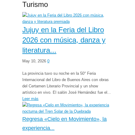
Turismo
Jujuy en la Feria del Libro
2026 con música, danza y
literatura...
May 10, 2026
0
La provincia tuvo su noche en la 50° Feria
Internacional del Libro de Buenos Aires con obras
del Certamen Literario Provincial y un show
artístico en vivo. El salón José Hernández fue el...
Leer más
Regresa «Cielo en Movimiento», la
experiencia...