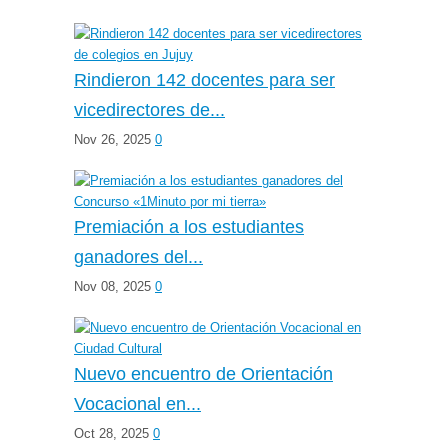
Rindieron 142 docentes para ser
vicedirectores de...
Nov 26, 2025
0
Premiación a los estudiantes
ganadores del...
Nov 08, 2025
0
Nuevo encuentro de Orientación
Vocacional en...
Oct 28, 2025
0