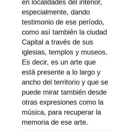
en localidades del interior,
especialmente, dando
testimonio de ese período,
como así también la ciudad
Capital a través de sus
iglesias, templos y museos.
Es decir, es un arte que
está presente a lo largo y
ancho del territorio y que se
puede mirar también desde
otras expresiones como la
música, para recuperar la
memoria de ese arte.