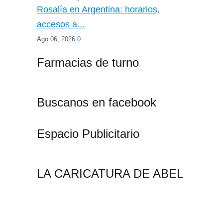
Rosalía en Argentina: horarios,
accesos a...
Ago 06, 2026
0
Farmacias de turno
Buscanos en facebook
Espacio Publicitario
LA CARICATURA DE ABEL