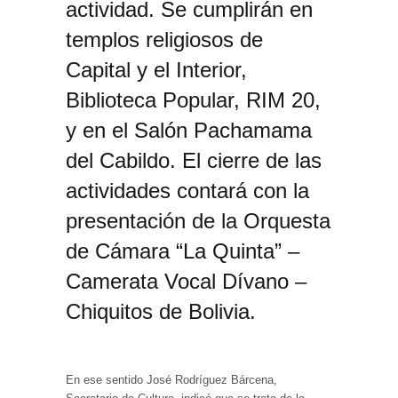
actividad. Se cumplirán en
templos religiosos de
Capital y el Interior,
Biblioteca Popular, RIM 20,
y en el Salón Pachamama
del Cabildo. El cierre de las
actividades contará con la
presentación de la Orquesta
de Cámara “La Quinta” –
Camerata Vocal Dívano –
Chiquitos de Bolivia.
En ese sentido José Rodríguez Bárcena,