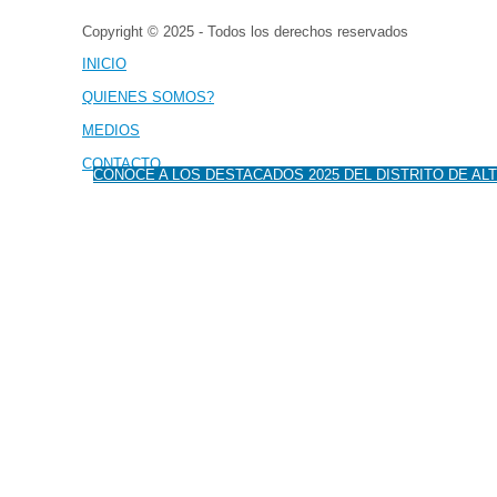
Copyright © 2025 - Todos los derechos reservados
INICIO
QUIENES SOMOS?
MEDIOS
CONTACTO
CONOCE A LOS DESTACADOS 2025 DEL DISTRITO DE A