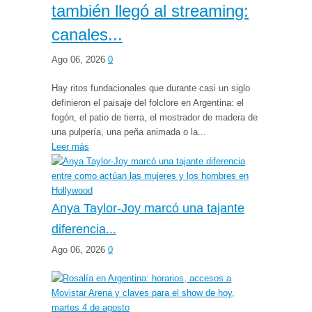
también llegó al streaming:
canales...
Ago 06, 2026
0
Hay ritos fundacionales que durante casi un siglo
definieron el paisaje del folclore en Argentina: el
fogón, el patio de tierra, el mostrador de madera de
una pulpería, una peña animada o la...
Leer más
Anya Taylor-Joy marcó una tajante
diferencia...
Ago 06, 2026
0