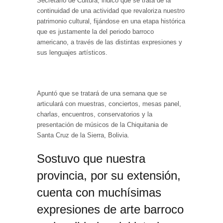
Secretario de Cultura, indicó que se trata de la
continuidad de una actividad que revaloriza nuestro
patrimonio cultural, fijándose en una etapa histórica
que es justamente la del periodo barroco
americano, a través de las distintas expresiones y
sus lenguajes artísticos.
Apuntó que se tratará de una semana que se
articulará con muestras, conciertos, mesas panel,
charlas, encuentros, conservatorios y la
presentación de músicos de la Chiquitania de
Santa Cruz de la Sierra, Bolivia.
Sostuvo que nuestra
provincia, por su extensión,
cuenta con muchísimas
expresiones de arte barroco