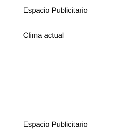
Espacio Publicitario
Clima actual
Espacio Publicitario