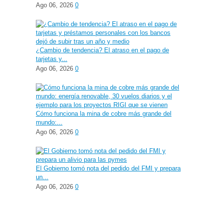
Ago 06, 2026
0
¿Cambio de tendencia? El atraso en el pago de
tarjetas y...
Ago 06, 2026
0
Cómo funciona la mina de cobre más grande del
mundo:...
Ago 06, 2026
0
El Gobierno tomó nota del pedido del FMI y prepara
un...
Ago 06, 2026
0