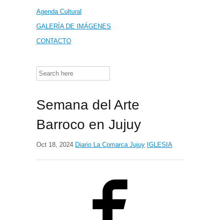
Agenda Cultural
GALERÍA DE IMÁGENES
CONTACTO
Search
for:
Semana del Arte
Barroco en Jujuy
Oct 18, 2024
Diario La Comarca Jujuy
IGLESIA