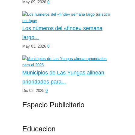
May 09, 2026
0
Los números del «finde» semana
largo...
May 03, 2026
0
Municipios de Las Yungas alinean
prioridades para...
Dic 03, 2025
0
Espacio Publicitario
Educacion