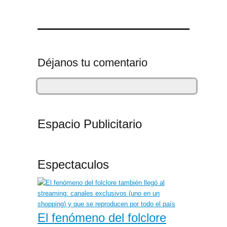
Déjanos tu comentario
Espacio Publicitario
Espectaculos
El fenómeno del folclore