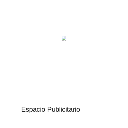
Espacio Publicitario