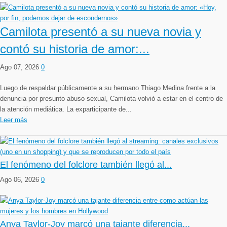
Camilota presentó a su nueva novia y
contó su historia de amor:...
Ago 07, 2026
0
Luego de respaldar públicamente a su hermano Thiago Medina frente a la
denuncia por presunto abuso sexual, Camilota volvió a estar en el centro de
la atención mediática. La exparticipante de...
Leer más
El fenómeno del folclore también llegó al...
Ago 06, 2026
0
Anya Taylor-Joy marcó una tajante diferencia...