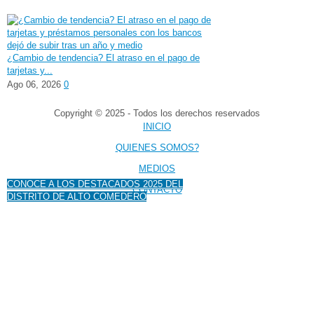
¿Cambio de tendencia? El atraso en el pago de
tarjetas y...
Ago 06, 2026
0
Copyright © 2025 - Todos los derechos reservados
INICIO
QUIENES SOMOS?
MEDIOS
CONOCE A LOS DESTACADOS 2025 DEL
CONTACTO
DISTRITO DE ALTO COMEDERO