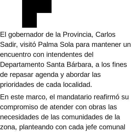
El gobernador de la Provincia, Carlos
Sadir, visitó Palma Sola para mantener un
encuentro con intendentes del
Departamento Santa Bárbara, a los fines
de repasar agenda y abordar las
prioridades de cada localidad.
En este marco, el mandatario reafirmó su
compromiso de atender con obras las
necesidades de las comunidades de la
zona, planteando con cada jefe comunal