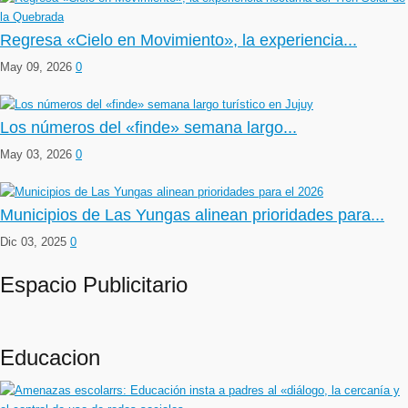
Regresa «Cielo en Movimiento», la experiencia...
May 09, 2026
0
Los números del «finde» semana largo...
May 03, 2026
0
Municipios de Las Yungas alinean prioridades para...
Dic 03, 2025
0
Espacio Publicitario
Educacion