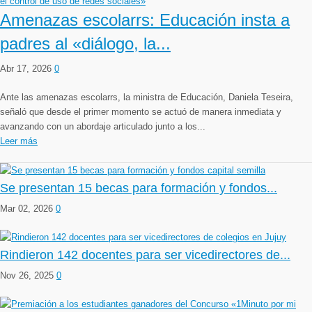
Amenazas escolarrs: Educación insta a
padres al «diálogo, la...
Abr 17, 2026
0
Ante las amenazas escolarrs, la ministra de Educación, Daniela Teseira,
señaló que desde el primer momento se actuó de manera inmediata y
avanzando con un abordaje articulado junto a los...
Leer más
Se presentan 15 becas para formación y fondos...
Mar 02, 2026
0
Rindieron 142 docentes para ser vicedirectores de...
Nov 26, 2025
0