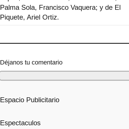
Palma Sola, Francisco Vaquera; y de El
Piquete, Ariel Ortiz.
Déjanos tu comentario
Espacio Publicitario
Espectaculos