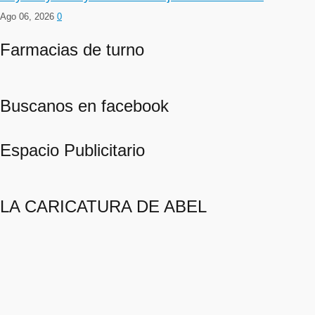
Ago 06, 2026
0
Farmacias de turno
Buscanos en facebook
Espacio Publicitario
LA CARICATURA DE ABEL