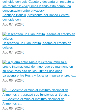
Santiago Bausili, presidente del Banco Central,
coincide con...
Ago 07, 2026
0
Descartado un Plan Platita, asoma el crédito en
dólares
Ago 07, 2026
0
La guerra entre Rusia y Ucrania impulsa el precio...
Ago 06, 2026
0
El Gobierno eliminó el Instituto Nacional de
Alimentos y...
Ago 06, 2026
0