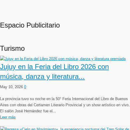
Espacio Publicitario
Turismo
Jujuy en la Feria del Libro 2026 con
música, danza y literatura...
May 10, 2026
0
La provincia tuvo su noche en la 50° Feria Internacional del Libro de Buenos
Aires con obras del Certamen Literario Provincial y un show artístico en vivo.
El salón José Hernández fue el...
Leer más