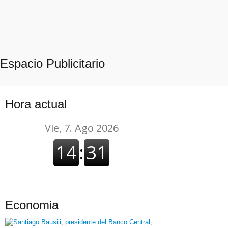
Espacio Publicitario
Hora actual
Economia