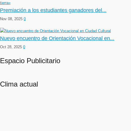
Premiación a los estudiantes ganadores del...
Nov 08, 2025
0
Nuevo encuentro de Orientación Vocacional en...
Oct 28, 2025
0
Espacio Publicitario
Clima actual