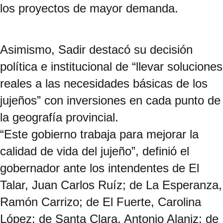
los proyectos de mayor demanda.
Asimismo, Sadir destacó su decisión
política e institucional de “llevar soluciones
reales a las necesidades básicas de los
jujeños” con inversiones en cada punto de
la geografía provincial.
“Este gobierno trabaja para mejorar la
calidad de vida del jujeño”, definió el
gobernador ante los intendentes de El
Talar, Juan Carlos Ruíz; de La Esperanza,
Ramón Carrizo; de El Fuerte, Carolina
López; de Santa Clara, Antonio Alaniz; de