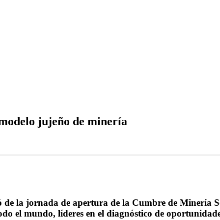
 modelo jujeño de minería
pó de la jornada de apertura de la Cumbre de Minería 
 todo el mundo, líderes en el diagnóstico de oportunidad