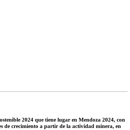
Sostenible 2024 que tiene lugar en Mendoza 2024, con
es de crecimiento a partir de la actividad minera, en