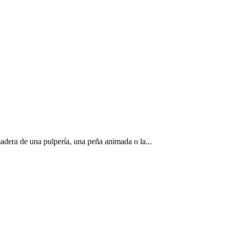
 madera de una pulpería, una peña animada o la...