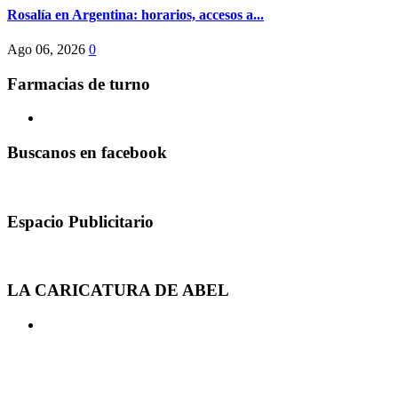
Rosalía en Argentina: horarios, accesos a...
Ago 06, 2026
0
Farmacias de turno
Buscanos en facebook
Espacio Publicitario
LA CARICATURA DE ABEL