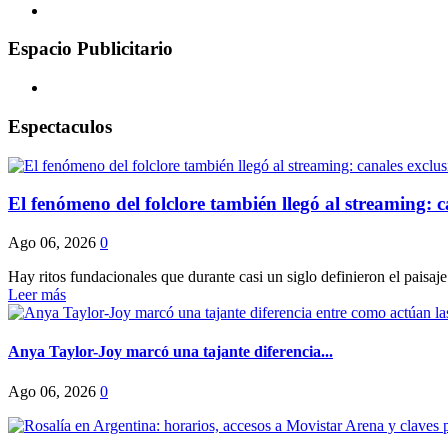
Espacio Publicitario
Espectaculos
El fenómeno del folclore también llegó al streaming: ca
Ago 06, 2026
0
Hay ritos fundacionales que durante casi un siglo definieron el paisaje
Leer más
Anya Taylor-Joy marcó una tajante diferencia...
Ago 06, 2026
0