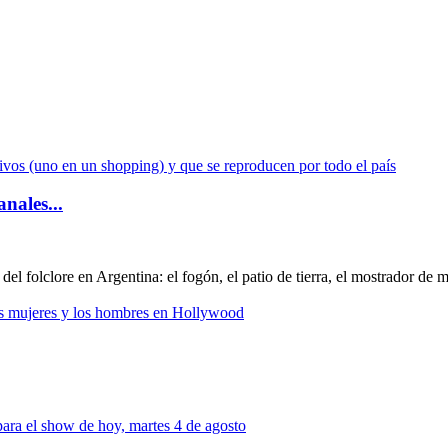
nales...
 del folclore en Argentina: el fogón, el patio de tierra, el mostrador de