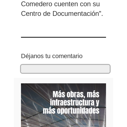
Comedero cuenten con su
Centro de Documentación”.
Déjanos tu comentario