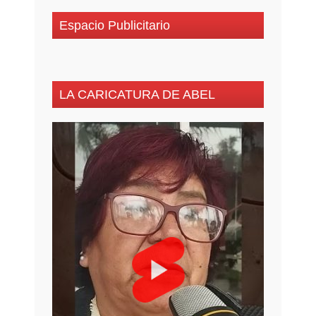
Espacio Publicitario
LA CARICATURA DE ABEL