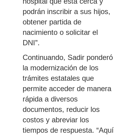
hospital que está cerca y
podrán inscribir a sus hijos,
obtener partida de
nacimiento o solicitar el
DNI”.
Continuando, Sadir ponderó
la modernización de los
trámites estatales que
permite acceder de manera
rápida a diversos
documentos, reducir los
costos y abreviar los
tiempos de respuesta. “Aquí