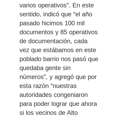
varios operativos”. En este
sentido, indicó que “el año
pasado hicimos 100 mil
documentos y 85 operativos
de documentación, cada
vez que estábamos en este
poblado barrio nos pasó que
quedaba gente sin
números”, y agregó que por
esta razón “nuestras
autoridades congeniaron
para poder lograr que ahora
si los vecinos de Alto