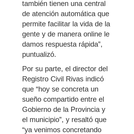
también tienen una central
de atención automática que
permite facilitar la vida de la
gente y de manera online le
damos respuesta rápida”,
puntualizó.
Por su parte, el director del
Registro Civil Rivas indicó
que “hoy se concreta un
sueño compartido entre el
Gobierno de la Provincia y
el municipio”, y resaltó que
“ya venimos concretando