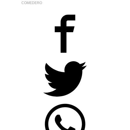
COMEDERO