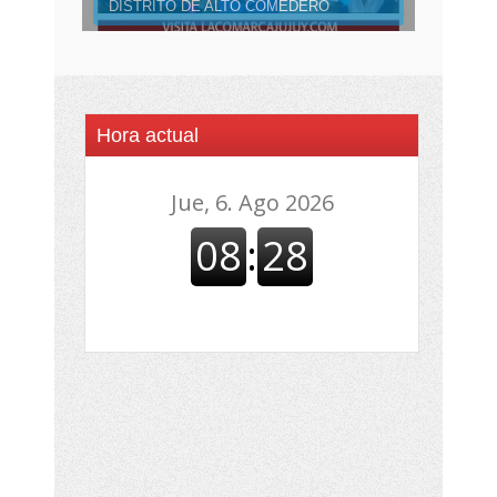
DISTRITO DE ALTO COMEDERO
Hora actual