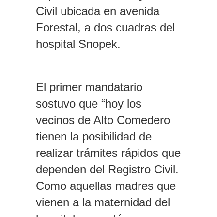
Civil ubicada en avenida
Forestal, a dos cuadras del
hospital Snopek.
El primer mandatario
sostuvo que “hoy los
vecinos de Alto Comedero
tienen la posibilidad de
realizar trámites rápidos que
dependen del Registro Civil.
Como aquellas madres que
vienen a la maternidad del