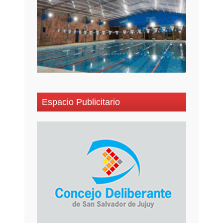
Espacio Publicitario