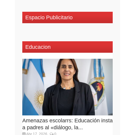
Espacio Publicitario
Educacion
Amenazas escolarrs: Educación insta
a padres al «diálogo, la...
Abr 17, 2026
0