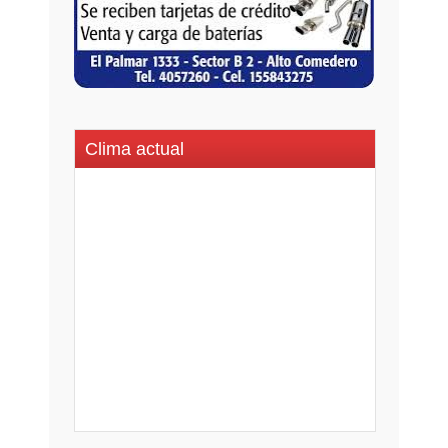
Clima actual