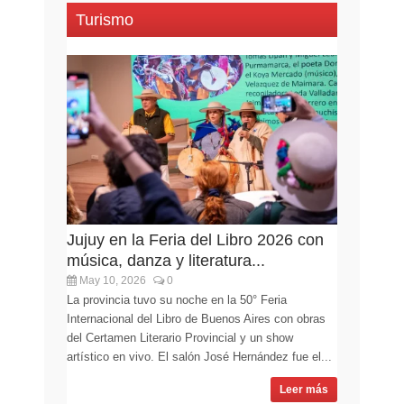
Turismo
Jujuy en la Feria del Libro 2026 con
música, danza y literatura...
May 10, 2026
0
La provincia tuvo su noche en la 50° Feria
Internacional del Libro de Buenos Aires con obras
del Certamen Literario Provincial y un show
artístico en vivo. El salón José Hernández fue el...
Leer más