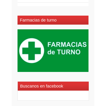
Farmacias de turno
Buscanos en facebook