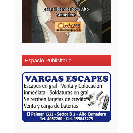
Espacio Publicitario