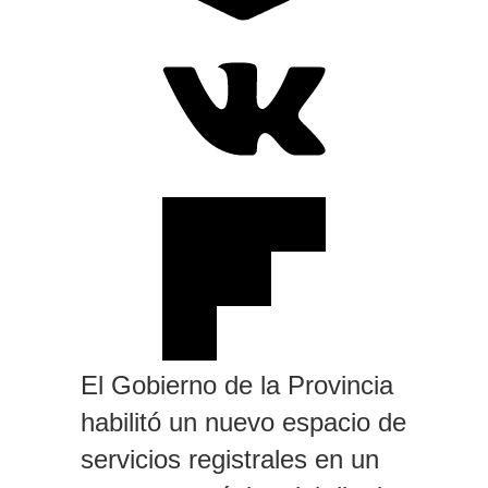
El Gobierno de la Provincia
habilitó un nuevo espacio de
servicios registrales en un