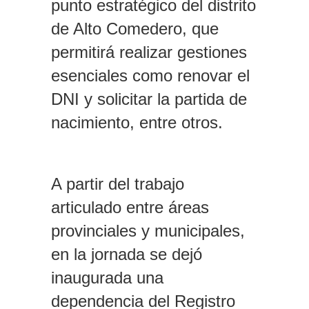
punto estratégico del distrito
de Alto Comedero, que
permitirá realizar gestiones
esenciales como renovar el
DNI y solicitar la partida de
nacimiento, entre otros.
A partir del trabajo
articulado entre áreas
provinciales y municipales,
en la jornada se dejó
inaugurada una
dependencia del Registro