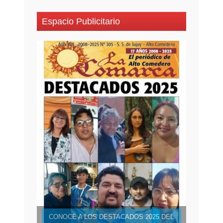
Espacio Publicitario
CONOCE A LOS DESTACADOS 2025 DEL