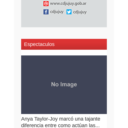
Espectaculos
Anya Taylor-Joy marcó una tajante
diferencia entre como actúan las...