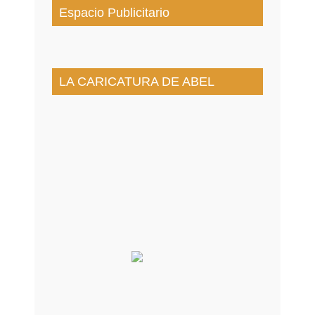
Espacio Publicitario
LA CARICATURA DE ABEL