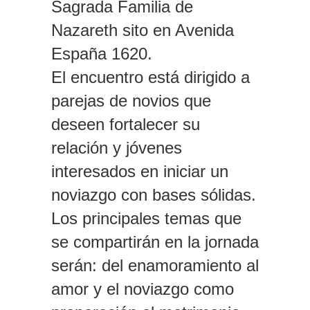
Sagrada Familia de
Nazareth sito en Avenida
España 1620.
El encuentro está dirigido a
parejas de novios que
deseen fortalecer su
relación y jóvenes
interesados en iniciar un
noviazgo con bases sólidas.
Los principales temas que
se compartirán en la jornada
serán: del enamoramiento al
amor y el noviazgo como