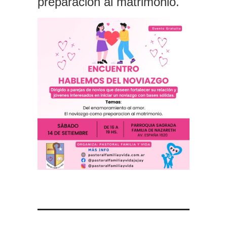
preparación al matrimonio.