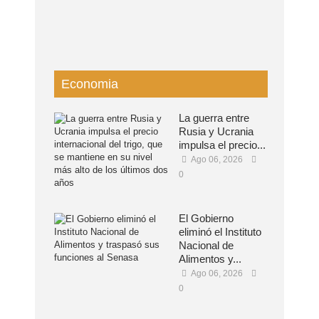
Economia
La guerra entre
Rusia y Ucrania
impulsa el precio...
Ago 06, 2026
0
El Gobierno
eliminó el Instituto
Nacional de
Alimentos y...
Ago 06, 2026
0