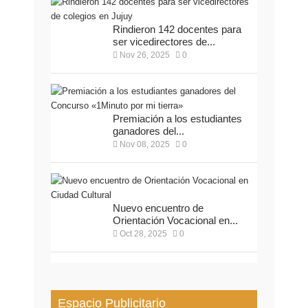
Rindieron 142 docentes para
ser vicedirectores de...
Nov 26, 2025
0
Premiación a los estudiantes
ganadores del...
Nov 08, 2025
0
Nuevo encuentro de
Orientación Vocacional en...
Oct 28, 2025
0
Espacio Publicitario