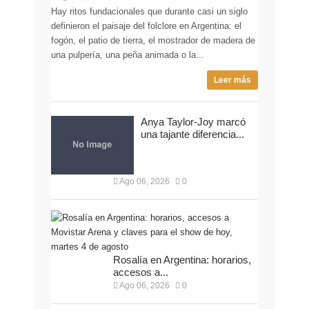
Hay ritos fundacionales que durante casi un siglo
definieron el paisaje del folclore en Argentina: el
fogón, el patio de tierra, el mostrador de madera de
una pulpería, una peña animada o la...
Leer más
Anya Taylor-Joy marcó
una tajante diferencia...
Ago 06, 2026
0
Rosalía en Argentina: horarios,
accesos a...
Ago 06, 2026
0