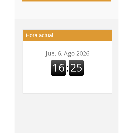
DISTRITO DE ALTO COMEDERO
Hora actual