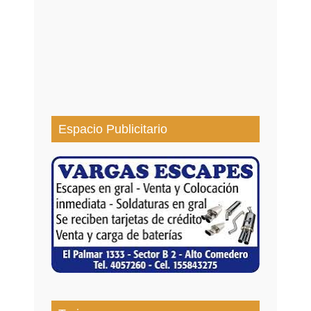
Espacio Publicitario