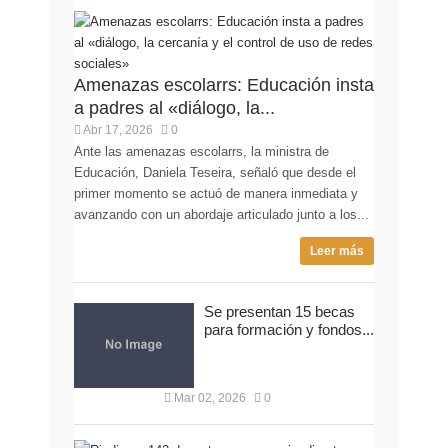
Amenazas escolarrs: Educación insta
a padres al «diálogo, la...
Abr 17, 2026
0
Ante las amenazas escolarrs, la ministra de
Educación, Daniela Teseira, señaló que desde el
primer momento se actuó de manera inmediata y
avanzando con un abordaje articulado junto a los...
Leer más
Se presentan 15 becas
para formación y fondos...
Mar 02, 2026
0