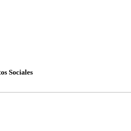
os Sociales