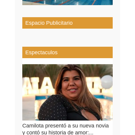
Espacio Publicitario
Espectaculos
Camilota presentó a su nueva novia
y contó su historia de amor:...