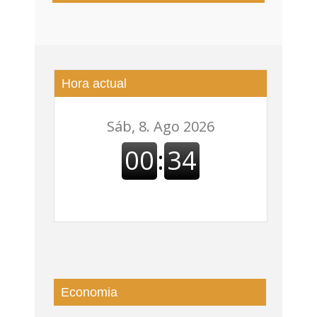
DISTRITO DE ALTO COMEDERO
Hora actual
Economia