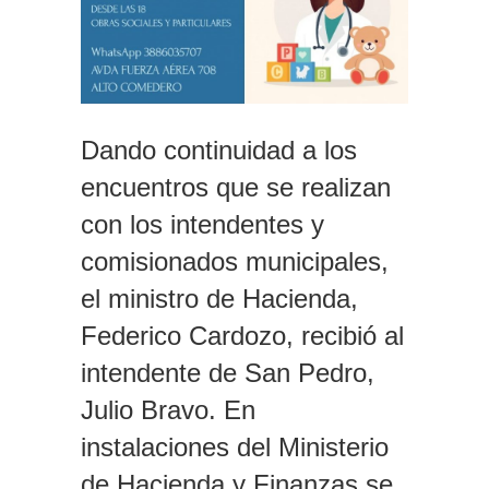
Dando continuidad a los
encuentros que se realizan
con los intendentes y
comisionados municipales,
el ministro de Hacienda,
Federico Cardozo, recibió al
intendente de San Pedro,
Julio Bravo. En
instalaciones del Ministerio
de Hacienda y Finanzas se