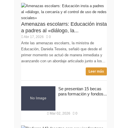
Amenazas escolarrs: Educación insta
a padres al «diálogo, la...
Abr 17, 2026
0
Ante las amenazas escolarrs, la ministra de
Educación, Daniela Teseira, señaló que desde el
primer momento se actuó de manera inmediata y
avanzando con un abordaje articulado junto a los...
Leer más
Se presentan 15 becas
para formación y fondos...
Mar 02, 2026
0