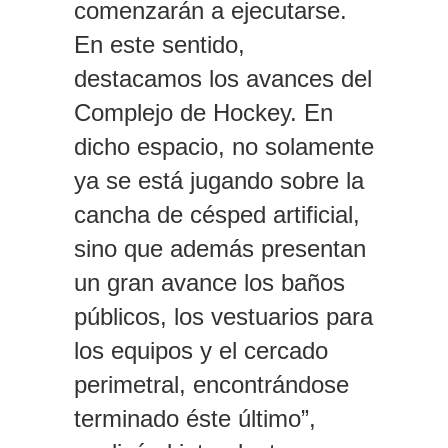
comenzarán a ejecutarse.
En este sentido,
destacamos los avances del
Complejo de Hockey. En
dicho espacio, no solamente
ya se está jugando sobre la
cancha de césped artificial,
sino que además presentan
un gran avance los baños
públicos, los vestuarios para
los equipos y el cercado
perimetral, encontrándose
terminado éste último”,