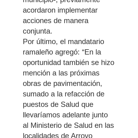
acordaron implementar
acciones de manera
conjunta.
Por último, el mandatario
ramaleño agregó: “En la
oportunidad también se hizo
mención a las próximas
obras de pavimentación,
sumado a la refacción de
puestos de Salud que
llevaríamos adelante junto
al Ministerio de Salud en las
localidades de Arroyo