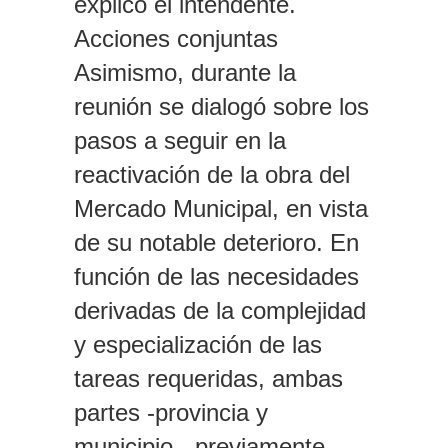
explicó el intendente.
Acciones conjuntas
Asimismo, durante la
reunión se dialogó sobre los
pasos a seguir en la
reactivación de la obra del
Mercado Municipal, en vista
de su notable deterioro. En
función de las necesidades
derivadas de la complejidad
y especialización de las
tareas requeridas, ambas
partes -provincia y
municipio-, previamente