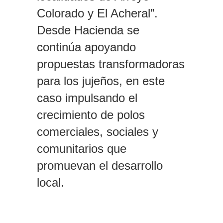
Colorado y El Acheral”.
Desde Hacienda se
continúa apoyando
propuestas transformadoras
para los jujeños, en este
caso impulsando el
crecimiento de polos
comerciales, sociales y
comunitarios que
promuevan el desarrollo
local.