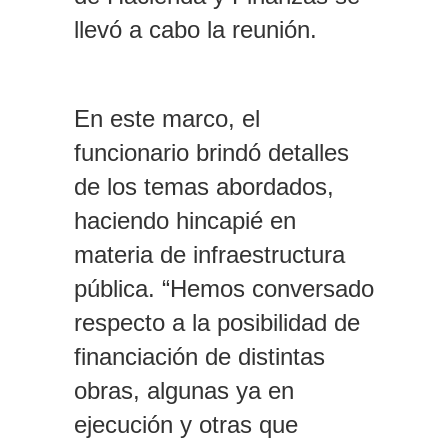
llevó a cabo la reunión.
En este marco, el
funcionario brindó detalles
de los temas abordados,
haciendo hincapié en
materia de infraestructura
pública. “Hemos conversado
respecto a la posibilidad de
financiación de distintas
obras, algunas ya en
ejecución y otras que