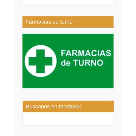
Farmacias de turno
Buscanos en facebook