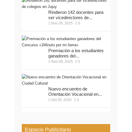
Rindieron 142 docentes para
ser vicedirectores de...
Nov 26, 2025
0
Premiación a los estudiantes
ganadores del...
Nov 08, 2025
0
Nuevo encuentro de
Orientación Vocacional en...
Oct 28, 2025
0
Espacio Publicitario