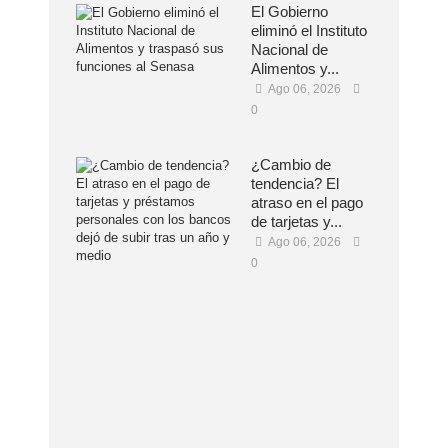
El Gobierno
eliminó el Instituto
Nacional de
Alimentos y...
Ago 06, 2026
0
¿Cambio de
tendencia? El
atraso en el pago
de tarjetas y...
Ago 06, 2026
0