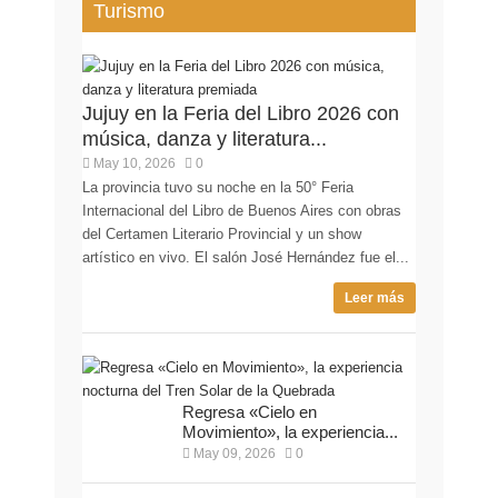
Turismo
Jujuy en la Feria del Libro 2026 con
música, danza y literatura...
May 10, 2026
0
La provincia tuvo su noche en la 50° Feria
Internacional del Libro de Buenos Aires con obras
del Certamen Literario Provincial y un show
artístico en vivo. El salón José Hernández fue el...
Leer más
Regresa «Cielo en
Movimiento», la experiencia...
May 09, 2026
0