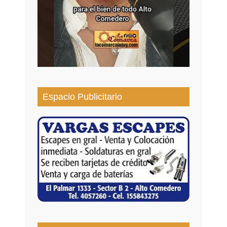
Espacio Publicitario