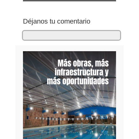
Déjanos tu comentario