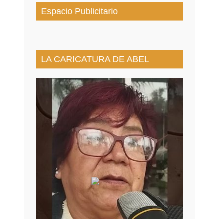
Espacio Publicitario
LA CARICATURA DE ABEL