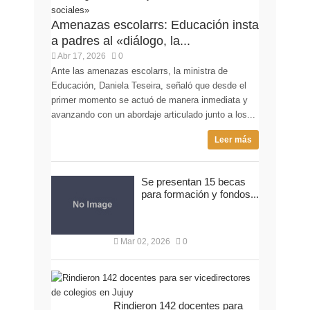
Amenazas escolarrs: Educación insta
a padres al «diálogo, la...
Abr 17, 2026
0
Ante las amenazas escolarrs, la ministra de
Educación, Daniela Teseira, señaló que desde el
primer momento se actuó de manera inmediata y
avanzando con un abordaje articulado junto a los...
Leer más
Se presentan 15 becas
para formación y fondos...
Mar 02, 2026
0
Rindieron 142 docentes para