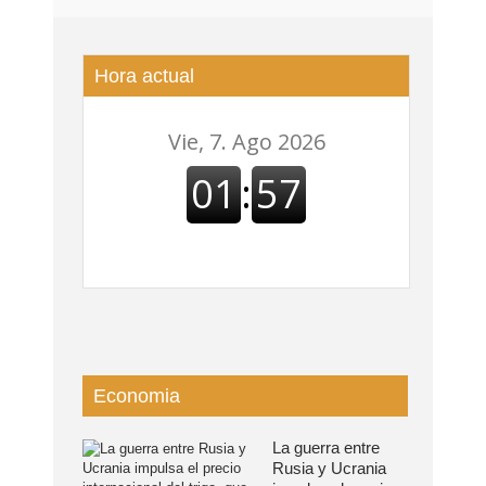
Hora actual
Economia
La guerra entre
Rusia y Ucrania