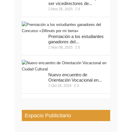
ser vicedirectores de...
Nov 26, 2025
0
Premiación a los estudiantes
ganadores del...
Nov 08, 2025
0
Nuevo encuentro de
Orientación Vocacional en...
Oct 28, 2025
0
Espacio Publicitario