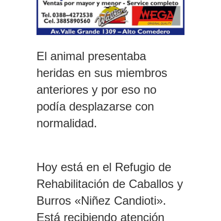
El animal presentaba
heridas en sus miembros
anteriores y por eso no
podía desplazarse con
normalidad.
Hoy está en el Refugio de
Rehabilitación de Caballos y
Burros «Niñez Candioti».
Está recibiendo atención