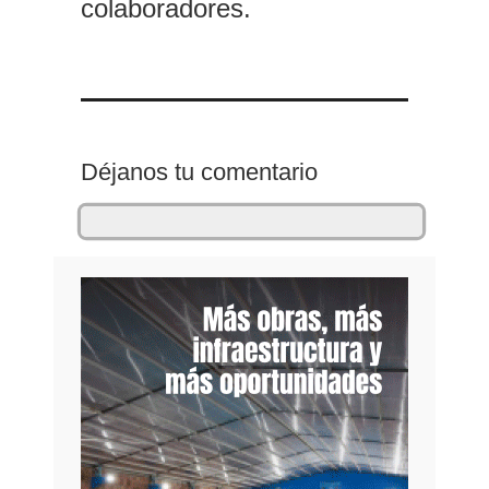
colaboradores.
Déjanos tu comentario