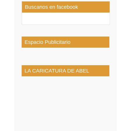
Buscanos en facebook
Espacio Publicitario
LA CARICATURA DE ABEL