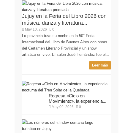
Jujuy en la Feria del Libro 2026 con
música, danza y literatura...
May 10, 2026
0
La provincia tuvo su noche en la 50° Feria
Internacional del Libro de Buenos Aires con obras
del Certamen Literario Provincial y un show
artístico en vivo. El salón José Hernández fue el...
Leer más
Regresa «Cielo en
Movimiento», la experiencia...
May 09, 2026
0