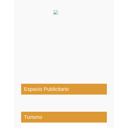
Espacio Publicitario
Turismo