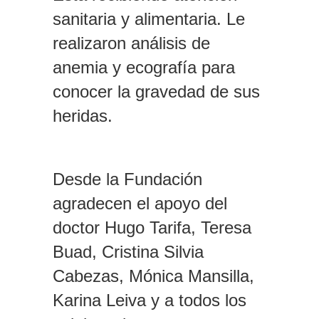
sanitaria y alimentaria. Le
realizaron análisis de
anemia y ecografía para
conocer la gravedad de sus
heridas.
Desde la Fundación
agradecen el apoyo del
doctor Hugo Tarifa, Teresa
Buad, Cristina Silvia
Cabezas, Mónica Mansilla,
Karina Leiva y a todos los