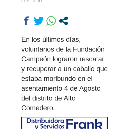
COMEDERO
En los últimos días,
voluntarios de la Fundación
Campeón lograron rescatar
y recuperar a un caballo que
estaba moribundo en el
asentamiento 4 de Agosto
del distrito de Alto
Comedero.