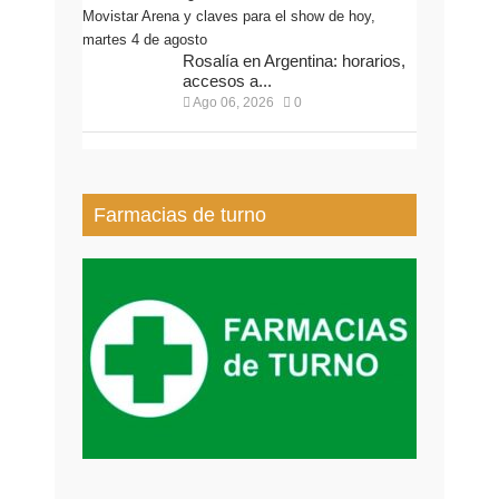
Rosalía en Argentina: horarios,
accesos a...
Ago 06, 2026
0
Farmacias de turno