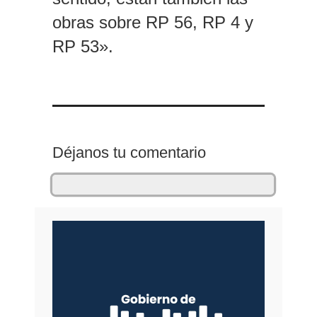
obras sobre RP 56, RP 4 y
RP 53».
Déjanos tu comentario