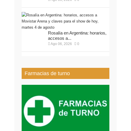
Rosalía en Argentina: horarios,
accesos a...
Ago 06, 2026
0
Farmacias de turno