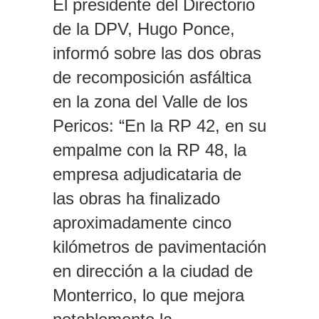
El presidente del Directorio
de la DPV, Hugo Ponce,
informó sobre las dos obras
de recomposición asfáltica
en la zona del Valle de los
Pericos: “En la RP 42, en su
empalme con la RP 48, la
empresa adjudicataria de
las obras ha finalizado
aproximadamente cinco
kilómetros de pavimentación
en dirección a la ciudad de
Monterrico, lo que mejora