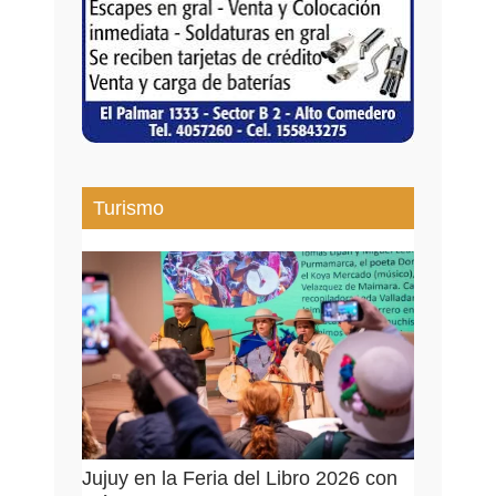
Turismo
Jujuy en la Feria del Libro 2026 con