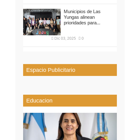
Municipios de Las
Yungas alinean
prioridades para...
Dic 03, 2025
0
Espacio Publicitario
Educacion