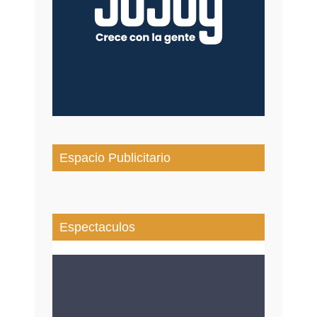
Espacio Publicitario
Espectaculos