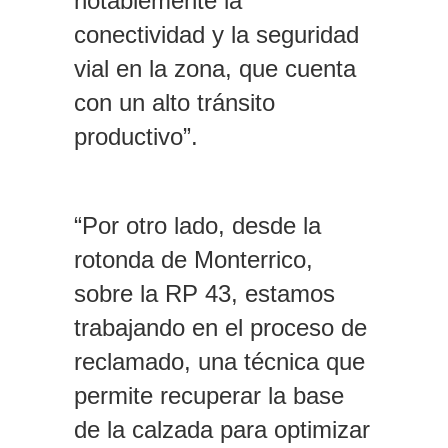
notablemente la
conectividad y la seguridad
vial en la zona, que cuenta
con un alto tránsito
productivo”.
“Por otro lado, desde la
rotonda de Monterrico,
sobre la RP 43, estamos
trabajando en el proceso de
reclamado, una técnica que
permite recuperar la base
de la calzada para optimizar