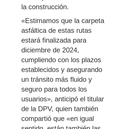
la construcción.
«Estimamos que la carpeta
asfáltica de estas rutas
estará finalizada para
diciembre de 2024,
cumpliendo con los plazos
establecidos y asegurando
un tránsito más fluido y
seguro para todos los
usuarios», anticipó el titular
de la DPV, quien también
compartió que «en igual
sentido, están también las