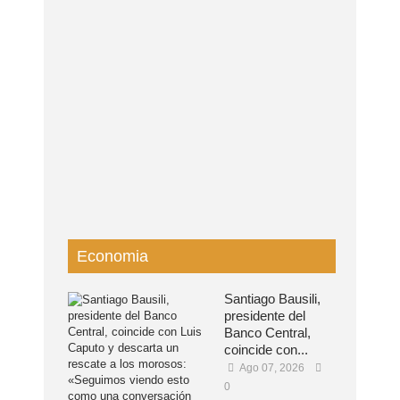
Economia
Santiago Bausili,
presidente del
Banco Central,
coincide con...
Ago 07, 2026
0