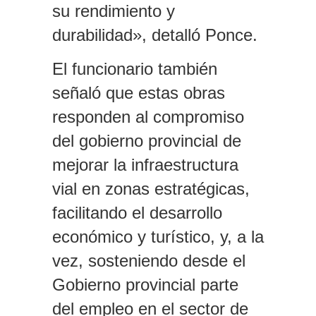
su rendimiento y
durabilidad», detalló Ponce.
El funcionario también
señaló que estas obras
responden al compromiso
del gobierno provincial de
mejorar la infraestructura
vial en zonas estratégicas,
facilitando el desarrollo
económico y turístico, y, a la
vez, sosteniendo desde el
Gobierno provincial parte
del empleo en el sector de