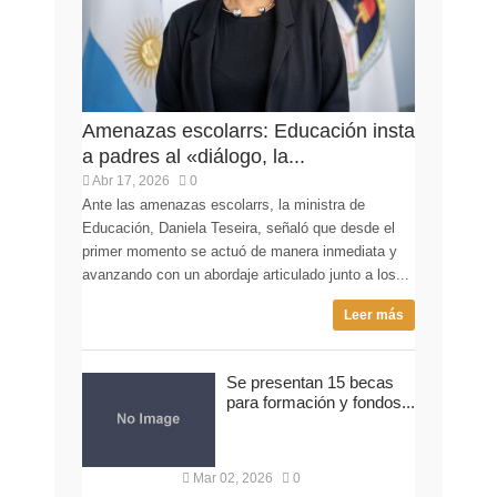
Amenazas escolarrs: Educación insta
a padres al «diálogo, la...
Abr 17, 2026
0
Ante las amenazas escolarrs, la ministra de
Educación, Daniela Teseira, señaló que desde el
primer momento se actuó de manera inmediata y
avanzando con un abordaje articulado junto a los...
Leer más
Se presentan 15 becas
para formación y fondos...
Mar 02, 2026
0