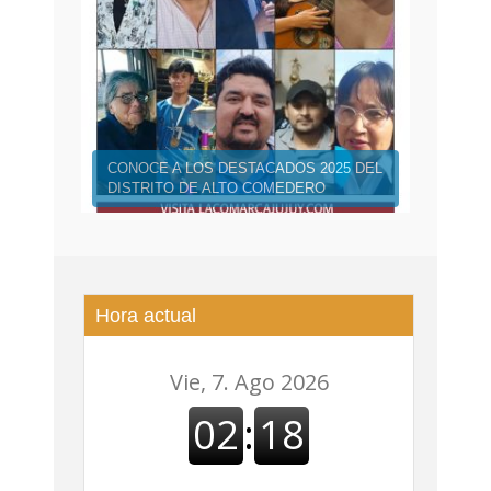
CONOCE A LOS DESTACADOS 2025 DEL
DISTRITO DE ALTO COMEDERO
Hora actual