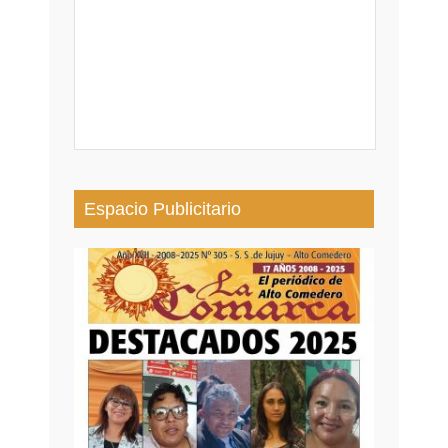
Espacio Publicitario