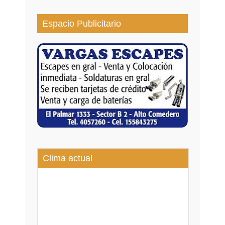
Espacio Publicitario
Clima actual