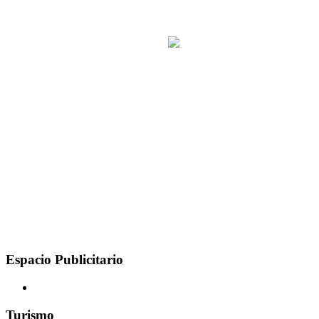
Espacio Publicitario
Turismo