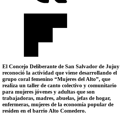
El Concejo Deliberante de San Salvador de Jujuy
reconoció la actividad que viene desarrollando el
grupo coral femenino “Mujeres del Alto”, que
realiza un taller de canto colectivo y comunitario
para mujeres jóvenes y adultas que son
trabajadoras, madres, abuelas, jefas de hogar,
enfermeras, mujeres de la economía popular de
residen en el barrio Alto Comedero.