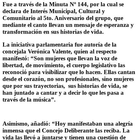
Fue a través de la Minuta Nº 144, por la cual se
declara de Interés Municipal, Cultural y
Comunitario al 5to. Aniversario del grupo, que
mediante el canto llevan un mensaje de esperanza y
transformación en sus historias de vida.
La iniciativa parlamentaria fue autoría de la
concejala Verónica Valente, quien al respecto
manifestó: “Son mujeres que llevan la voz de
libertad, de movimiento, el cuerpo legislativo las
reconoció para visibilizar que lo hacen. Ellas cantan
desde el corazón, no son profesionales, sino mujeres
que por sus trayectorias, sus historias de vida, se
han juntado a cantar y a decir lo que les pasa a
través de la música”.
Asimismo, añadió: “Hoy manifestaban una alegría
inmensa que el Concejo Deliberante las reciba. La
vida las llevó a juntarse y tienen una cuestión de