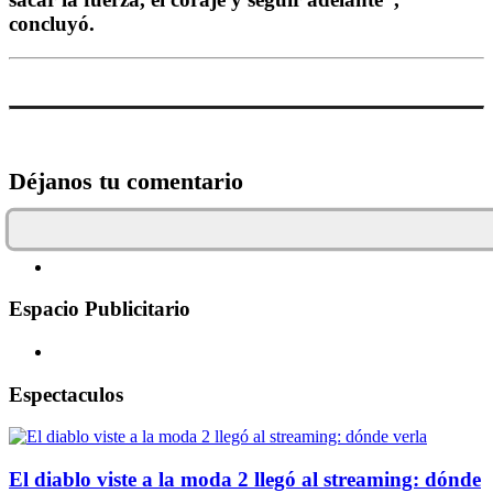
concluyó.
Déjanos tu comentario
Espacio Publicitario
Espectaculos
El diablo viste a la moda 2 llegó al streaming: dónde