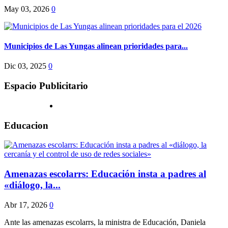
May 03, 2026
0
Municipios de Las Yungas alinean prioridades para...
Dic 03, 2025
0
Espacio Publicitario
Educacion
Amenazas escolarrs: Educación insta a padres al
«diálogo, la...
Abr 17, 2026
0
Ante las amenazas escolarrs, la ministra de Educación, Daniela