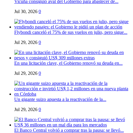
Vicuña consiguió aval del Gobierno para abastecer de...
Jul 30, 2026
0
Flybondi canceló el 75% de sus vuelos en julio, pero sigue...
Jul 29, 2026
0
En una licitación clave, el Gobierno renovó su deuda en...
Jul 29, 2026
0
Un gigante suizo apuesta a la reactivación de la...
Jul 29, 2026
0
El Banco Central volvió a comprar tras la pausa: se llevó...