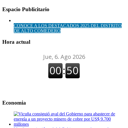
Espacio Publicitario
CONOCE A LOS DESTACADOS 2025 DEL DISTRITO
DE ALTO COMEDERO
Hora actual
Economia