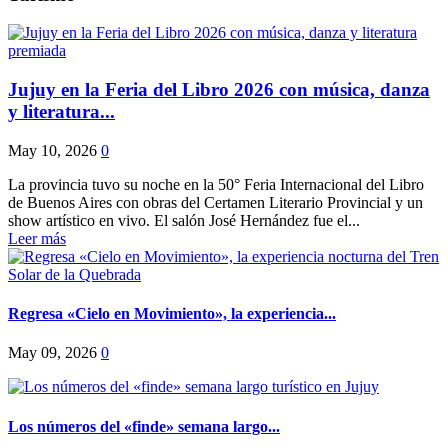
Jujuy en la Feria del Libro 2026 con música, danza
y literatura...
May 10, 2026
0
La provincia tuvo su noche en la 50° Feria Internacional del Libro
de Buenos Aires con obras del Certamen Literario Provincial y un
show artístico en vivo. El salón José Hernández fue el...
Leer más
Regresa «Cielo en Movimiento», la experiencia...
May 09, 2026
0
Los números del «finde» semana largo...