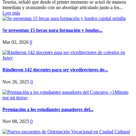
Teseira, señaló que desde el primer momento se actuó de manera
inmediata y avanzando con un abordaje articulado junto a los...
Leer más
Se presentan 15 becas para formación y fondos...
Mar 02, 2026
0
Rindieron 142 docentes para ser vicedirectores de...
Nov 26, 2025
0
Premiación a los estudiantes ganadores del...
Nov 08, 2025
0