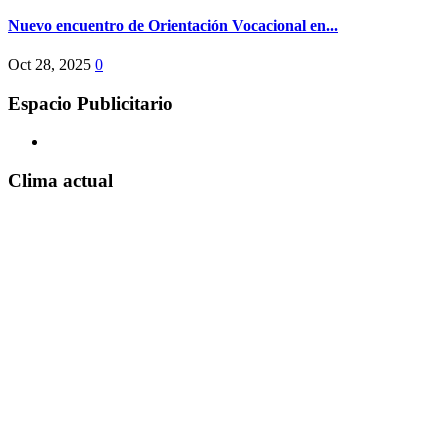
Nuevo encuentro de Orientación Vocacional en...
Oct 28, 2025
0
Espacio Publicitario
Clima actual