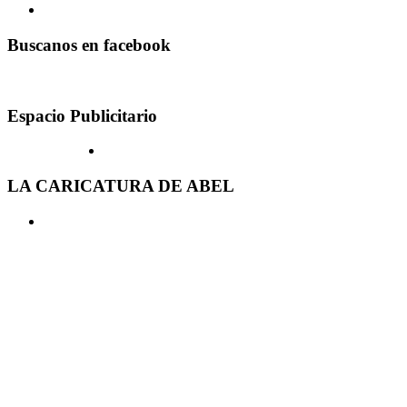
Buscanos en facebook
Espacio Publicitario
LA CARICATURA DE ABEL