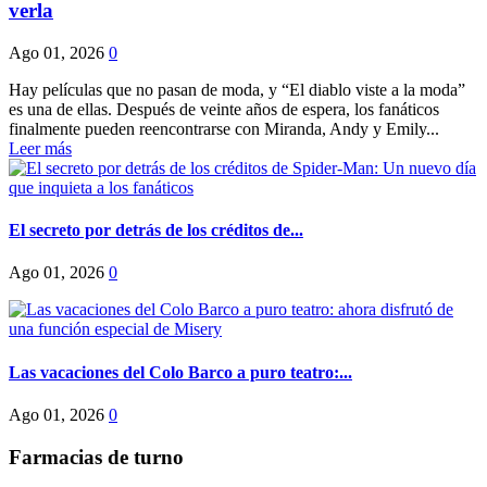
verla
Ago 01, 2026
0
Hay películas que no pasan de moda, y “El diablo viste a la moda”
es una de ellas. Después de veinte años de espera, los fanáticos
finalmente pueden reencontrarse con Miranda, Andy y Emily...
Leer más
El secreto por detrás de los créditos de...
Ago 01, 2026
0
Las vacaciones del Colo Barco a puro teatro:...
Ago 01, 2026
0
Farmacias de turno