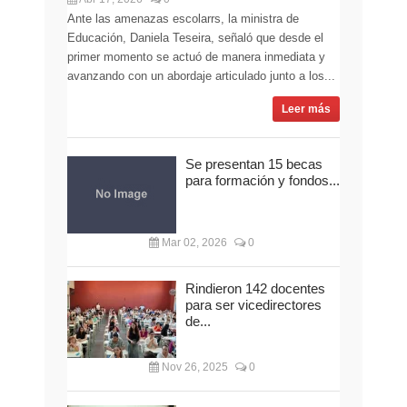
Ante las amenazas escolarrs, la ministra de
Educación, Daniela Teseira, señaló que desde el
primer momento se actuó de manera inmediata y
avanzando con un abordaje articulado junto a los...
Leer más
Se presentan 15 becas
para formación y fondos...
Mar 02, 2026
0
Rindieron 142 docentes
para ser vicedirectores
de...
Nov 26, 2025
0