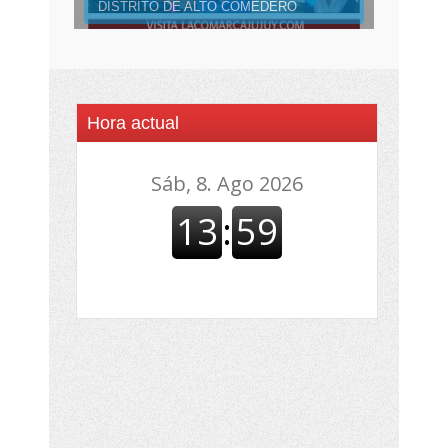
DISTRITO DE ALTO COMEDERO
Hora actual