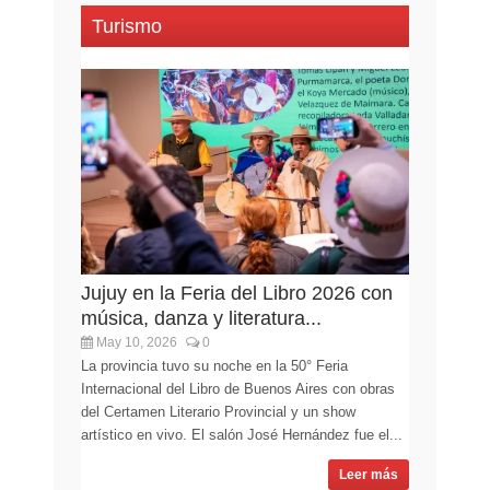
Turismo
Jujuy en la Feria del Libro 2026 con
música, danza y literatura...
May 10, 2026
0
La provincia tuvo su noche en la 50° Feria
Internacional del Libro de Buenos Aires con obras
del Certamen Literario Provincial y un show
artístico en vivo. El salón José Hernández fue el...
Leer más