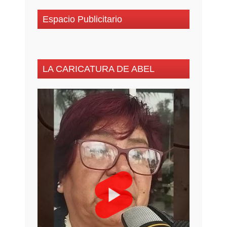
Espacio Publicitario
LA CARICATURA DE ABEL