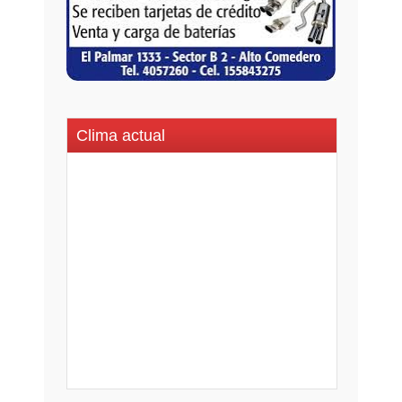
Clima actual