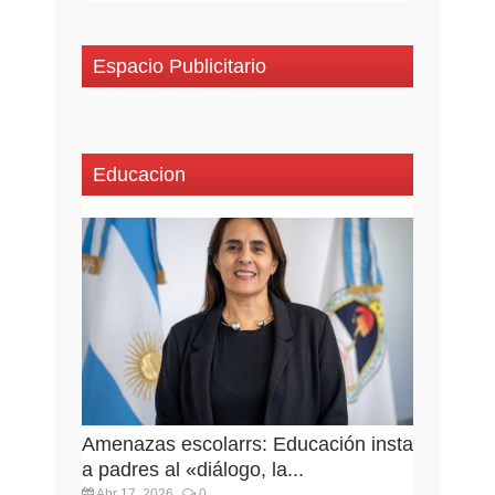
Espacio Publicitario
Educacion
Amenazas escolarrs: Educación insta
a padres al «diálogo, la...
Abr 17, 2026
0