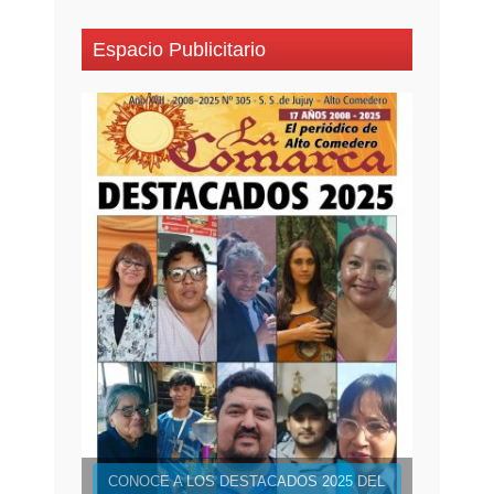
Espacio Publicitario
CONOCE A LOS DESTACADOS 2025 DEL