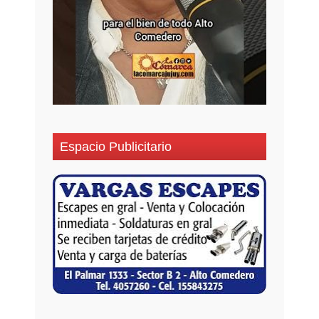
Espacio Publicitario