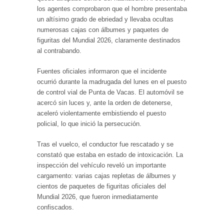
los agentes comprobaron que el hombre presentaba
un altísimo grado de ebriedad y llevaba ocultas
numerosas cajas con álbumes y paquetes de
figuritas del Mundial 2026, claramente destinados
al contrabando.
Fuentes oficiales informaron que el incidente
ocurrió durante la madrugada del lunes en el puesto
de control vial de Punta de Vacas. El automóvil se
acercó sin luces y, ante la orden de detenerse,
aceleró violentamente embistiendo el puesto
policial, lo que inició la persecución.
Tras el vuelco, el conductor fue rescatado y se
constató que estaba en estado de intoxicación. La
inspección del vehículo reveló un importante
cargamento: varias cajas repletas de álbumes y
cientos de paquetes de figuritas oficiales del
Mundial 2026, que fueron inmediatamente
confiscados.