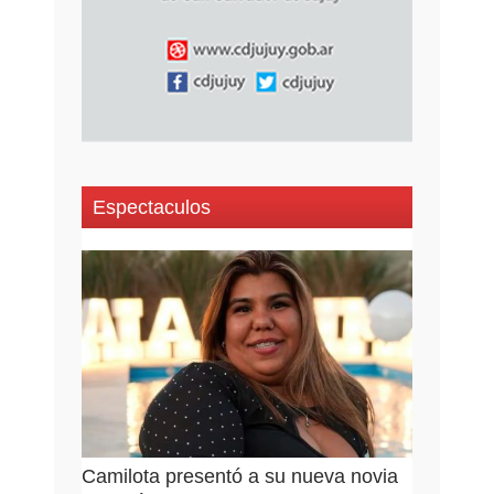
Espectaculos
Camilota presentó a su nueva novia