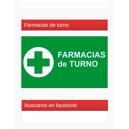
Farmacias de turno
Buscanos en facebook