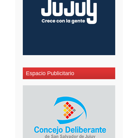
Espacio Publicitario