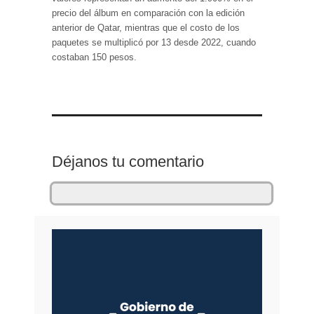
precio del álbum en comparación con la edición
anterior de Qatar, mientras que el costo de los
paquetes se multiplicó por 13 desde 2022, cuando
costaban 150 pesos.
Déjanos tu comentario