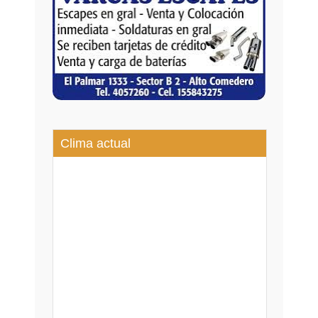
Clima actual