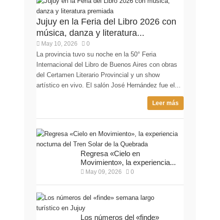
Jujuy en la Feria del Libro 2026 con
música, danza y literatura...
May 10, 2026
0
La provincia tuvo su noche en la 50° Feria
Internacional del Libro de Buenos Aires con obras
del Certamen Literario Provincial y un show
artístico en vivo. El salón José Hernández fue el...
Leer más
Regresa «Cielo en
Movimiento», la experiencia...
May 09, 2026
0
Los números del «finde»