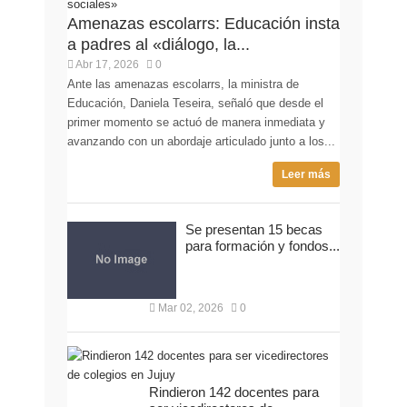
Amenazas escolarrs: Educación insta
a padres al «diálogo, la...
Abr 17, 2026
0
Ante las amenazas escolarrs, la ministra de
Educación, Daniela Teseira, señaló que desde el
primer momento se actuó de manera inmediata y
avanzando con un abordaje articulado junto a los...
Leer más
Se presentan 15 becas
para formación y fondos...
Mar 02, 2026
0
Rindieron 142 docentes para