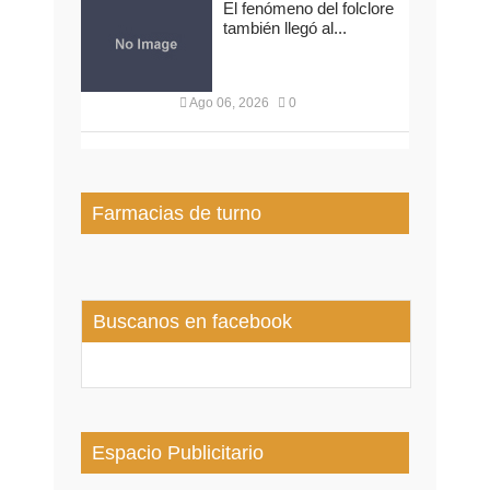
El fenómeno del folclore
también llegó al...
Ago 06, 2026
0
Farmacias de turno
Buscanos en facebook
Espacio Publicitario