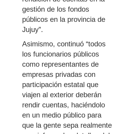
gestión de los fondos
públicos en la provincia de
Jujuy”.
Asimismo, continuó “todos
los funcionarios públicos
como representantes de
empresas privadas con
participación estatal que
viajen al exterior deberán
rendir cuentas, haciéndolo
en un medio público para
que la gente sepa realmente