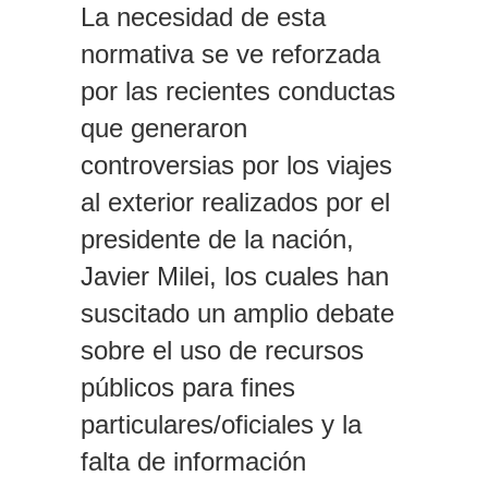
La necesidad de esta
normativa se ve reforzada
por las recientes conductas
que generaron
controversias por los viajes
al exterior realizados por el
presidente de la nación,
Javier Milei, los cuales han
suscitado un amplio debate
sobre el uso de recursos
públicos para fines
particulares/oficiales y la
falta de información