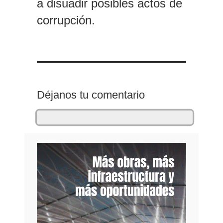
a disuadir posibles actos de
corrupción.
Déjanos tu comentario