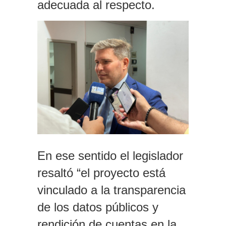
adecuada al respecto.
En ese sentido el legislador
resaltó “el proyecto está
vinculado a la transparencia
de los datos públicos y
rendición de cuentas en la