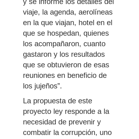
y se informe los detalles del
viaje, la agenda, aerolíneas
en la que viajan, hotel en el
que se hospedan, quienes
los acompañaron, cuanto
gastaron y los resultados
que se obtuvieron de esas
reuniones en beneficio de
los jujeños”.
La propuesta de este
proyecto ley responde a la
necesidad de prevenir y
combatir la corrupción, uno