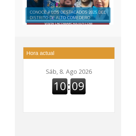
CONOCE A LOS DESTACADOS 2025 DEL
DISTRITO DE ALTO COMEDERO
Hora actual