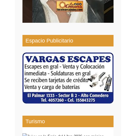
Espacio Publicitario
Turismo