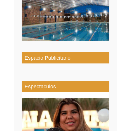
Espacio Publicitario
Espectaculos