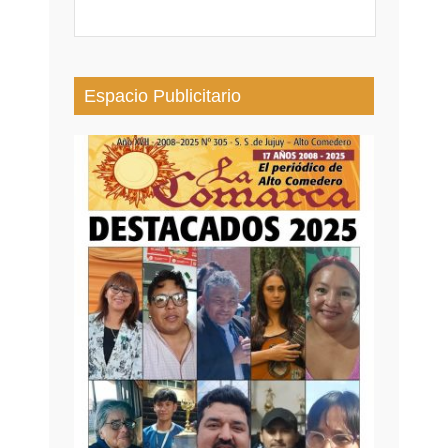
Espacio Publicitario