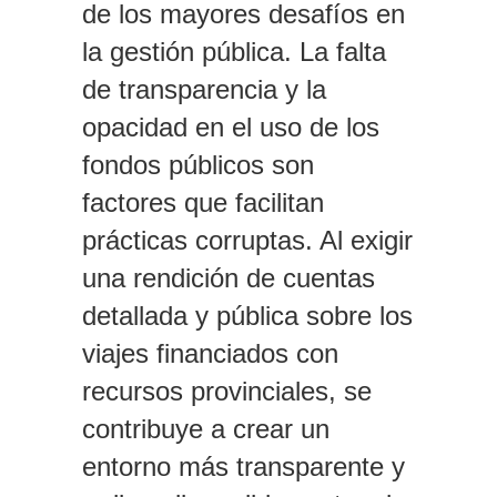
de los mayores desafíos en
la gestión pública. La falta
de transparencia y la
opacidad en el uso de los
fondos públicos son
factores que facilitan
prácticas corruptas. Al exigir
una rendición de cuentas
detallada y pública sobre los
viajes financiados con
recursos provinciales, se
contribuye a crear un
entorno más transparente y