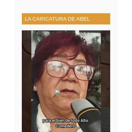
LA CARICATURA DE ABEL