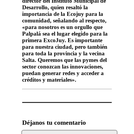
director del Instituto Municipal de
Desarrollo, quien resaltó la
importancia de la Ecojuy para la
comunidad, señalando al respecto,
«para nosotros es un orgullo que
Palpalá sea el lugar elegido para la
primera ExcoJuy. Es importante
para nuestra ciudad, pero también
para toda la provincia y la vecina
Salta. Queremos que las pymes del
sector conozcan las innovaciones,
puedan generar redes y acceder a
créditos y materiales».
Déjanos tu comentario