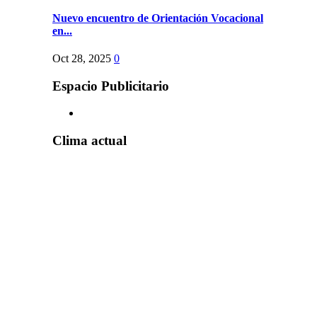
Nuevo encuentro de Orientación Vocacional
en...
Oct 28, 2025
0
Espacio Publicitario
Clima actual