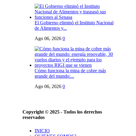
El Gobierno eliminó el Instituto Nacional
de Alimentos y...
Ago 06, 2026
0
Cómo funciona la mina de cobre más
grande del mundo:...
Ago 06, 2026
0
Copyright © 2025 - Todos los derechos
reservados
INICIO