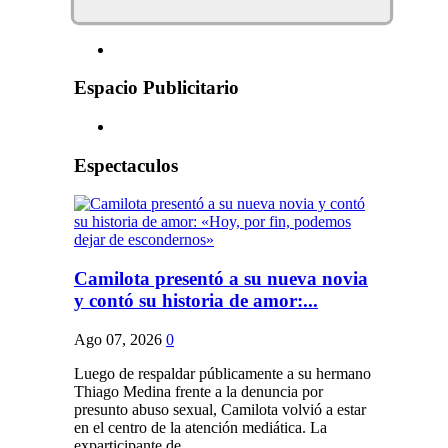
Espacio Publicitario
Espectaculos
Camilota presentó a su nueva novia
y contó su historia de amor:...
Ago 07, 2026
0
Luego de respaldar públicamente a su hermano
Thiago Medina frente a la denuncia por
presunto abuso sexual, Camilota volvió a estar
en el centro de la atención mediática. La
exparticipante de...