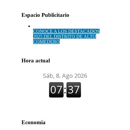
Espacio Publicitario
CONOCE A LOS DESTACADOS
2025 DEL DISTRITO DE ALTO
COMEDERO
Hora actual
Economia