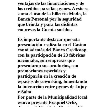
ventajas de las financiaciones y de
los créditos para las pymes. A esto se
suma el uso de la billetera Modo, la
Banca Personal por la seguridad
que brinda y para las distintas
empresas la Cuenta sueldos.
Es importante destacar que esta
presentación realizada en el Casino
contó además del Banco Credicoop
con la participación de 23 fábricas
nacionales, son empresas que
presentaron sus productos, con
promociones especiales y
participarán en la creación de
espacios de coworking, fomentando
la interacción entre pymes de Jujuy
y Salta.
Por parte de la Municipalidad local
estuvo presente Ezequiel Ortiz,