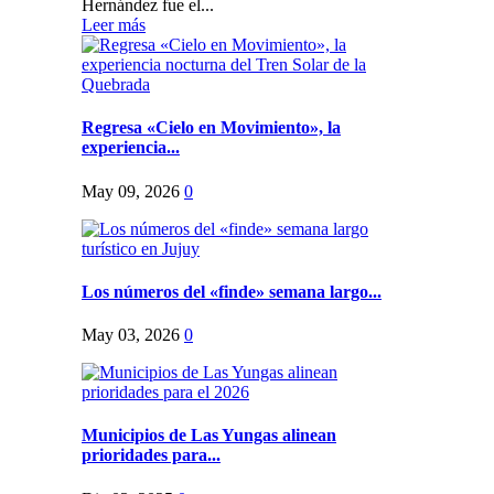
Hernández fue el...
Leer más
Regresa «Cielo en Movimiento», la
experiencia...
May 09, 2026
0
Los números del «finde» semana largo...
May 03, 2026
0
Municipios de Las Yungas alinean
prioridades para...