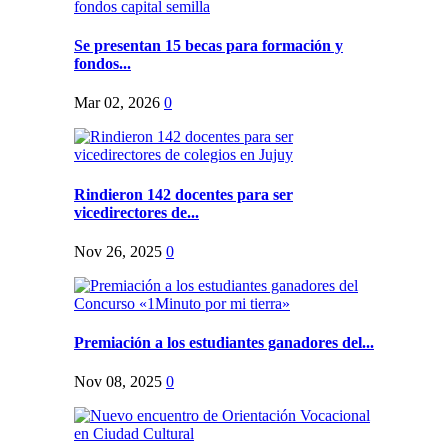
Se presentan 15 becas para formación y
fondos...
Mar 02, 2026
0
Rindieron 142 docentes para ser
vicedirectores de...
Nov 26, 2025
0
Premiación a los estudiantes ganadores del...
Nov 08, 2025
0