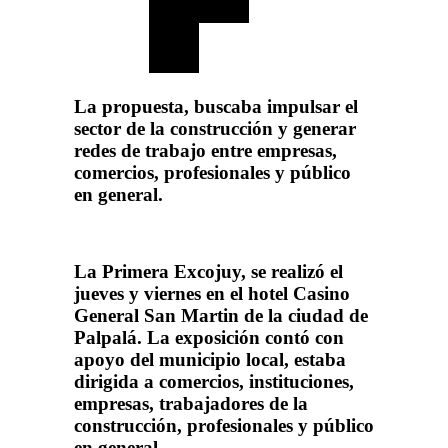
La propuesta, buscaba impulsar el
sector de la construcción y generar
redes de trabajo entre empresas,
comercios, profesionales y público
en general.
La Primera Excojuy, se realizó el
jueves y viernes en el hotel Casino
General San Martin de la ciudad de
Palpalá. La exposición contó con
apoyo del municipio local, estaba
dirigida a comercios, instituciones,
empresas, trabajadores de la
construcción, profesionales y público
en general.