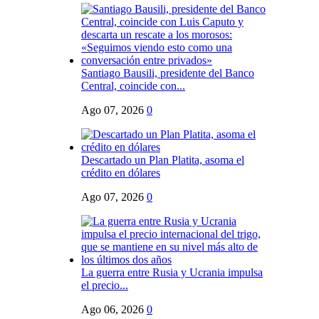
Santiago Bausili, presidente del Banco
Central, coincide con...
Ago 07, 2026
0
Descartado un Plan Platita, asoma el
crédito en dólares
Ago 07, 2026
0
La guerra entre Rusia y Ucrania impulsa
el precio...
Ago 06, 2026
0