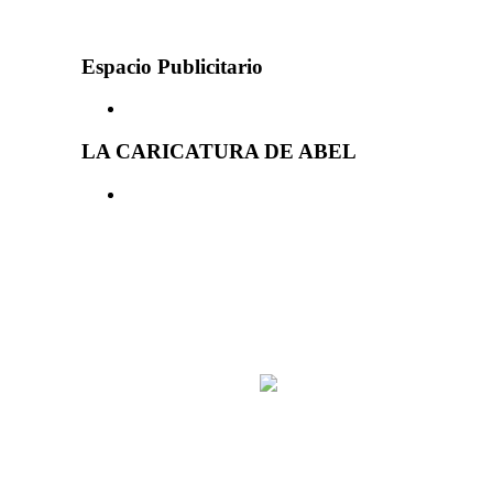
Espacio Publicitario
LA CARICATURA DE ABEL