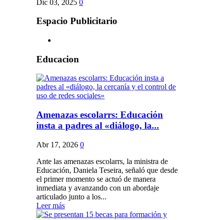
Dic 03, 2025
0
Espacio Publicitario
Educacion
Amenazas escolarrs: Educación
insta a padres al «diálogo, la...
Abr 17, 2026
0
Ante las amenazas escolarrs, la ministra de
Educación, Daniela Teseira, señaló que desde
el primer momento se actuó de manera
inmediata y avanzando con un abordaje
articulado junto a los...
Leer más