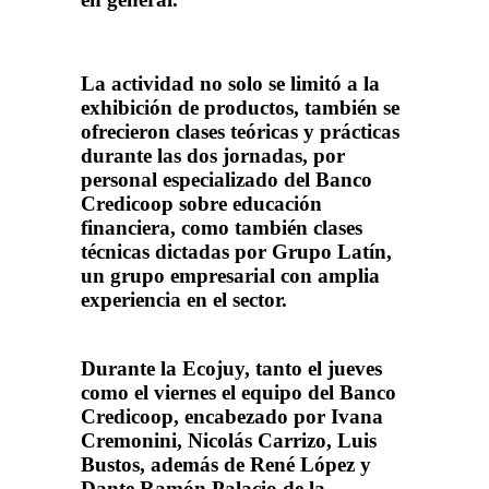
La actividad no solo se limitó a la
exhibición de productos, también se
ofrecieron clases teóricas y prácticas
durante las dos jornadas, por
personal especializado del Banco
Credicoop sobre educación
financiera, como también clases
técnicas dictadas por Grupo Latín,
un grupo empresarial con amplia
experiencia en el sector.
Durante la Ecojuy, tanto el jueves
como el viernes el equipo del Banco
Credicoop, encabezado por Ivana
Cremonini, Nicolás Carrizo, Luis
Bustos, además de René López y
Dante Ramón Palacio de la