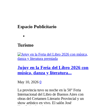
Espacio Publicitario
Turismo
Jujuy en la Feria del Libro 2026 con
música, danza y literatura...
May 10, 2026
0
La provincia tuvo su noche en la 50° Feria
Internacional del Libro de Buenos Aires con
obras del Certamen Literario Provincial y un
show artístico en vivo. El salón José