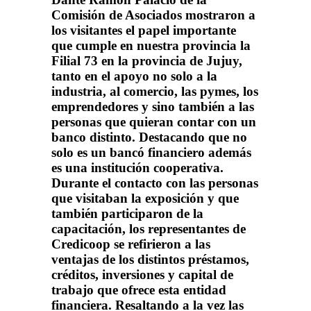
Comisión de Asociados mostraron a
los visitantes el papel importante
que cumple en nuestra provincia la
Filial 73 en la provincia de Jujuy,
tanto en el apoyo no solo a la
industria, al comercio, las pymes, los
emprendedores y sino también a las
personas que quieran contar con un
banco distinto. Destacando que no
solo es un bancó financiero además
es una institución cooperativa.
Durante el contacto con las personas
que visitaban la exposición y que
también participaron de la
capacitación, los representantes de
Credicoop se refirieron a las
ventajas de los distintos préstamos,
créditos, inversiones y capital de
trabajo que ofrece esta entidad
financiera. Resaltando a la vez las