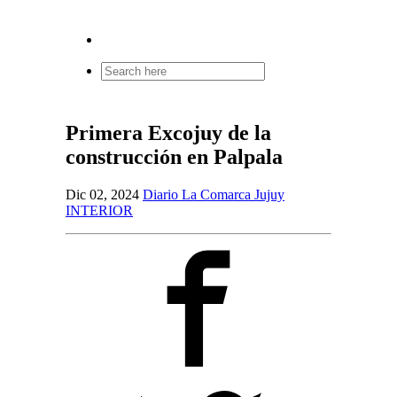
Search
for:
Primera Excojuy de la
construcción en Palpala
Dic 02, 2024
Diario La Comarca Jujuy
INTERIOR