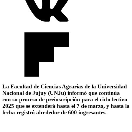
La Facultad de Ciencias Agrarias de la Universidad
Nacional de Jujuy (UNJu) informó que continúa
con su proceso de preinscripción para el ciclo lectivo
2025 que se extenderá hasta el 7 de marzo, y hasta la
fecha registró alrededor de 600 ingresantes.