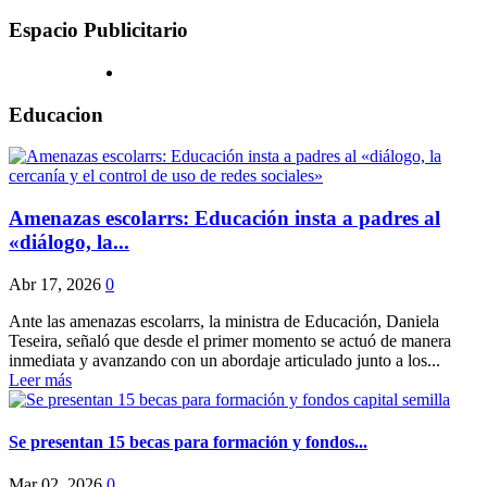
Espacio Publicitario
Educacion
Amenazas escolarrs: Educación insta a padres al
«diálogo, la...
Abr 17, 2026
0
Ante las amenazas escolarrs, la ministra de Educación, Daniela
Teseira, señaló que desde el primer momento se actuó de manera
inmediata y avanzando con un abordaje articulado junto a los...
Leer más
Se presentan 15 becas para formación y fondos...
Mar 02, 2026
0