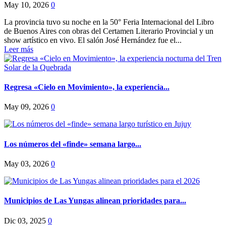
May 10, 2026
0
La provincia tuvo su noche en la 50° Feria Internacional del Libro
de Buenos Aires con obras del Certamen Literario Provincial y un
show artístico en vivo. El salón José Hernández fue el...
Leer más
Regresa «Cielo en Movimiento», la experiencia...
May 09, 2026
0
Los números del «finde» semana largo...
May 03, 2026
0
Municipios de Las Yungas alinean prioridades para...
Dic 03, 2025
0