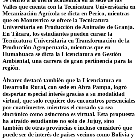
Valles que cuenta con la Tecnicatura Universitaria en
Mecanización Agrícola se dicta en Perico, mientras
que en Monterrico se ofrece la Tecnicatura
Universitaria en Producción de Animales de Granja.
En Tilcara, los estudiantes pueden cursar la
Tecnicatura Universitaria en Transformación de la
Producción Agropecuaria, mientras que en
Humahuaca se dicta la Licenciatura en Gestión
Ambiental, una carrera de gran pertinencia para la
región.
Álvarez destacó también que la Licenciatura en
Desarrollo Rural, con sede en Abra Pampa, logró
despertar especial interés gracias a su modalidad
virtual, que solo requiere dos encuentros presenciales
por cuatrimestre, mientras el cursado ya sea
sincrónico como asíncrono es virtual. Esta propuesta
ha atraído estudiantes no solo de Jujuy, sino
también de otras provincias e incluso consideró que
puede ser de interés de países vecinos como Bolivia y