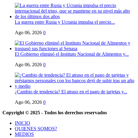
La guerra entre Rusia y Ucrania impulsa el precio...
Ago 06, 2026
0
El Gobierno eliminó el Instituto Nacional de Alimentos y...
Ago 06, 2026
0
¿Cambio de tendencia? El atraso en el pago de tarjetas y...
Ago 06, 2026
0
Copyright © 2025 - Todos los derechos reservados
INICIO
QUIENES SOMOS?
MEDIOS