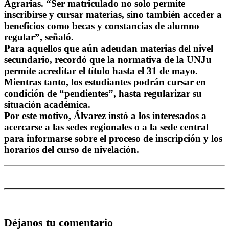
Agrarias. “Ser matriculado no solo permite
inscribirse y cursar materias, sino también acceder a
beneficios como becas y constancias de alumno
regular”, señaló.
Para aquellos que aún adeudan materias del nivel
secundario, recordó que la normativa de la UNJu
permite acreditar el título hasta el 31 de mayo.
Mientras tanto, los estudiantes podrán cursar en
condición de “pendientes”, hasta regularizar su
situación académica.
Por este motivo, Álvarez instó a los interesados a
acercarse a las sedes regionales o a la sede central
para informarse sobre el proceso de inscripción y los
horarios del curso de nivelación.
Déjanos tu comentario