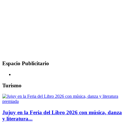
Espacio Publicitario
Turismo
Jujuy en la Feria del Libro 2026 con música, danza
y literatura...