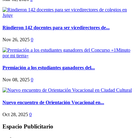
Rindieron 142 docentes para ser vicedirectores de...
Nov 26, 2025
0
Premiación a los estudiantes ganadores del...
Nov 08, 2025
0
Nuevo encuentro de Orientación Vocacional en...
Oct 28, 2025
0
Espacio Publicitario