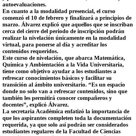
autoevaluaciones.
En cuanto a la modalidad presencial, el curso
comenzó el 10 de febrero y finalizará a principios de
marzo. Álvarez explicó que aquellos que se inscriban
cerca del cierre del periodo de inscripción podrán
realizar la nivelación únicamente en la modalidad
virtual, para ponerse al día y acreditar los
contenidos requeridos.
Este curso de nivelación, que abarca Matemática,
Química y Ambientación a la Vida Universitaria,
tiene como objetivo ayudar a los estudiantes a
refrescar conocimientos básicos y facilitar su
transición al ámbito universitario. “Es un espacio
donde no solo van a refrescar contenidos, sino que
también les permitirá conocer compañeros y
docentes”, explicó Álvarez.
La secretaria Académica enfatizó la importancia de
que los aspirantes completen toda la documentación
requerida, ya que solo así podrán ser considerados
estudiantes regulares de la Facultad de Ciencias