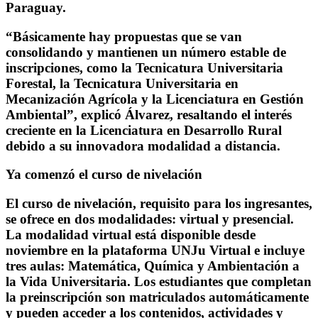
Paraguay.
“Básicamente hay propuestas que se van
consolidando y mantienen un número estable de
inscripciones, como la Tecnicatura Universitaria
Forestal, la Tecnicatura Universitaria en
Mecanización Agrícola y la Licenciatura en Gestión
Ambiental”, explicó Álvarez, resaltando el interés
creciente en la Licenciatura en Desarrollo Rural
debido a su innovadora modalidad a distancia.
Ya comenzó el curso de nivelación
El curso de nivelación, requisito para los ingresantes,
se ofrece en dos modalidades: virtual y presencial.
La modalidad virtual está disponible desde
noviembre en la plataforma UNJu Virtual e incluye
tres aulas: Matemática, Química y Ambientación a
la Vida Universitaria. Los estudiantes que completan
la preinscripción son matriculados automáticamente
y pueden acceder a los contenidos, actividades y