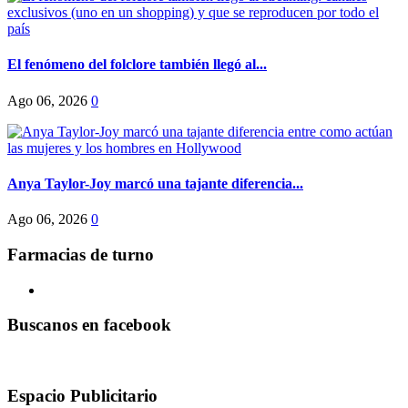
El fenómeno del folclore también llegó al...
Ago 06, 2026
0
Anya Taylor-Joy marcó una tajante diferencia...
Ago 06, 2026
0
Farmacias de turno
Buscanos en facebook
Espacio Publicitario