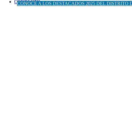
CONTACTO
CONOCE A LOS DESTACADOS 2025 DEL DISTRITO