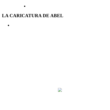
LA CARICATURA DE ABEL