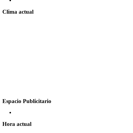
Clima actual
Espacio Publicitario
Hora actual