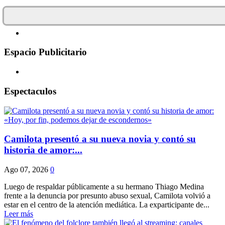
Espacio Publicitario
Espectaculos
Camilota presentó a su nueva novia y contó su
historia de amor:...
Ago 07, 2026
0
Luego de respaldar públicamente a su hermano Thiago Medina
frente a la denuncia por presunto abuso sexual, Camilota volvió a
estar en el centro de la atención mediática. La exparticipante de...
Leer más