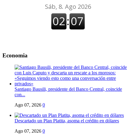
Economia
Santiago Bausili, presidente del Banco Central, coincide
con...
Ago 07, 2026
0
Descartado un Plan Platita, asoma el crédito en dólares
Ago 07, 2026
0