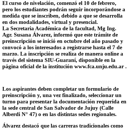
El curso de nivelación, comenzó el 10 de febrero,
pero los estudiantes podrán seguir incorporándose a
medida que se inscriben, debido a que se desarrolla
en dos modalidades, virtual y presencial.
La Secretaria Académica de la facultad, Mg Ing.
Agr. Susana Álvarez, informó que este trámite de
preinscripción se inició en octubre del año pasado y
convocó a los interesados a registrarse hasta el 7 de
marzo. La inscripción se realiza de manera online a
través del sistema SIU-Guaraní, disponible en la
página oficial de la institución www.fca.unju.edu.ar .
Los aspirantes deben completar un formulario de
preinscripción y, una vez finalizado, seleccionar un
turno para presentar la documentación requerida en
la sede central de San Salvador de Jujuy (Calle
Alberdi N° 47) o en las distintas sedes regionales.
Álvarez destacó que las carreras tradicionales como