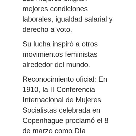
mejores condiciones
laborales, igualdad salarial y
derecho a voto.
Su lucha inspiró a otros
movimientos feministas
alrededor del mundo.
Reconocimiento oficial
:
En
1910, la II Conferencia
Internacional de Mujeres
Socialistas celebrada en
Copenhague proclamó el 8
de marzo como Día