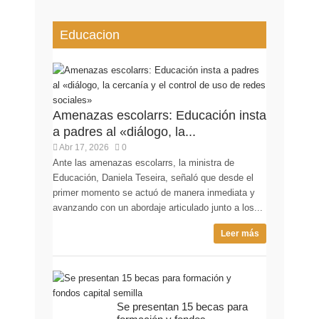
Educacion
Amenazas escolarrs: Educación insta
a padres al «diálogo, la...
Abr 17, 2026
0
Ante las amenazas escolarrs, la ministra de
Educación, Daniela Teseira, señaló que desde el
primer momento se actuó de manera inmediata y
avanzando con un abordaje articulado junto a los...
Leer más
Se presentan 15 becas para