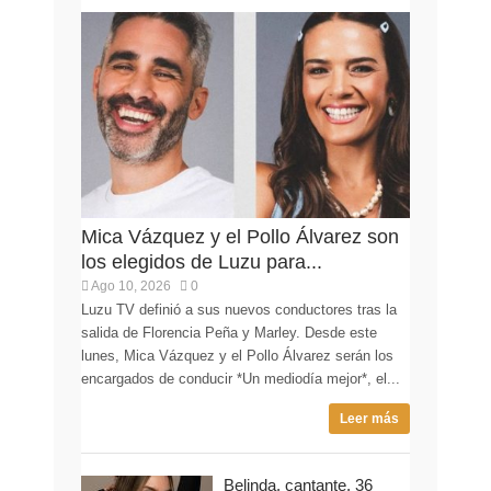
Mica Vázquez y el Pollo Álvarez son
los elegidos de Luzu para...
Ago 10, 2026
0
Luzu TV definió a sus nuevos conductores tras la
salida de Florencia Peña y Marley. Desde este
lunes, Mica Vázquez y el Pollo Álvarez serán los
encargados de conducir *Un mediodía mejor*, el...
Leer más
Belinda, cantante, 36