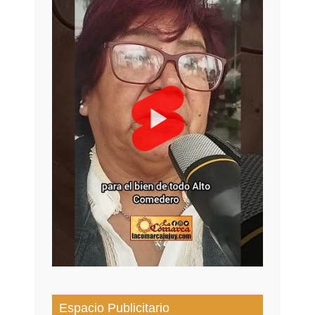
Espacio Publicitario