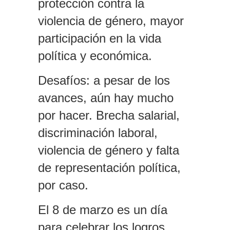
protección contra la
violencia de género, mayor
participación en la vida
política y económica.
Desafíos
: a pesar de los
avances, aún hay mucho
por hacer. Brecha salarial,
discriminación laboral,
violencia de género y falta
de representación política,
por caso.
El 8 de marzo es un día
para celebrar los logros,