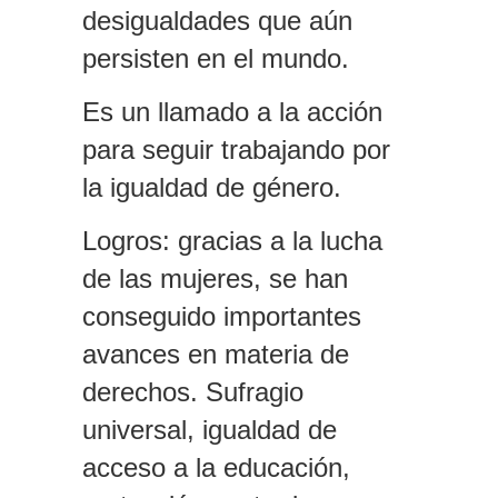
desigualdades que aún
persisten en el mundo.
Es un llamado a la acción
para seguir trabajando por
la igualdad de género.
Logros
: gracias a la lucha
de las mujeres, se han
conseguido importantes
avances en materia de
derechos. Sufragio
universal, igualdad de
acceso a la educación,