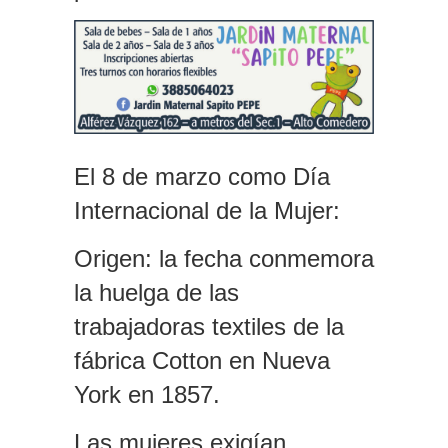
El 8 de marzo como Día
Internacional de la Mujer:
Origen
: la fecha conmemora
la huelga de las
trabajadoras textiles de la
fábrica Cotton en Nueva
York en 1857.
Las mujeres exigían