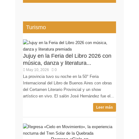
Turismo
Jujuy en la Feria del Libro 2026 con
música, danza y literatura...
May 10, 2026
0
La provincia tuvo su noche en la 50° Feria
Internacional del Libro de Buenos Aires con obras
del Certamen Literario Provincial y un show
artístico en vivo. El salón José Hernández fue el...
Leer más