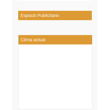
Espacio Publicitario
Clima actual