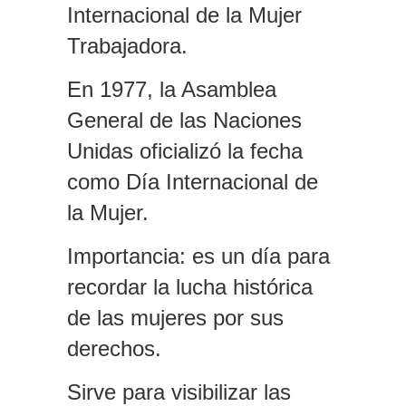
Internacional de la Mujer
Trabajadora.
En 1977, la Asamblea
General de las Naciones
Unidas oficializó la fecha
como Día Internacional de
la Mujer.
Importancia
: es un día para
recordar la lucha histórica
de las mujeres por sus
derechos.
Sirve para visibilizar las