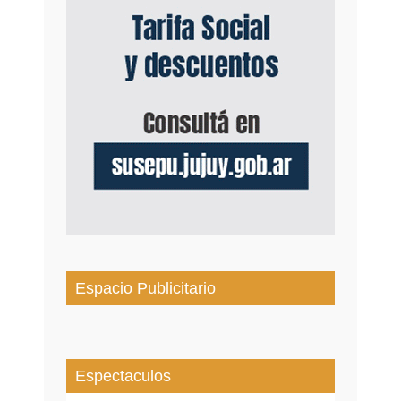
Espacio Publicitario
Espectaculos