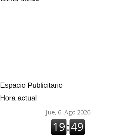
Espacio Publicitario
CONOCE A LOS DESTACADOS 2025 DEL DISTRITO DE ALTO COMED
Hora actual