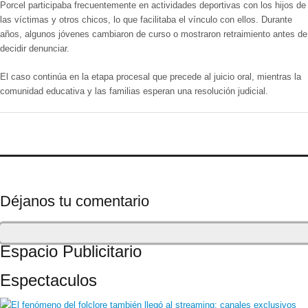
Porcel participaba frecuentemente en actividades deportivas con los hijos de
las víctimas y otros chicos, lo que facilitaba el vínculo con ellos. Durante
años, algunos jóvenes cambiaron de curso o mostraron retraimiento antes de
decidir denunciar.
El caso continúa en la etapa procesal que precede al juicio oral, mientras la
comunidad educativa y las familias esperan una resolución judicial.
Déjanos tu comentario
Espacio Publicitario
Espectaculos