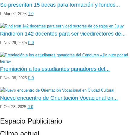
Se presentan 15 becas para formación y fondos...
Mar 02, 2026
0
Rindieron 142 docentes para ser vicedirectores de...
Nov 26, 2025
0
Premiación a los estudiantes ganadores del...
Nov 08, 2025
0
Nuevo encuentro de Orientación Vocacional en...
Oct 28, 2025
0
Espacio Publicitario
Clima actual