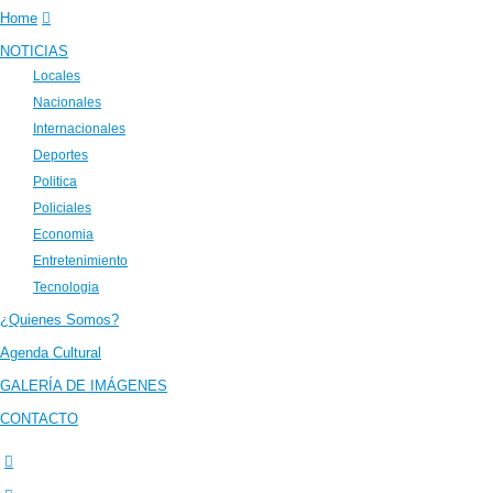
Home
NOTICIAS
Locales
Nacionales
Internacionales
Deportes
Politica
Policiales
Economia
Entretenimiento
Tecnologia
¿Quienes Somos?
Agenda Cultural
GALERÍA DE IMÁGENES
CONTACTO