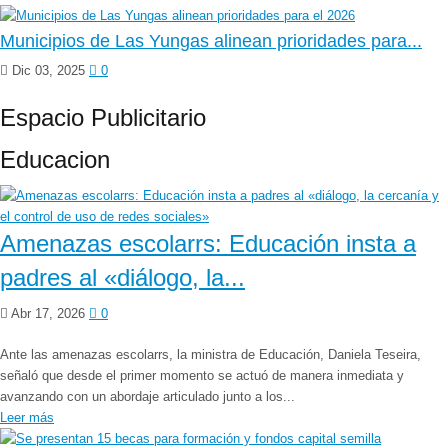
Municipios de Las Yungas alinean prioridades para...
Dic 03, 2025
0
Espacio Publicitario
Educacion
Amenazas escolarrs: Educación insta a
padres al «diálogo, la...
Abr 17, 2026
0
Ante las amenazas escolarrs, la ministra de Educación, Daniela Teseira,
señaló que desde el primer momento se actuó de manera inmediata y
avanzando con un abordaje articulado junto a los...
Leer más