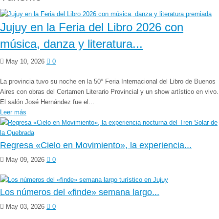
Jujuy en la Feria del Libro 2026 con
música, danza y literatura...
May 10, 2026
0
La provincia tuvo su noche en la 50° Feria Internacional del Libro de Buenos
Aires con obras del Certamen Literario Provincial y un show artístico en vivo.
El salón José Hernández fue el...
Leer más
Regresa «Cielo en Movimiento», la experiencia...
May 09, 2026
0
Los números del «finde» semana largo...
May 03, 2026
0