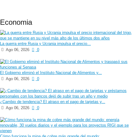
Economia
La guerra entre Rusia y Ucrania impulsa el precio...
Ago 06, 2026
0
El Gobierno eliminó el Instituto Nacional de Alimentos y...
Ago 06, 2026
0
¿Cambio de tendencia? El atraso en el pago de tarjetas y...
Ago 06, 2026
0
Cómo funciona la mina de cobre más grande del mundo:...