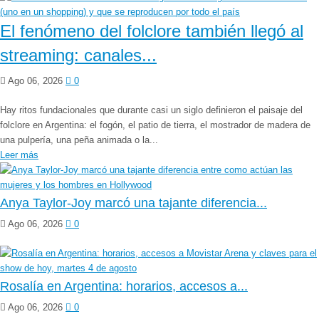
El fenómeno del folclore también llegó al
streaming: canales...
Ago 06, 2026
0
Hay ritos fundacionales que durante casi un siglo definieron el paisaje del
folclore en Argentina: el fogón, el patio de tierra, el mostrador de madera de
una pulpería, una peña animada o la...
Leer más
Anya Taylor-Joy marcó una tajante diferencia...
Ago 06, 2026
0
Rosalía en Argentina: horarios, accesos a...
Ago 06, 2026
0