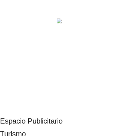
Espacio Publicitario
Turismo