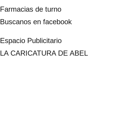
Farmacias de turno
Buscanos en facebook
Espacio Publicitario
LA CARICATURA DE ABEL