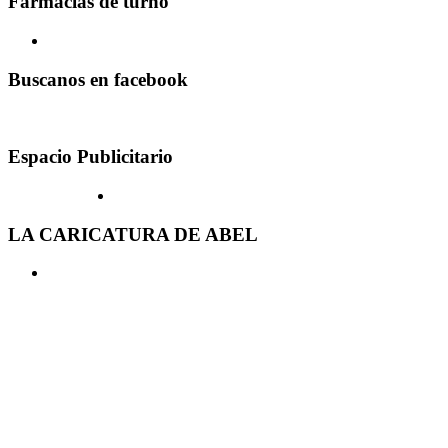
Farmacias de turno
Buscanos en facebook
Espacio Publicitario
LA CARICATURA DE ABEL