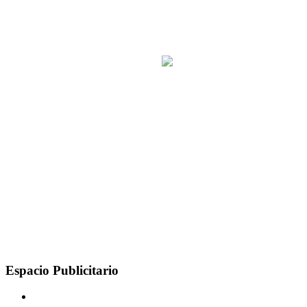
Espacio Publicitario