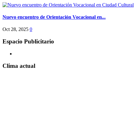
Nuevo encuentro de Orientación Vocacional en...
Oct 28, 2025
0
Espacio Publicitario
Clima actual