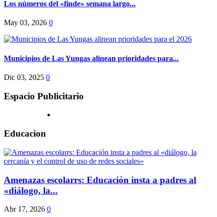
Los números del «finde» semana largo...
May 03, 2026
0
Municipios de Las Yungas alinean prioridades para...
Dic 03, 2025
0
Espacio Publicitario
Educacion
Amenazas escolarrs: Educación insta a padres al
«diálogo, la...
Abr 17, 2026
0