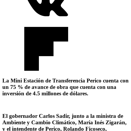
La Mini Estación de Transferencia Perico cuenta con
un 75 % de avance de obra que cuenta con una
inversión de 4.5 millones de dólares.
El gobernador Carlos Sadir, junto a la ministra de
Ambiente y Cambio Climático, María Inés Zigarán,
y el intendente de Perico, Rolando Ficoseco,