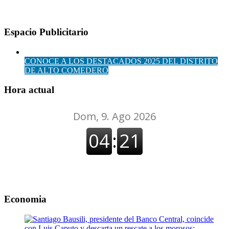
Espacio Publicitario
CONOCE A LOS DESTACADOS 2025 DEL DISTRITO
DE ALTO COMEDERO
Hora actual
Economia