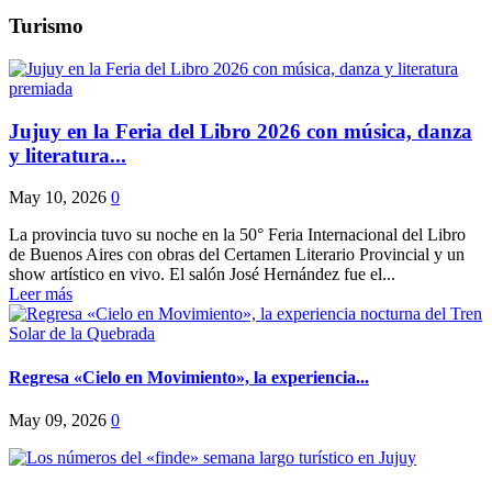
Turismo
Jujuy en la Feria del Libro 2026 con música, danza
y literatura...
May 10, 2026
0
La provincia tuvo su noche en la 50° Feria Internacional del Libro
de Buenos Aires con obras del Certamen Literario Provincial y un
show artístico en vivo. El salón José Hernández fue el...
Leer más
Regresa «Cielo en Movimiento», la experiencia...
May 09, 2026
0