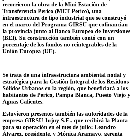
recorrieron la obra de la Mini Estación de
Transferencia Perico (MET Perico), una
infraestructura de tipo industrial que se construyó
en el marco del Programa GIRSU que cofinancian
la provincia junto al Banco Europeo de Inversiones
(BEI). Su construcción también contó con un
porcentaje de los fondos no reintegrables de la
Unión Europea (UE).
Se trata de una infraestructura ambiental nodal y
estratégica para la Gestión Integral de los Residuos
Sólidos Urbanos en la región, que beneficiará a los
habitantes de Perico, Pampa Blanca, Puesto Viejo y
Aguas Calientes.
Estuvieron presentes también las autoridades de la
empresa GIRSU Jujuy S.E., que recibirá la Planta
para su operación en el mes de julio: Leandro
Álvarez, presidente, y Mónica Aramayo, gerenta