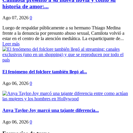
historia de amor:...
Ago 07, 2026
0
Luego de respaldar públicamente a su hermano Thiago Medina
frente a la denuncia por presunto abuso sexual, Camilota volvió a
estar en el centro de la atención mediática. La exparticipante de...
Leer más
El fenómeno del folclore también llegó al...
Ago 06, 2026
0
Anya Taylor-Joy marcó una tajante diferencia...
Ago 06, 2026
0