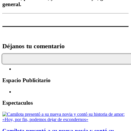
general.
Déjanos tu comentario
Espacio Publicitario
Espectaculos
Camilota presentó a su nueva novia y contó su