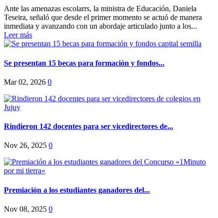
Ante las amenazas escolarrs, la ministra de Educación, Daniela
Teseira, señaló que desde el primer momento se actuó de manera
inmediata y avanzando con un abordaje articulado junto a los...
Leer más
Se presentan 15 becas para formación y fondos...
Mar 02, 2026
0
Rindieron 142 docentes para ser vicedirectores de...
Nov 26, 2025
0
Premiación a los estudiantes ganadores del...
Nov 08, 2025
0