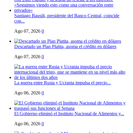
Santiago Bausili, presidente del Banco Central, coincide
con...
Ago 07, 2026
0
Descartado un Plan Platita, asoma el crédito en dólares
Ago 07, 2026
0
La guerra entre Rusia y Ucrania impulsa el precio...
Ago 06, 2026
0
El Gobierno eliminó el Instituto Nacional de Alimentos y...
Ago 06, 2026
0