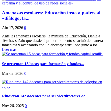
Amenazas escolarrs: Educación insta a padres al
«diálogo, la...
Abr 17, 2026
0
Ante las amenazas escolarrs, la ministra de Educación, Daniela
Teseira, señaló que desde el primer momento se actuó de manera
inmediata y avanzando con un abordaje articulado junto a los...
Leer más
Se presentan 15 becas para formación y fondos...
Mar 02, 2026
0
Rindieron 142 docentes para ser vicedirectores de...
Nov 26, 2025
0