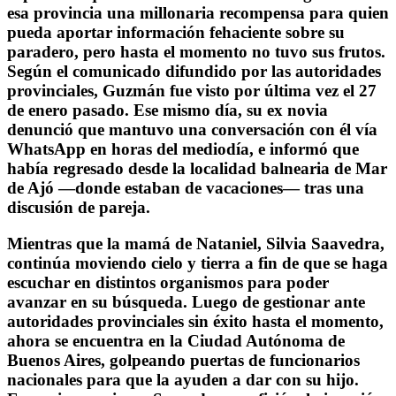
esa provincia una millonaria recompensa para quien
pueda aportar información fehaciente sobre su
paradero, pero hasta el momento no tuvo sus frutos.
Según el comunicado difundido por las autoridades
provinciales, Guzmán fue visto por última vez el 27
de enero pasado. Ese mismo día, su ex novia
denunció que mantuvo una conversación con él vía
WhatsApp en horas del mediodía, e informó que
había regresado desde la localidad balnearia de Mar
de Ajó —donde estaban de vacaciones— tras una
discusión de pareja.
Mientras que la mamá de Nataniel, Silvia Saavedra,
continúa moviendo cielo y tierra a fin de que se haga
escuchar en distintos organismos para poder
avanzar en su búsqueda. Luego de gestionar ante
autoridades provinciales sin éxito hasta el momento,
ahora se encuentra en la Ciudad Autónoma de
Buenos Aires, golpeando puertas de funcionarios
nacionales para que la ayuden a dar con su hijo.