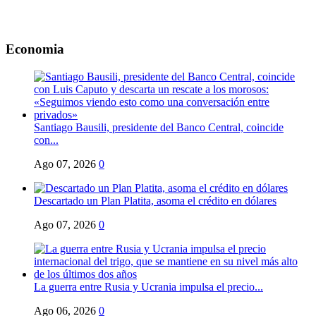
Economia
Santiago Bausili, presidente del Banco Central, coincide
con...
Ago 07, 2026
0
Descartado un Plan Platita, asoma el crédito en dólares
Ago 07, 2026
0
La guerra entre Rusia y Ucrania impulsa el precio...
Ago 06, 2026
0