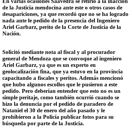
En varias ocasiones Saavedra se refirió a la inacción
de la Justicia mendocina ante este o otros casos de
desapariciones, ya que recordó que no se ha logrado
nada ante le pedido de la presencia del Ingeniero
Ariel Garbarz, perito de la Corte de Justicia de la
Nación.
Solicitó mediante nota al fiscal y al procurador
general de Mendoza que se convoque al ingeniero
Ariel Garbarz, ya que es un experto en
geolocalización fina, que ya estuvo en la provincia
capacitando a fiscales y peritos. Además mencionó
que hubo algunos escollos que le pusieron a este
pedido. Pero deberían entender que esto no es un
simple peritaje, como también ocurrió cuando se
hizo la denuncia por el pedido de paradero de
Nataniel el 30 de enero del año pasado y le
prohibieron a la Policía publicar fotos para su
búsqueda por parte de la Justicia.