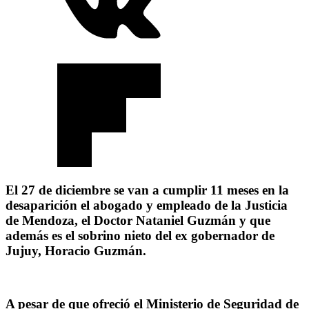
El 27 de diciembre se van a cumplir 11 meses en la
desaparición el abogado y empleado de la Justicia
de Mendoza, el Doctor Nataniel Guzmán y que
además es el sobrino nieto del ex gobernador de
Jujuy, Horacio Guzmán.
A pesar de que ofreció el Ministerio de Seguridad de