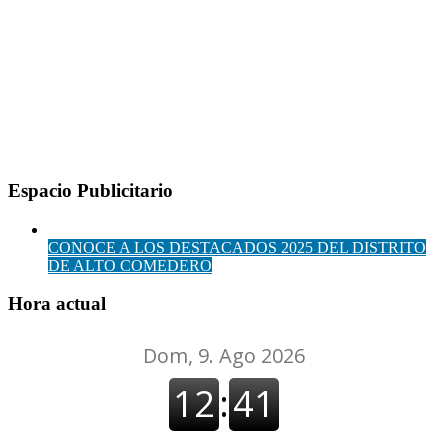
Espacio Publicitario
CONOCE A LOS DESTACADOS 2025 DEL DISTRITO
DE ALTO COMEDERO
Hora actual