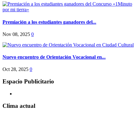
Premiación a los estudiantes ganadores del...
Nov 08, 2025
0
Nuevo encuentro de Orientación Vocacional en...
Oct 28, 2025
0
Espacio Publicitario
Clima actual