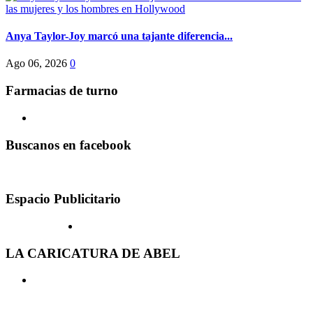
Anya Taylor-Joy marcó una tajante diferencia...
Ago 06, 2026
0
Farmacias de turno
Buscanos en facebook
Espacio Publicitario
LA CARICATURA DE ABEL