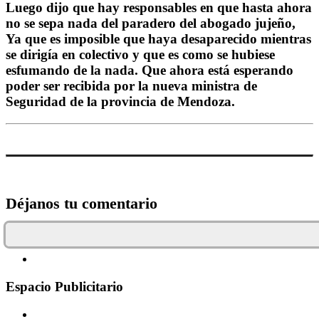
Luego dijo que hay responsables en que hasta ahora
no se sepa nada del paradero del abogado jujeño,
Ya que es imposible que haya desaparecido mientras
se dirigía en colectivo y que es como se hubiese
esfumando de la nada. Que ahora está esperando
poder ser recibida por la nueva ministra de
Seguridad de la provincia de Mendoza.
Déjanos tu comentario
Espacio Publicitario