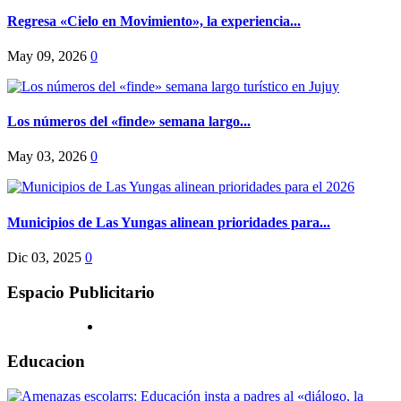
Regresa «Cielo en Movimiento», la experiencia...
May 09, 2026
0
Los números del «finde» semana largo...
May 03, 2026
0
Municipios de Las Yungas alinean prioridades para...
Dic 03, 2025
0
Espacio Publicitario
Educacion