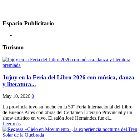
Espacio Publicitario
Turismo
Jujuy en la Feria del Libro 2026 con música, danza
y literatura...
May 10, 2026
0
La provincia tuvo su noche en la 50° Feria Internacional del Libro
de Buenos Aires con obras del Certamen Literario Provincial y un
show artístico en vivo. El salón José Hernández fue el...
Leer más