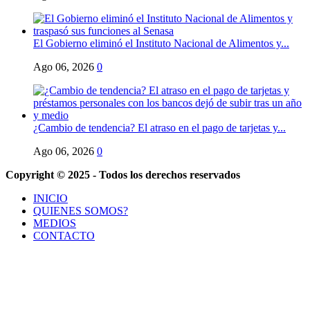
El Gobierno eliminó el Instituto Nacional de Alimentos y...
Ago 06, 2026
0
¿Cambio de tendencia? El atraso en el pago de tarjetas y...
Ago 06, 2026
0
Copyright © 2025 - Todos los derechos reservados
INICIO
QUIENES SOMOS?
MEDIOS
CONTACTO