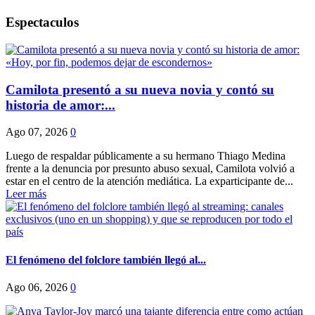
Espectaculos
Camilota presentó a su nueva novia y contó su
historia de amor:...
Ago 07, 2026
0
Luego de respaldar públicamente a su hermano Thiago Medina
frente a la denuncia por presunto abuso sexual, Camilota volvió a
estar en el centro de la atención mediática. La exparticipante de...
Leer más
El fenómeno del folclore también llegó al...
Ago 06, 2026
0