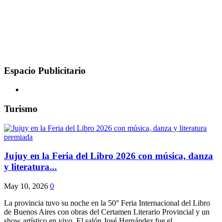
Espacio Publicitario
Turismo
Jujuy en la Feria del Libro 2026 con música, danza
y literatura...
May 10, 2026
0
La provincia tuvo su noche en la 50° Feria Internacional del Libro
de Buenos Aires con obras del Certamen Literario Provincial y un
show artístico en vivo. El salón José Hernández fue el...