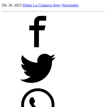
Dic 26, 2023
Diario La Comarca Jujuy
Nacionales