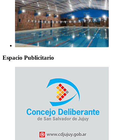
Espacio Publicitario