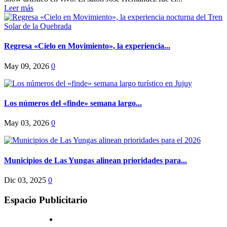
Leer más
Regresa «Cielo en Movimiento», la experiencia...
May 09, 2026
0
Los números del «finde» semana largo...
May 03, 2026
0
Municipios de Las Yungas alinean prioridades para...
Dic 03, 2025
0
Espacio Publicitario