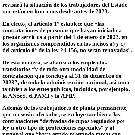
revisará la situación de los trabajadores del Estado
que están en funciones desde antes de 2023.
En efecto, el artículo 1° establece que “las
contrataciones de personas que hayan iniciado a
prestar servicios a partir del 1 de enero de 2023, en
los organismos comprendidos en los incisos a) y c)
del artículo 8° de la ley 24.156, no serán renovadas”.
De esta manera, se abarca a los empleados
transitorios “y de toda otra modalidad de
contratación que concluya al 31 de diciembre de
2023″, de toda la administración nacional, así como
también a los entes públicos, incluidos, por ejemplo,
la ANSeS, el PAMI y la AFIP.
Además de los trabajadores de planta permanente,
que no serán afectados, se excluye también a las
contrataciones “derivadas de cupos regulados por
ley u otro tipo de protecciones especiales” y al
personal que “haya estado prestando tareas con