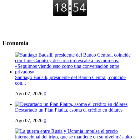
Economia
Santiago Bausili, presidente del Banco Central, coincide
con...
Ago 07, 2026
0
Descartado un Plan Platita, asoma el crédito en dólares
Ago 07, 2026
0