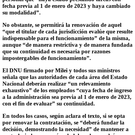
fecha previa al 1 de enero de 2023 y haya cambiado
su modalidad”.
No obstante, se permitirá la renovación de aquel
“que el titular de cada jurisdicción evalúe que resulte
indispensable para el funcionamiento” de la misma,
aunque “de manera restrictiva y de manera fundada
que su continuidad es necesaria por razones
impostergables de funcionamiento”.
El DNU firmado por Milei y todos sus ministros
señala que las autoridades de cada área del Estado
Nacional deberán realizar “un relevamiento
exhaustivo” de los empleados “cuya fecha de ingreso
a la administración sea previa al 1 de enero de 2023,
con el fin de evaluar” su continuidad.
En todos los casos, según aclara el texto, si se opta
por renovar la contratación, se “deberá fundar la
decisión, demostrando la necesidad” de mantener a