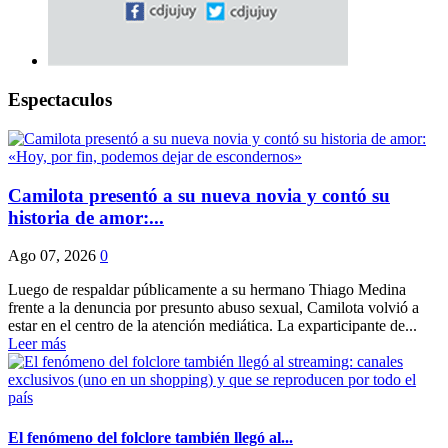
Espectaculos
Camilota presentó a su nueva novia y contó su
historia de amor:...
Ago 07, 2026
0
Luego de respaldar públicamente a su hermano Thiago Medina
frente a la denuncia por presunto abuso sexual, Camilota volvió a
estar en el centro de la atención mediática. La exparticipante de...
Leer más
El fenómeno del folclore también llegó al...