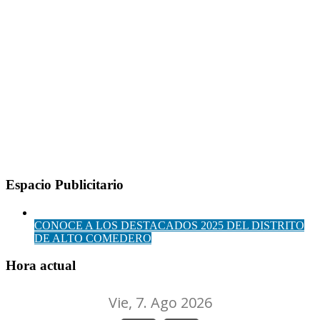
Espacio Publicitario
CONOCE A LOS DESTACADOS 2025 DEL DISTRITO
DE ALTO COMEDERO
Hora actual