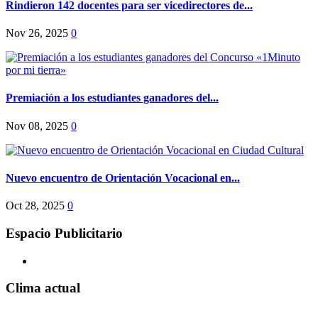
Rindieron 142 docentes para ser vicedirectores de...
Nov 26, 2025
0
Premiación a los estudiantes ganadores del...
Nov 08, 2025
0
Nuevo encuentro de Orientación Vocacional en...
Oct 28, 2025
0
Espacio Publicitario
Clima actual