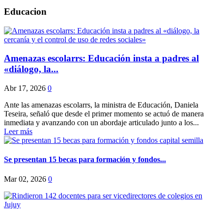
Educacion
Amenazas escolarrs: Educación insta a padres al
«diálogo, la...
Abr 17, 2026
0
Ante las amenazas escolarrs, la ministra de Educación, Daniela
Teseira, señaló que desde el primer momento se actuó de manera
inmediata y avanzando con un abordaje articulado junto a los...
Leer más
Se presentan 15 becas para formación y fondos...
Mar 02, 2026
0