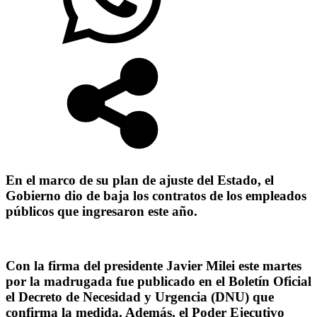
En el marco de su plan de ajuste del Estado, el
Gobierno dio de baja los contratos de los empleados
públicos que ingresaron este año.
Con la firma del presidente Javier Milei este martes
por la madrugada fue publicado en el Boletín Oficial
el Decreto de Necesidad y Urgencia (DNU) que
confirma la medida. Además, el Poder Ejecutivo