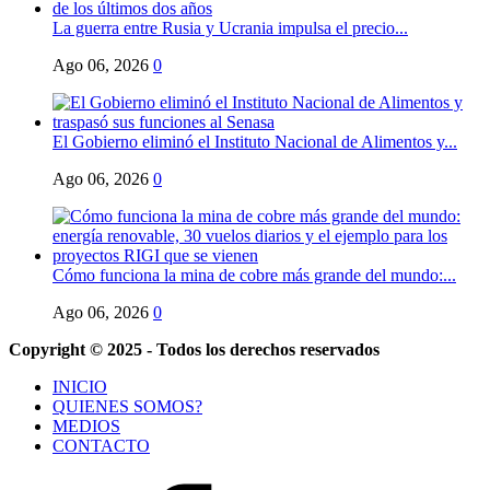
La guerra entre Rusia y Ucrania impulsa el precio...
Ago 06, 2026
0
El Gobierno eliminó el Instituto Nacional de Alimentos y...
Ago 06, 2026
0
Cómo funciona la mina de cobre más grande del mundo:...
Ago 06, 2026
0
Copyright © 2025 - Todos los derechos reservados
INICIO
QUIENES SOMOS?
MEDIOS
CONTACTO