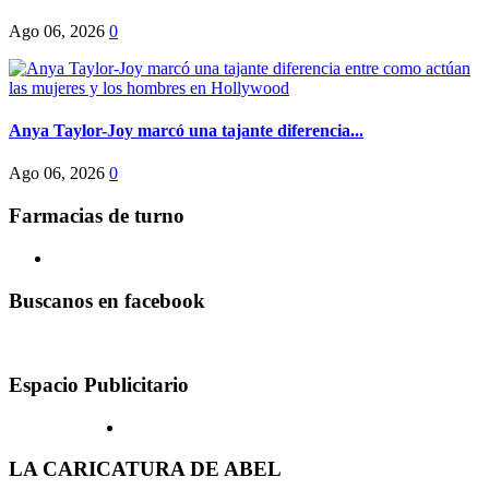
Ago 06, 2026
0
Anya Taylor-Joy marcó una tajante diferencia...
Ago 06, 2026
0
Farmacias de turno
Buscanos en facebook
Espacio Publicitario
LA CARICATURA DE ABEL