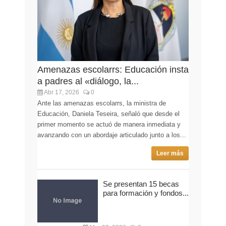
Amenazas escolarrs: Educación insta
a padres al «diálogo, la...
Abr 17, 2026
0
Ante las amenazas escolarrs, la ministra de
Educación, Daniela Teseira, señaló que desde el
primer momento se actuó de manera inmediata y
avanzando con un abordaje articulado junto a los...
Leer más
Se presentan 15 becas
para formación y fondos...