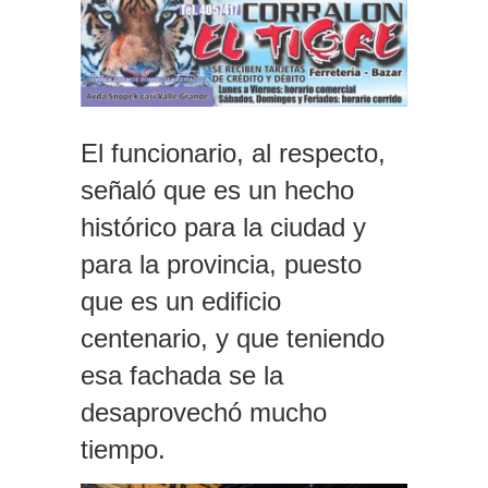
El funcionario, al respecto,
señaló que es un hecho
histórico para la ciudad y
para la provincia, puesto
que es un edificio
centenario, y que teniendo
esa fachada se la
desaprovechó mucho
tiempo.