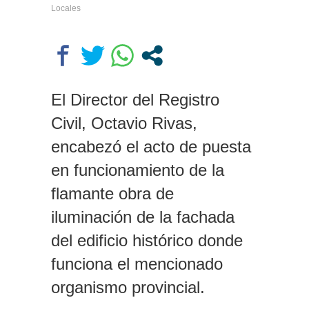
Locales
El Director del Registro
Civil, Octavio Rivas,
encabezó el acto de puesta
en funcionamiento de la
flamante obra de
iluminación de la fachada
del edificio histórico donde
funciona el mencionado
organismo provincial.