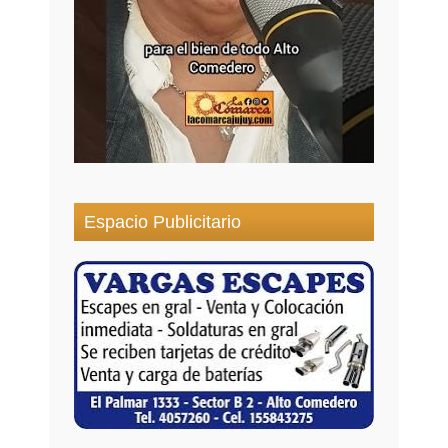
Espacio Publicitario