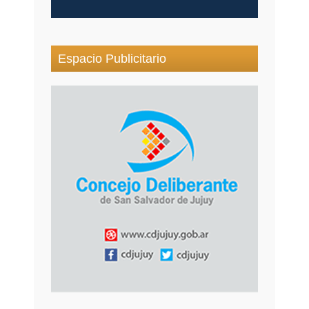
Espacio Publicitario