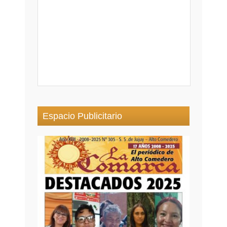
Espacio Publicitario