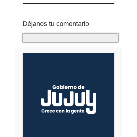
Déjanos tu comentario