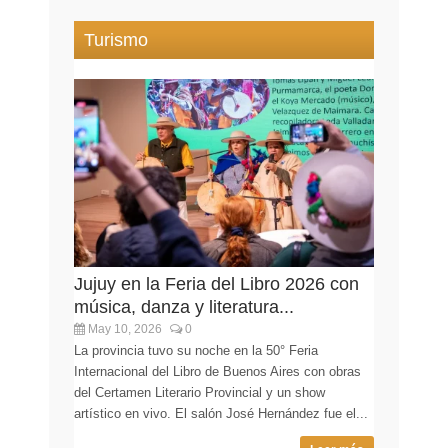
Turismo
Jujuy en la Feria del Libro 2026 con
música, danza y literatura...
May 10, 2026
0
La provincia tuvo su noche en la 50° Feria
Internacional del Libro de Buenos Aires con obras
del Certamen Literario Provincial y un show
artístico en vivo. El salón José Hernández fue el...