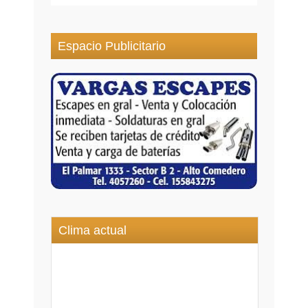
Espacio Publicitario
Clima actual