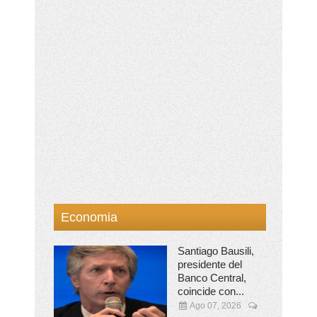
Economia
Santiago Bausili,
presidente del
Banco Central,
coincide con...
Ago 07, 2026