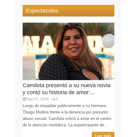
Espectaculos
Camilota presentó a su nueva novia
y contó su historia de amor:...
Ago 07, 2026
0
Luego de respaldar públicamente a su hermano
Thiago Medina frente a la denuncia por presunto
abuso sexual, Camilota volvió a estar en el centro
de la atención mediática. La exparticipante de...
Leer más