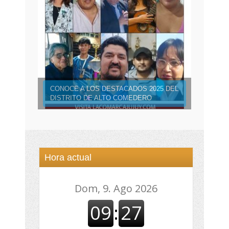
CONOCE A LOS DESTACADOS 2025 DEL
DISTRITO DE ALTO COMEDERO
Hora actual