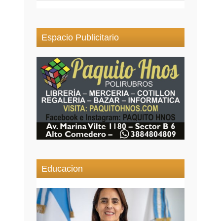
Espacio Publicitario
Educacion