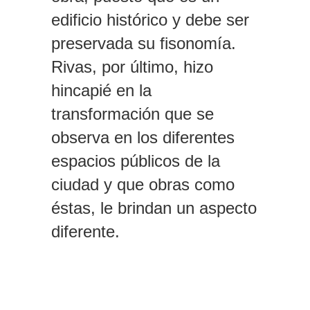
edificio histórico y debe ser
preservada su fisonomía.
Rivas, por último, hizo
hincapié en la
transformación que se
observa en los diferentes
espacios públicos de la
ciudad y que obras como
éstas, le brindan un aspecto
diferente.