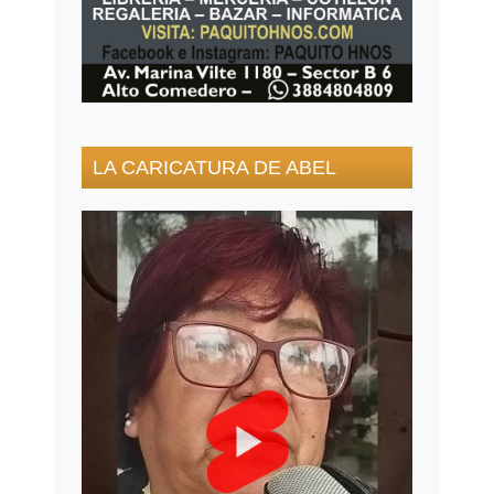
LA CARICATURA DE ABEL